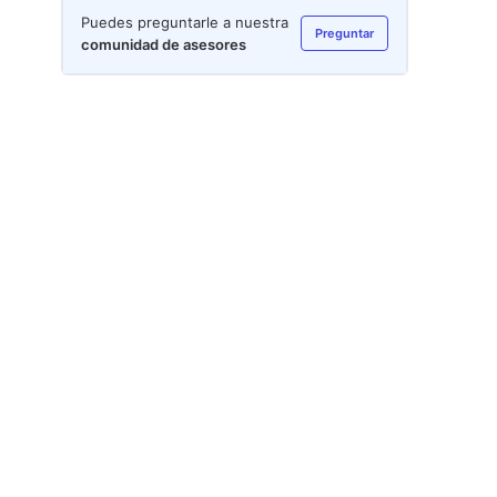
Puedes preguntarle a nuestra
Preguntar
comunidad de asesores