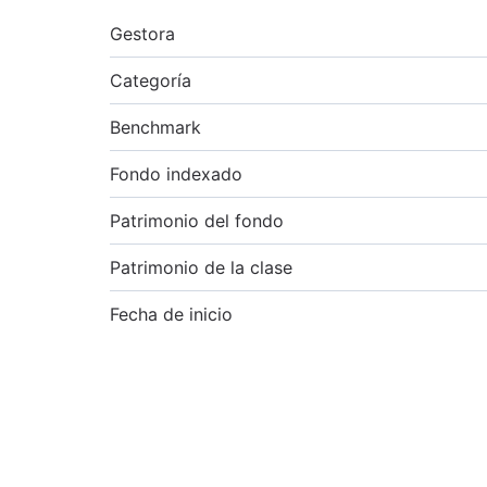
Gestora
Categoría
Benchmark
Fondo indexado
Patrimonio del fondo
Patrimonio de la clase
Fecha de inicio