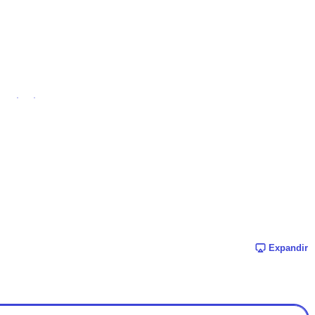
Expandir