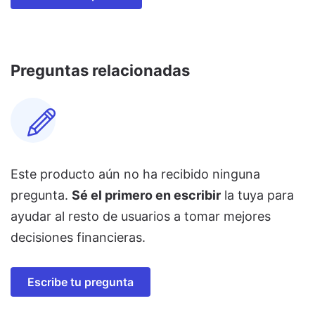
Preguntas relacionadas
Este producto aún no ha recibido ninguna
pregunta.
Sé el primero en escribir
la tuya para
ayudar al resto de usuarios a tomar mejores
decisiones financieras.
Escribe tu pregunta