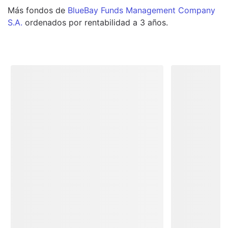
Más
fondos
de
BlueBay Funds Management Company
S.A.
ordenados por rentabilidad a 3 años.