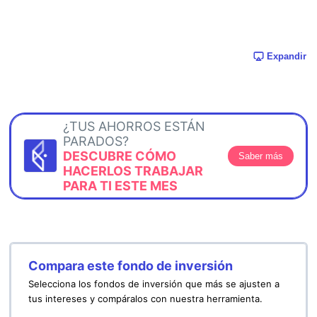
Expandir
¿TUS AHORROS ESTÁN
PARADOS?
DESCUBRE CÓMO
Saber más
HACERLOS TRABAJAR
PARA TI ESTE MES
Compara este fondo de inversión
Selecciona los fondos de inversión que más se ajusten a
tus intereses y compáralos con nuestra herramienta.