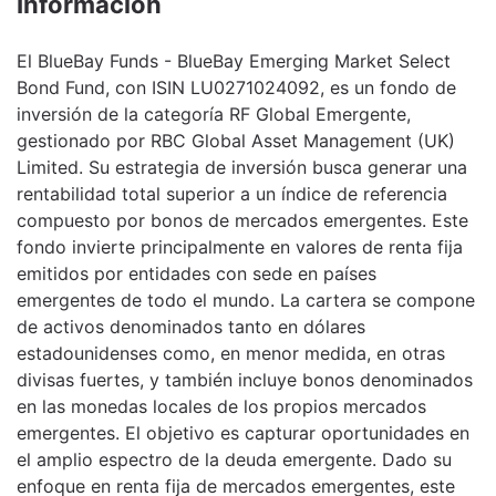
Información
El BlueBay Funds - BlueBay Emerging Market Select
Bond Fund, con ISIN LU0271024092, es un fondo de
inversión de la categoría RF Global Emergente,
gestionado por RBC Global Asset Management (UK)
Limited. Su estrategia de inversión busca generar una
rentabilidad total superior a un índice de referencia
compuesto por bonos de mercados emergentes. Este
fondo invierte principalmente en valores de renta fija
emitidos por entidades con sede en países
emergentes de todo el mundo. La cartera se compone
de activos denominados tanto en dólares
estadounidenses como, en menor medida, en otras
divisas fuertes, y también incluye bonos denominados
en las monedas locales de los propios mercados
emergentes. El objetivo es capturar oportunidades en
el amplio espectro de la deuda emergente. Dado su
enfoque en renta fija de mercados emergentes, este