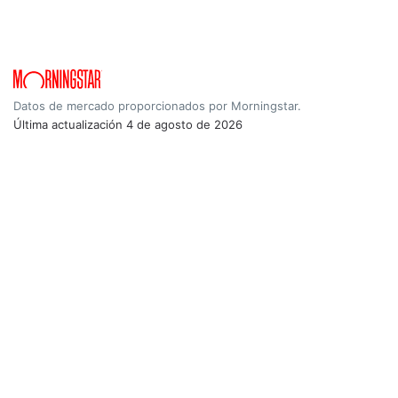
Datos de mercado proporcionados por Morningstar.
Última actualización
4 de agosto de 2026