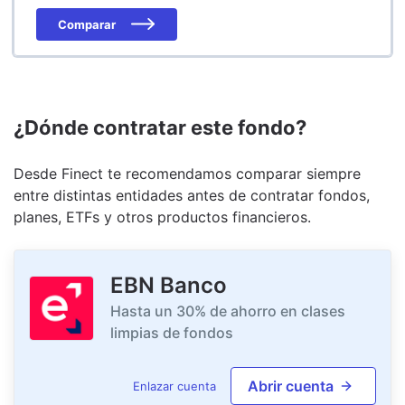
Comparar
¿Dónde contratar este fondo?
Desde Finect te recomendamos comparar siempre
entre distintas entidades antes de contratar fondos,
planes, ETFs y otros productos financieros.
EBN Banco
Hasta un 30% de ahorro en clases
limpias de fondos
Abrir cuenta
Enlazar cuenta