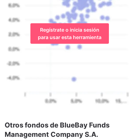
Regístrate o inicia sesión
para usar esta herramienta
Otros fondos de BlueBay Funds
Management Company S.A.