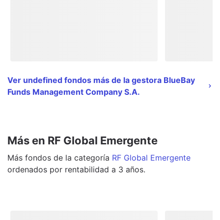
Ver undefined fondos más de la gestora BlueBay
Funds Management Company S.A.
Más en RF Global Emergente
Más
fondos
de la categoría
RF Global Emergente
ordenados por rentabilidad a 3 años.