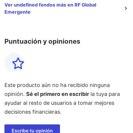
Ver undefined fondos más en RF Global
Emergente
Puntuación y opiniones
Este producto aún no ha recibido ninguna
opinión.
Sé el primero en escribir
la tuya para
ayudar al resto de usuarios a tomar mejores
decisiones financieras.
Escribe tu opinión