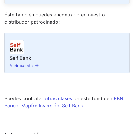
Éste también puedes encontrarlo en nuestro
distribudor
patrocinado
:
Self Bank
Abrir cuenta
Puedes contratar
otras clases
de este
fondo
en
EBN
Banco
,
Mapfre Inversión
,
Self Bank