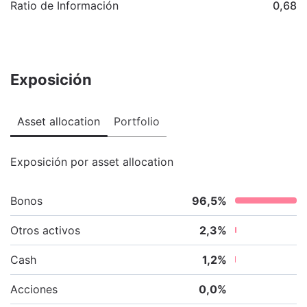
Ratio de Información
0,68
Exposición
Asset allocation
Portfolio
Exposición por asset allocation
Bonos
96,5
%
Otros activos
2,3
%
Cash
1,2
%
Acciones
0,0
%