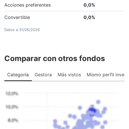
Acciones preferentes
0,0
%
Convertible
0,0
%
Datos a
31/05/2026
Comparar con otros fondos
Categoría
Gestora
Más vistos
Mismo perfil invers