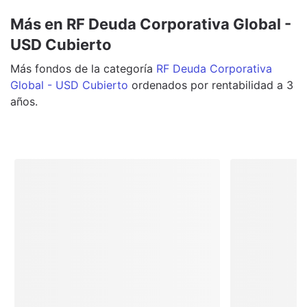
Más en RF Deuda Corporativa Global -
USD Cubierto
Más
fondos
de la categoría
RF Deuda Corporativa
Global - USD Cubierto
ordenados por rentabilidad a 3
años.