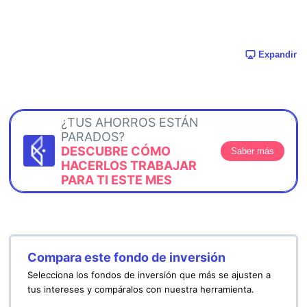
Expandir
¿TUS AHORROS ESTÁN
PARADOS?
DESCUBRE CÓMO
Saber más
HACERLOS TRABAJAR
PARA TI ESTE MES
Compara este fondo de inversión
Selecciona los fondos de inversión que más se ajusten a
tus intereses y compáralos con nuestra herramienta.