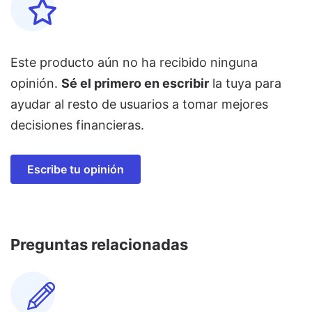
Este producto aún no ha recibido ninguna
opinión.
Sé el primero en escribir
la tuya para
ayudar al resto de usuarios a tomar mejores
decisiones financieras.
Escribe tu opinión
Preguntas relacionadas