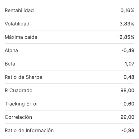
Rentabilidad
0,16
%
Volatilidad
3,83
%
Máxima caída
-2,85
%
Alpha
-0,49
Beta
1,07
Ratio de Sharpe
-0,48
R Cuadrado
98,00
Tracking Error
0,60
Correlación
99,00
Ratio de Información
-0,98