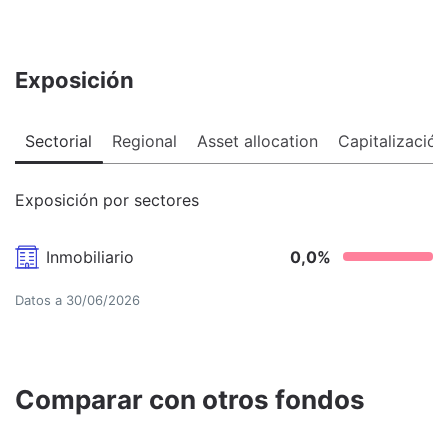
Exposición
Sectorial
Regional
Asset allocation
Capitalización
Exposición por sectores
Inmobiliario
0,0
%
Datos a
30/06/2026
Comparar con otros fondos