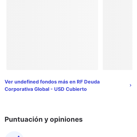
Ver undefined fondos más en RF Deuda
Corporativa Global - USD Cubierto
Puntuación y opiniones