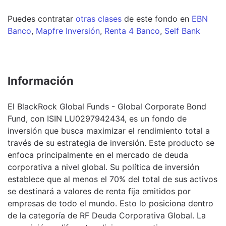
Puedes contratar
otras clases
de este
fondo
en
EBN
Banco
,
Mapfre Inversión
,
Renta 4 Banco
,
Self Bank
Información
El BlackRock Global Funds - Global Corporate Bond
Fund, con ISIN LU0297942434, es un fondo de
inversión que busca maximizar el rendimiento total a
través de su estrategia de inversión. Este producto se
enfoca principalmente en el mercado de deuda
corporativa a nivel global. Su política de inversión
establece que al menos el 70% del total de sus activos
se destinará a valores de renta fija emitidos por
empresas de todo el mundo. Esto lo posiciona dentro
de la categoría de RF Deuda Corporativa Global. La