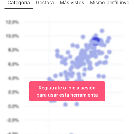
Categoría
Gestora
Más vistos
Mismo perfil invers
Regístrate o inicia sesión
para usar esta herramienta