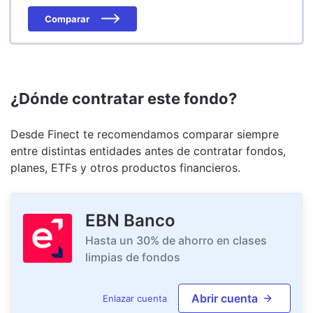
Comparar
¿Dónde contratar este fondo?
Desde Finect te recomendamos comparar siempre
entre distintas entidades antes de contratar fondos,
planes, ETFs y otros productos financieros.
EBN Banco
Hasta un 30% de ahorro en clases
limpias de fondos
Abrir cuenta
Enlazar cuenta