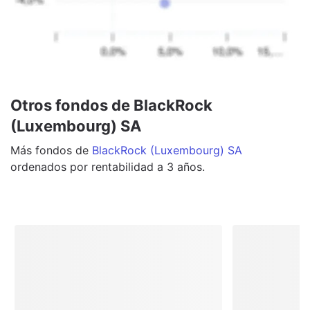
Otros fondos de BlackRock
(Luxembourg) SA
Más
fondos
de
BlackRock (Luxembourg) SA
ordenados por rentabilidad a 3 años.