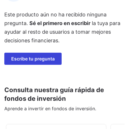
Este producto aún no ha recibido ninguna
pregunta.
Sé el primero en escribir
la tuya para
ayudar al resto de usuarios a tomar mejores
decisiones financieras.
Escribe tu pregunta
Consulta nuestra guía rápida de
fondos de inversión
Aprende a invertir en fondos de inversión.