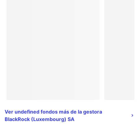
Ver undefined fondos más de la gestora
BlackRock (Luxembourg) SA