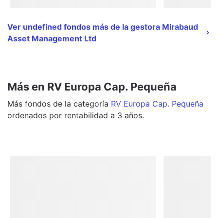
Ver undefined fondos más de la gestora Mirabaud
Asset Management Ltd
Más en RV Europa Cap. Pequeña
Más
fondos
de la categoría
RV Europa Cap. Pequeña
ordenados por rentabilidad a 3 años.