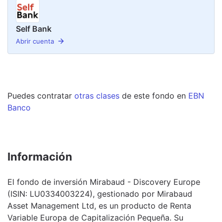
Self Bank
Abrir cuenta
Puedes contratar
otras clases
de este
fondo
en
EBN
Banco
Información
El fondo de inversión Mirabaud - Discovery Europe
(ISIN: LU0334003224), gestionado por Mirabaud
Asset Management Ltd, es un producto de Renta
Variable Europa de Capitalización Pequeña. Su