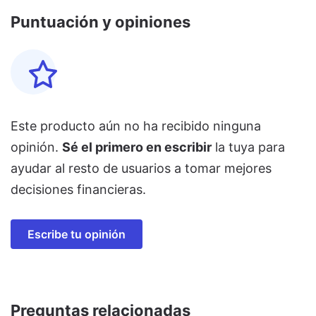
Puntuación y opiniones
Este producto aún no ha recibido ninguna
opinión.
Sé el primero en escribir
la tuya para
ayudar al resto de usuarios a tomar mejores
decisiones financieras.
Escribe tu opinión
Preguntas relacionadas