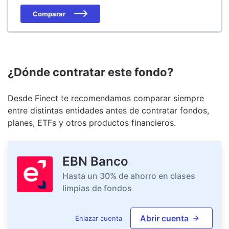
Comparar
¿Dónde contratar este fondo?
Desde Finect te recomendamos comparar siempre
entre distintas entidades antes de contratar fondos,
planes, ETFs y otros productos financieros.
EBN Banco
Hasta un 30% de ahorro en clases
limpias de fondos
Abrir cuenta
Enlazar cuenta