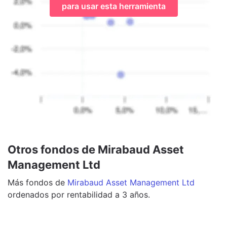
para usar esta herramienta
Otros fondos de Mirabaud Asset
Management Ltd
Más
fondos
de
Mirabaud Asset Management Ltd
ordenados por rentabilidad a 3 años.