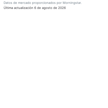
Datos de mercado proporcionados por Morningstar.
Última actualización
6 de agosto de 2026