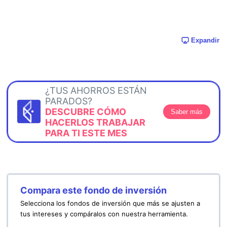
Expandir
¿TUS AHORROS ESTÁN
PARADOS?
DESCUBRE CÓMO
Saber más
HACERLOS TRABAJAR
PARA TI ESTE MES
Compara este fondo de inversión
Selecciona los fondos de inversión que más se ajusten a
tus intereses y compáralos con nuestra herramienta.