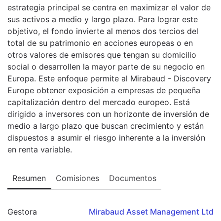
estrategia principal se centra en maximizar el valor de
sus activos a medio y largo plazo. Para lograr este
objetivo, el fondo invierte al menos dos tercios del
total de su patrimonio en acciones europeas o en
otros valores de emisores que tengan su domicilio
social o desarrollen la mayor parte de su negocio en
Europa. Este enfoque permite al Mirabaud - Discovery
Europe obtener exposición a empresas de pequeña
capitalización dentro del mercado europeo. Está
dirigido a inversores con un horizonte de inversión de
medio a largo plazo que buscan crecimiento y están
dispuestos a asumir el riesgo inherente a la inversión
en renta variable.
Resumen
Comisiones
Documentos
Gestora
Mirabaud Asset Management Ltd