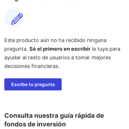
Este producto aún no ha recibido ninguna
pregunta.
Sé el primero en escribir
la tuya para
ayudar al resto de usuarios a tomar mejores
decisiones financieras.
Escribe tu pregunta
Consulta nuestra guía rápida de
fondos de inversión