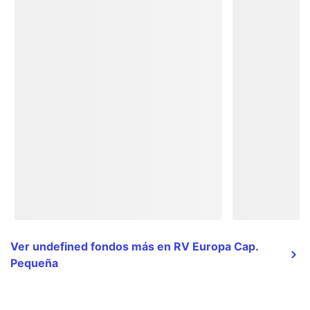
Ver undefined fondos más en RV Europa Cap.
Pequeña