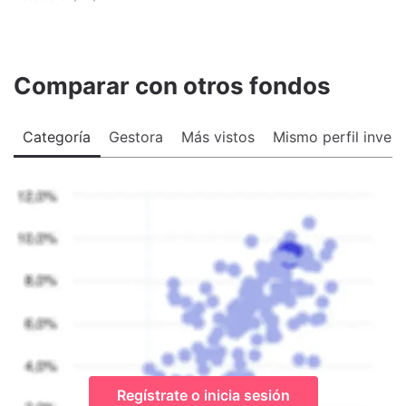
Comparar con otros fondos
Categoría
Gestora
Más vistos
Mismo perfil invers
Regístrate o inicia sesión