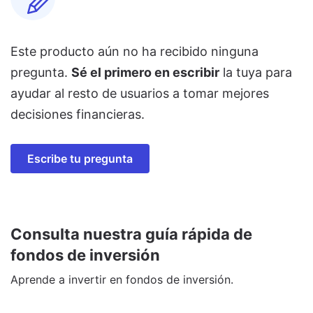
Este producto aún no ha recibido ninguna
pregunta.
Sé el primero en escribir
la tuya para
ayudar al resto de usuarios a tomar mejores
decisiones financieras.
Escribe tu pregunta
Consulta nuestra guía rápida de
fondos de inversión
Aprende a invertir en fondos de inversión.