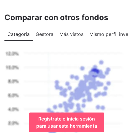
Comparar con otros fondos
Categoría
Gestora
Más vistos
Mismo perfil invers
Regístrate o inicia sesión
para usar esta herramienta