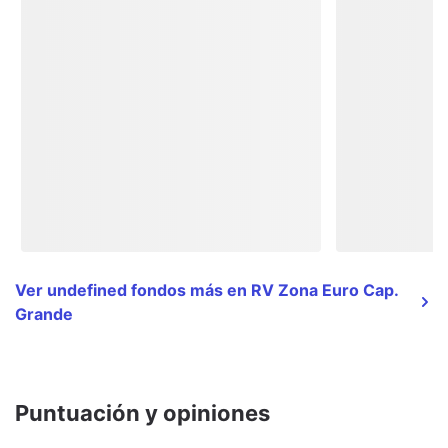
Ver undefined fondos más en RV Zona Euro Cap.
Grande
Puntuación y opiniones