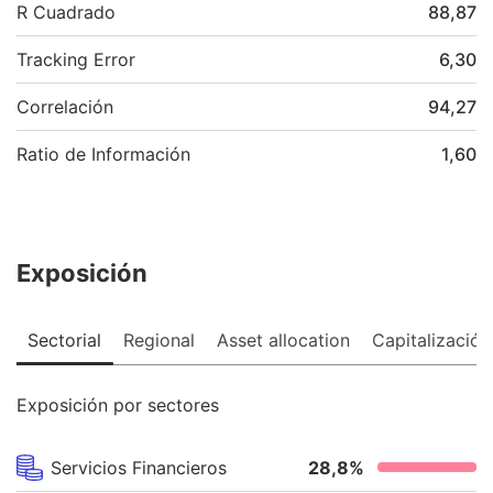
R Cuadrado
88,87
Tracking Error
6,30
Correlación
94,27
Ratio de Información
1,60
Exposición
Sectorial
Regional
Asset allocation
Capitalización
Exposición por sectores
Servicios Financieros
28,8
%