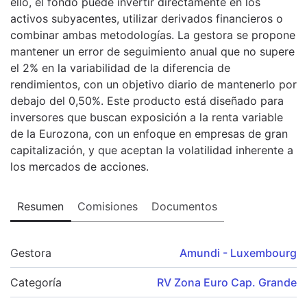
ello, el fondo puede invertir directamente en los
activos subyacentes, utilizar derivados financieros o
combinar ambas metodologías. La gestora se propone
mantener un error de seguimiento anual que no supere
el 2% en la variabilidad de la diferencia de
rendimientos, con un objetivo diario de mantenerlo por
debajo del 0,50%. Este producto está diseñado para
inversores que buscan exposición a la renta variable
de la Eurozona, con un enfoque en empresas de gran
capitalización, y que aceptan la volatilidad inherente a
los mercados de acciones.
Resumen
Comisiones
Documentos
Gestora
Amundi - Luxembourg
Categoría
RV Zona Euro Cap. Grande