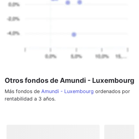
Otros fondos de Amundi - Luxembourg
Más
fondos
de
Amundi - Luxembourg
ordenados por
rentabilidad a 3 años.