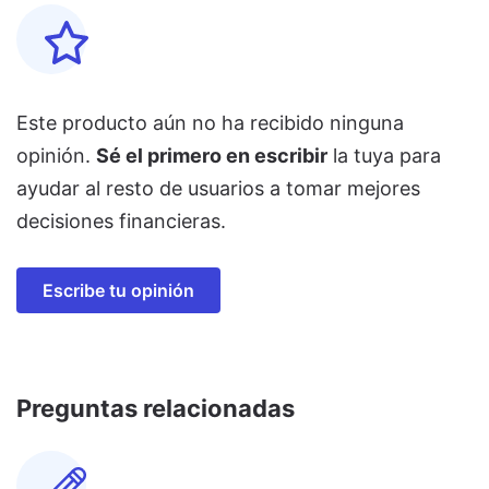
Este producto aún no ha recibido ninguna
opinión.
Sé el primero en escribir
la tuya para
ayudar al resto de usuarios a tomar mejores
decisiones financieras.
Escribe tu opinión
Preguntas relacionadas