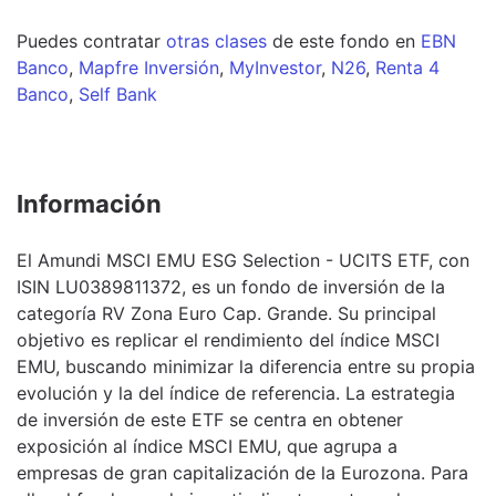
Puedes contratar
otras clases
de este
fondo
en
EBN
Banco
,
Mapfre Inversión
,
MyInvestor
,
N26
,
Renta 4
Banco
,
Self Bank
Información
El Amundi MSCI EMU ESG Selection - UCITS ETF, con
ISIN LU0389811372, es un fondo de inversión de la
categoría RV Zona Euro Cap. Grande. Su principal
objetivo es replicar el rendimiento del índice MSCI
EMU, buscando minimizar la diferencia entre su propia
evolución y la del índice de referencia. La estrategia
de inversión de este ETF se centra en obtener
exposición al índice MSCI EMU, que agrupa a
empresas de gran capitalización de la Eurozona. Para