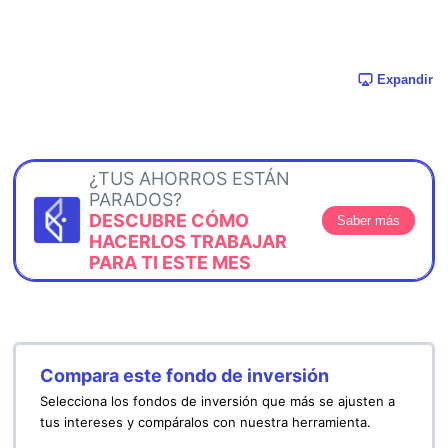
Expandir
¿TUS AHORROS ESTÁN
PARADOS?
DESCUBRE CÓMO
Saber más
HACERLOS TRABAJAR
PARA TI ESTE MES
Compara este fondo de inversión
Selecciona los fondos de inversión que más se ajusten a
tus intereses y compáralos con nuestra herramienta.