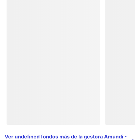
Ver undefined fondos más de la gestora Amundi -