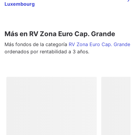
Luxembourg
Más en RV Zona Euro Cap. Grande
Más
fondos
de la categoría
RV Zona Euro Cap. Grande
ordenados por rentabilidad a 3 años.