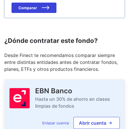
Comparar
¿Dónde contratar este fondo?
Desde Finect te recomendamos comparar siempre
entre distintas entidades antes de contratar fondos,
planes, ETFs y otros productos financieros.
EBN Banco
Hasta un 30% de ahorro en clases
limpias de fondos
Abrir cuenta
Enlazar cuenta