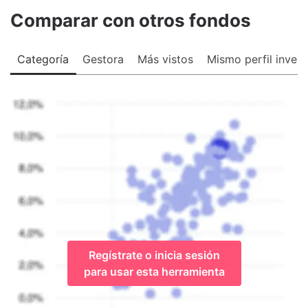
Comparar con otros fondos
Categoría
Gestora
Más vistos
Mismo perfil invers
Regístrate o inicia sesión
para usar esta herramienta