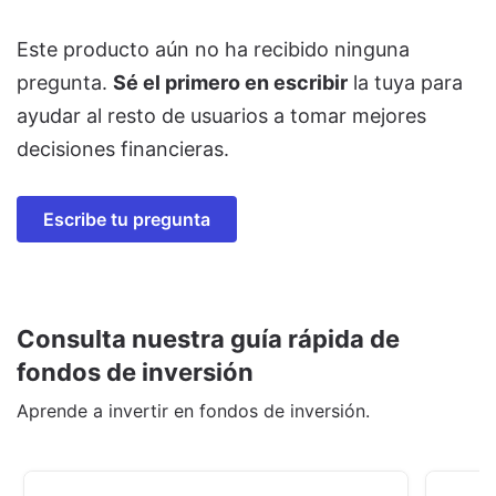
Este producto aún no ha recibido ninguna
pregunta.
Sé el primero en escribir
la tuya para
ayudar al resto de usuarios a tomar mejores
decisiones financieras.
Escribe tu pregunta
Consulta nuestra guía rápida de
fondos de inversión
Aprende a invertir en fondos de inversión.