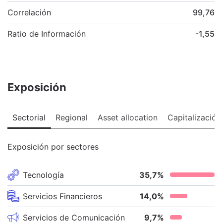
Correlación
99,76
Ratio de Información
-1,55
Exposición
Sectorial
Regional
Asset allocation
Capitalización
Exposición por sectores
Tecnología
35,7
%
Servicios Financieros
14,0
%
Servicios de Comunicación
9,7
%