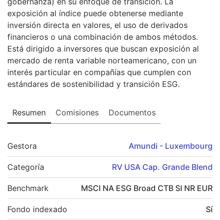
gobernanza) en su enfoque de transición. La
exposición al índice puede obtenerse mediante
inversión directa en valores, el uso de derivados
financieros o una combinación de ambos métodos.
Está dirigido a inversores que buscan exposición al
mercado de renta variable norteamericano, con un
interés particular en compañías que cumplen con
estándares de sostenibilidad y transición ESG.
Resumen
Comisiones
Documentos
Gestora
Amundi - Luxembourg
Categoría
RV USA Cap. Grande Blend
Benchmark
MSCI NA ESG Broad CTB Sl NR EUR
Fondo indexado
Sí