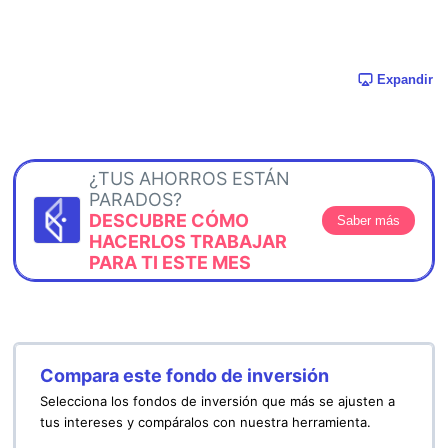
Expandir
¿TUS AHORROS ESTÁN
PARADOS?
DESCUBRE CÓMO
Saber más
HACERLOS TRABAJAR
PARA TI ESTE MES
Compara este fondo de inversión
Selecciona los fondos de inversión que más se ajusten a
tus intereses y compáralos con nuestra herramienta.