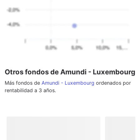
Otros fondos de Amundi - Luxembourg
Más
fondos
de
Amundi - Luxembourg
ordenados por
rentabilidad a 3 años.