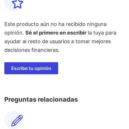
Este producto aún no ha recibido ninguna
opinión.
Sé el primero en escribir
la tuya para
ayudar al resto de usuarios a tomar mejores
decisiones financieras.
Escribe tu opinión
Preguntas relacionadas