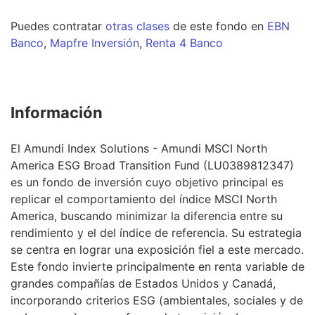
Puedes contratar
otras clases
de este
fondo
en
EBN
Banco
,
Mapfre Inversión
,
Renta 4 Banco
Información
El Amundi Index Solutions - Amundi MSCI North
America ESG Broad Transition Fund (LU0389812347)
es un fondo de inversión cuyo objetivo principal es
replicar el comportamiento del índice MSCI North
America, buscando minimizar la diferencia entre su
rendimiento y el del índice de referencia. Su estrategia
se centra en lograr una exposición fiel a este mercado.
Este fondo invierte principalmente en renta variable de
grandes compañías de Estados Unidos y Canadá,
incorporando criterios ESG (ambientales, sociales y de