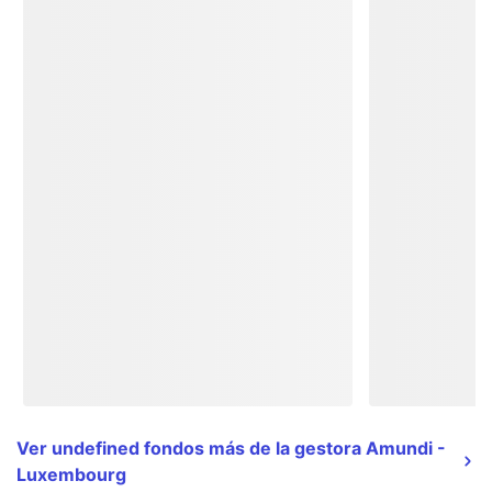
Ver undefined fondos más de la gestora Amundi -
Luxembourg