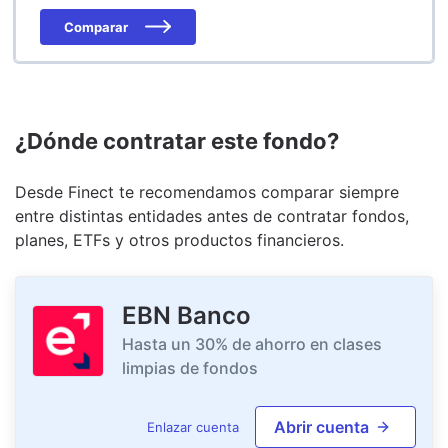
Comparar
¿Dónde contratar este fondo?
Desde Finect te recomendamos comparar siempre
entre distintas entidades antes de contratar fondos,
planes, ETFs y otros productos financieros.
EBN Banco
Hasta un 30% de ahorro en clases
limpias de fondos
Abrir cuenta
Enlazar cuenta