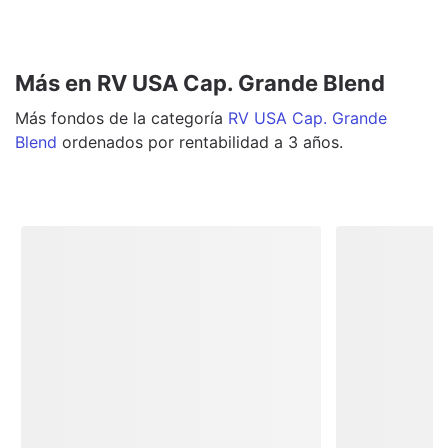
Más en RV USA Cap. Grande Blend
Más
fondos
de la categoría
RV USA Cap. Grande
Blend
ordenados por rentabilidad a 3 años.