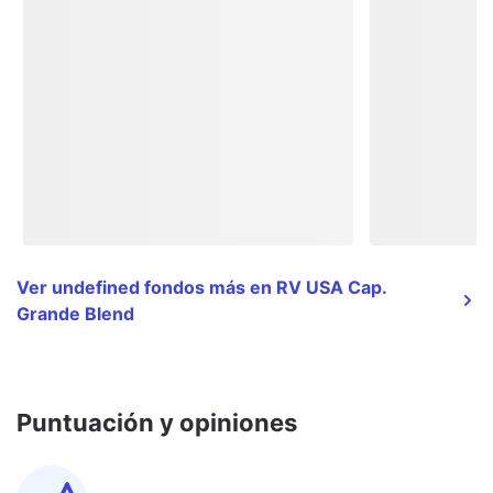
Ver undefined fondos más en RV USA Cap.
Grande Blend
Puntuación y opiniones