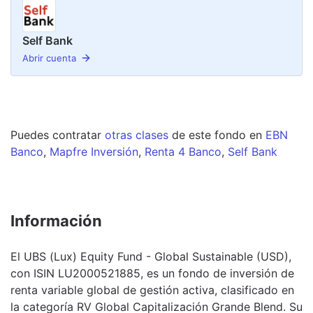
Self Bank
Abrir cuenta
Puedes contratar
otras clases
de este
fondo
en
EBN
Banco
,
Mapfre Inversión
,
Renta 4 Banco
,
Self Bank
Información
El UBS (Lux) Equity Fund - Global Sustainable (USD),
con ISIN LU2000521885, es un fondo de inversión de
renta variable global de gestión activa, clasificado en
la categoría RV Global Capitalización Grande Blend. Su