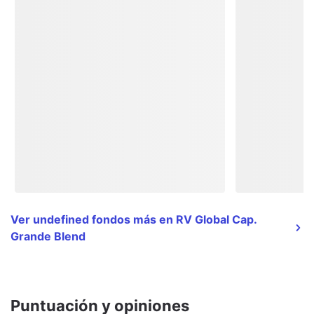
Ver undefined fondos más en RV Global Cap.
Grande Blend
Puntuación y opiniones