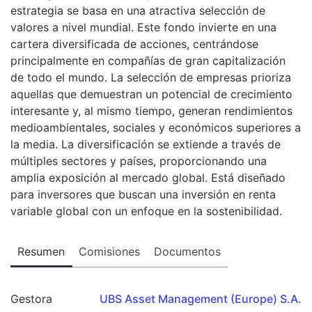
estrategia se basa en una atractiva selección de
valores a nivel mundial. Este fondo invierte en una
cartera diversificada de acciones, centrándose
principalmente en compañías de gran capitalización
de todo el mundo. La selección de empresas prioriza
aquellas que demuestran un potencial de crecimiento
interesante y, al mismo tiempo, generan rendimientos
medioambientales, sociales y económicos superiores a
la media. La diversificación se extiende a través de
múltiples sectores y países, proporcionando una
amplia exposición al mercado global. Está diseñado
para inversores que buscan una inversión en renta
variable global con un enfoque en la sostenibilidad.
Resumen
Comisiones
Documentos
Gestora
UBS Asset Management (Europe) S.A.