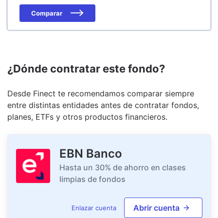
Comparar
¿Dónde contratar este fondo?
Desde Finect te recomendamos comparar siempre
entre distintas entidades antes de contratar fondos,
planes, ETFs y otros productos financieros.
EBN Banco
Hasta un 30% de ahorro en clases
limpias de fondos
Abrir cuenta
Enlazar cuenta