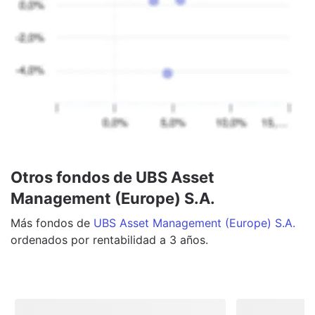
Otros fondos de UBS Asset
Management (Europe) S.A.
Más
fondos
de
UBS Asset Management (Europe) S.A.
ordenados por rentabilidad a 3 años.