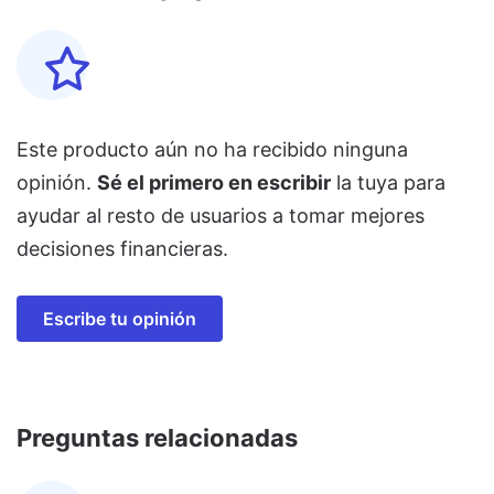
Este producto aún no ha recibido ninguna
opinión.
Sé el primero en escribir
la tuya para
ayudar al resto de usuarios a tomar mejores
decisiones financieras.
Escribe tu opinión
Preguntas relacionadas