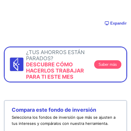
Expandir
¿TUS AHORROS ESTÁN
PARADOS?
DESCUBRE CÓMO
Saber más
HACERLOS TRABAJAR
PARA TI ESTE MES
Compara este fondo de inversión
Selecciona los fondos de inversión que más se ajusten a
tus intereses y compáralos con nuestra herramienta.