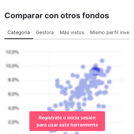
Comparar con otros fondos
Categoría
Gestora
Más vistos
Mismo perfil invers
Regístrate o inicia sesión
para usar esta herramienta