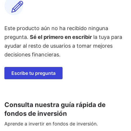
Este producto aún no ha recibido ninguna
pregunta.
Sé el primero en escribir
la tuya para
ayudar al resto de usuarios a tomar mejores
decisiones financieras.
Escribe tu pregunta
Consulta nuestra guía rápida de
fondos de inversión
Aprende a invertir en fondos de inversión.