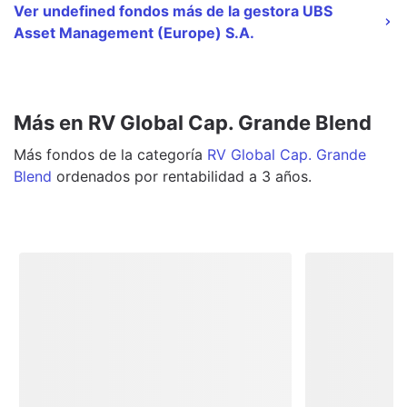
Ver undefined fondos más de la gestora UBS
Asset Management (Europe) S.A.
Más en RV Global Cap. Grande Blend
Más
fondos
de la categoría
RV Global Cap. Grande
Blend
ordenados por rentabilidad a 3 años.