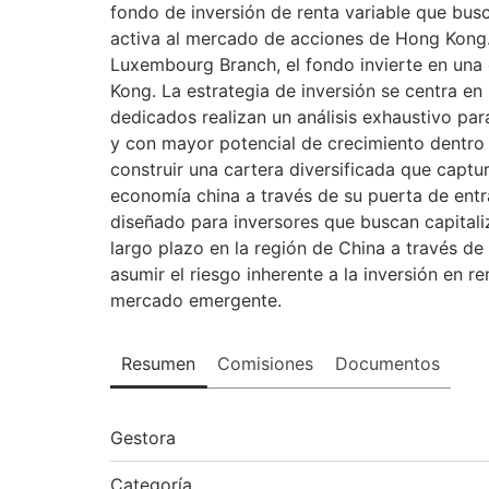
fondo de inversión de renta variable que busc
activa al mercado de acciones de Hong Kong
Luxembourg Branch, el fondo invierte en una
Kong. La estrategia de inversión se centra en 
dedicados realizan un análisis exhaustivo par
y con mayor potencial de crecimiento dentro 
construir una cartera diversificada que captu
economía china a través de su puerta de ent
diseñado para inversores que buscan capitali
largo plazo en la región de China a través d
asumir el riesgo inherente a la inversión en re
mercado emergente.
Resumen
Comisiones
Documentos
Gestora
Categoría