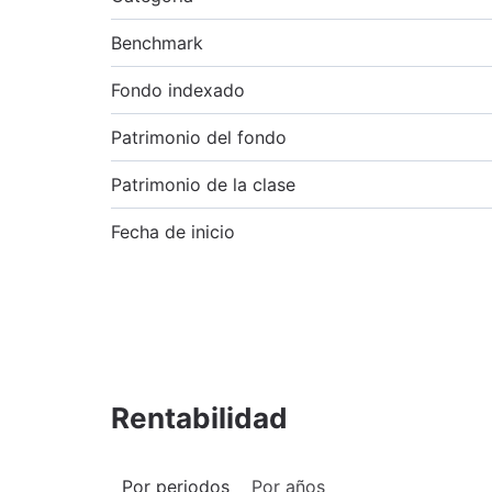
Benchmark
Fondo indexado
Patrimonio del fondo
Patrimonio de la clase
Fecha de inicio
Rentabilidad
Por periodos
Por años