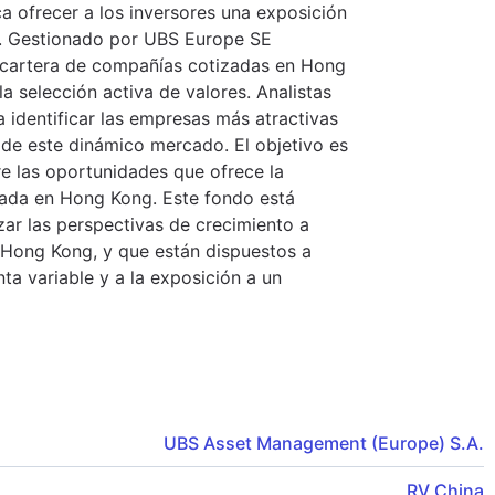
a ofrecer a los inversores una exposición
. Gestionado por UBS Europe SE
 cartera de compañías cotizadas en Hong
la selección activa de valores. Analistas
a identificar las empresas más atractivas
de este dinámico mercado. El objetivo es
re las oportunidades que ofrece la
rada en Hong Kong. Este fondo está
zar las perspectivas de crecimiento a
e Hong Kong, y que están dispuestos a
nta variable y a la exposición a un
UBS Asset Management (Europe) S.A.
RV China