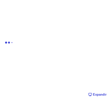
Expandir