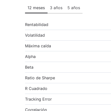
12 meses
3 años
5 años
Rentabilidad
Volatilidad
Máxima caída
Alpha
Beta
Ratio de Sharpe
R Cuadrado
Tracking Error
Correlación