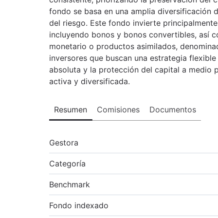
fondo se basa en una amplia diversificación d
del riesgo. Este fondo invierte principalment
incluyendo bonos y bonos convertibles, así 
monetario o productos asimilados, denominado
inversores que buscan una estrategia flexible
absoluta y la protección del capital a medio
activa y diversificada.
Resumen
Comisiones
Documentos
Gestora
Categoría
Benchmark
Fondo indexado