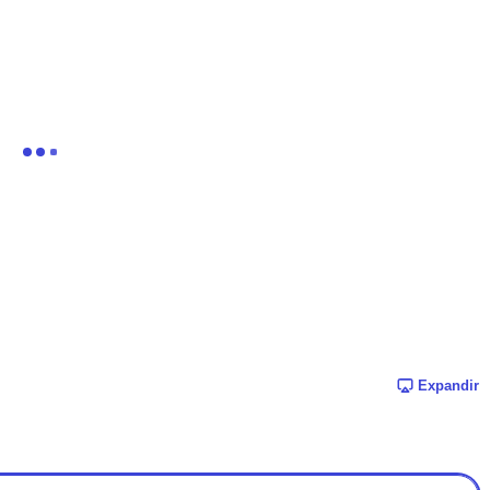
Expandir