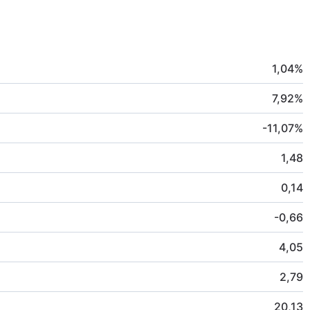
1,04
%
7,92
%
-11,07
%
1,48
0,14
-0,66
4,05
2,79
20,13