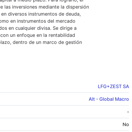
e las inversiones mediante la dispersión
e en diversos instrumentos de deuda,
como en instrumentos del mercado
s en cualquier divisa. Se dirige a
 con un enfoque en la rentabilidad
 plazo, dentro de un marco de gestión
LFG+ZEST SA
Alt - Global Macro
-
No