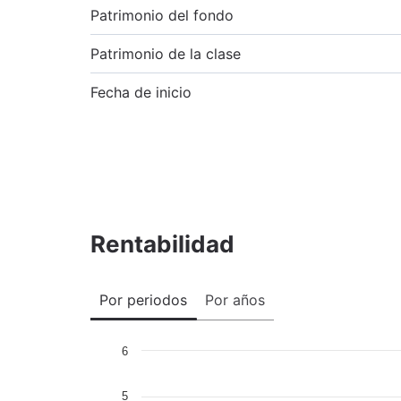
Patrimonio del fondo
Patrimonio de la clase
Fecha de inicio
Rentabilidad
Por periodos
Por años
6
5