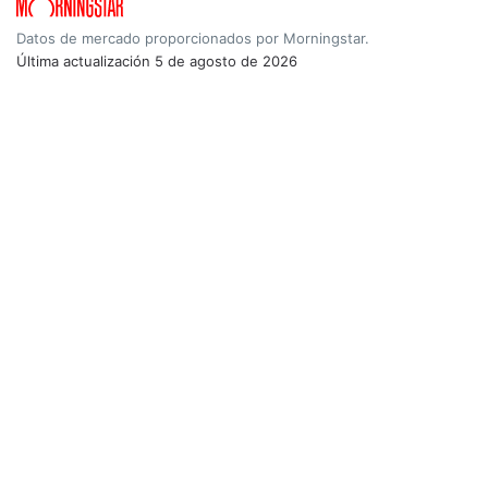
Datos de mercado proporcionados por Morningstar.
Última actualización
5 de agosto de 2026