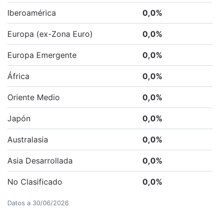
Iberoamérica
0,0
%
Europa (ex-Zona Euro)
0,0
%
Europa Emergente
0,0
%
África
0,0
%
Oriente Medio
0,0
%
Japón
0,0
%
Australasia
0,0
%
Asia Desarrollada
0,0
%
No Clasificado
0,0
%
Datos a
30/06/2026