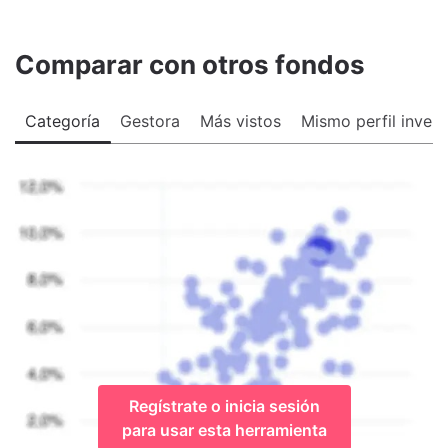
Comparar con otros fondos
Categoría
Gestora
Más vistos
Mismo perfil invers
Regístrate o inicia sesión
para usar esta herramienta