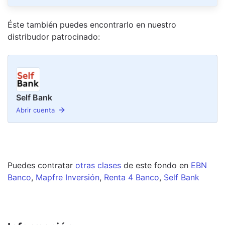
Éste también puedes encontrarlo en nuestro
distribudor
patrocinado
:
Self Bank
Abrir cuenta
Puedes contratar
otras clases
de este
fondo
en
EBN
Banco
,
Mapfre Inversión
,
Renta 4 Banco
,
Self Bank