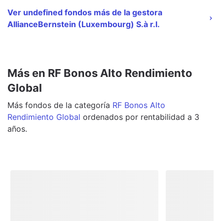
Ver undefined fondos más de la gestora
AllianceBernstein (Luxembourg) S.à r.l.
Más en RF Bonos Alto Rendimiento
Global
Más
fondos
de la categoría
RF Bonos Alto
Rendimiento Global
ordenados por rentabilidad a 3
años.