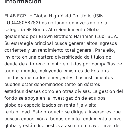
Información
El AB FCP I - Global High Yield Portfolio (ISIN:
LU0448068782) es un fondo de inversión de la
categoría RF Bonos Alto Rendimiento Global,
gestionado por Brown Brothers Harriman (Lux) SCA.
Su estrategia principal busca generar altos ingresos
corrientes y un rendimiento total general. Para ello,
invierte en una cartera diversificada de títulos de
deuda de alto rendimiento emitidos por compañías de
todo el mundo, incluyendo emisores de Estados
Unidos y mercados emergentes. Los instrumentos
pueden estar denominados tanto en dólares
estadounidenses como en otras divisas. La gestión del
fondo se apoya en la investigación de equipos
globales especializados en renta fija y alta
rentabilidad. Este producto se dirige a inversores que
buscan exposición a bonos de alto rendimiento a nivel
global y están dispuestos a asumir un mayor nivel de