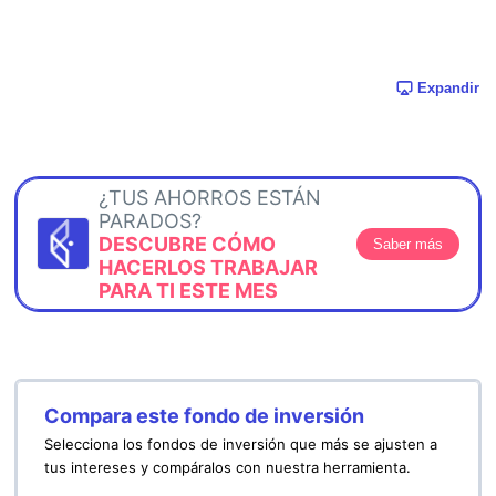
Expandir
¿TUS AHORROS ESTÁN
PARADOS?
DESCUBRE CÓMO
Saber más
HACERLOS TRABAJAR
PARA TI ESTE MES
Compara este fondo de inversión
Selecciona los fondos de inversión que más se ajusten a
tus intereses y compáralos con nuestra herramienta.