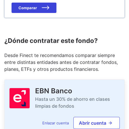
Comparar
¿Dónde contratar este fondo?
Desde Finect te recomendamos comparar siempre
entre distintas entidades antes de contratar fondos,
planes, ETFs y otros productos financieros.
EBN Banco
Hasta un 30% de ahorro en clases
limpias de fondos
Abrir cuenta
Enlazar cuenta