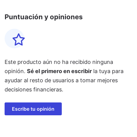
Puntuación y opiniones
Este producto aún no ha recibido ninguna
opinión.
Sé el primero en escribir
la tuya para
ayudar al resto de usuarios a tomar mejores
decisiones financieras.
Escribe tu opinión