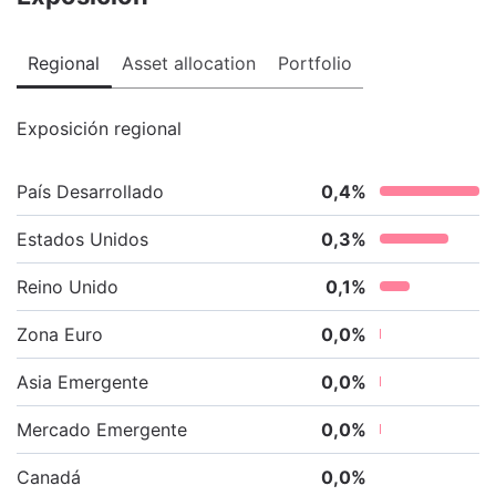
Regional
Asset allocation
Portfolio
Exposición regional
País Desarrollado
0,4
%
Estados Unidos
0,3
%
Reino Unido
0,1
%
Zona Euro
0,0
%
Asia Emergente
0,0
%
Mercado Emergente
0,0
%
Canadá
0,0
%