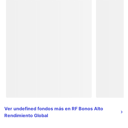
Ver undefined fondos más en RF Bonos Alto
Rendimiento Global