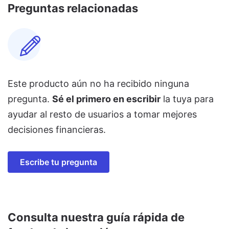
Preguntas relacionadas
Este producto aún no ha recibido ninguna
pregunta.
Sé el primero en escribir
la tuya para
ayudar al resto de usuarios a tomar mejores
decisiones financieras.
Escribe tu pregunta
Consulta nuestra guía rápida de