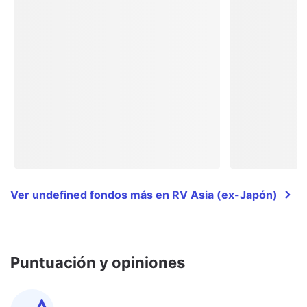
Ver undefined fondos más en RV Asia (ex-Japón)
Puntuación y opiniones