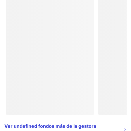
Ver undefined fondos más de la gestora