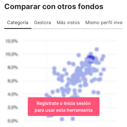
Comparar con otros fondos
Categoría
Gestora
Más vistos
Mismo perfil invers
Regístrate o inicia sesión
para usar esta herramienta