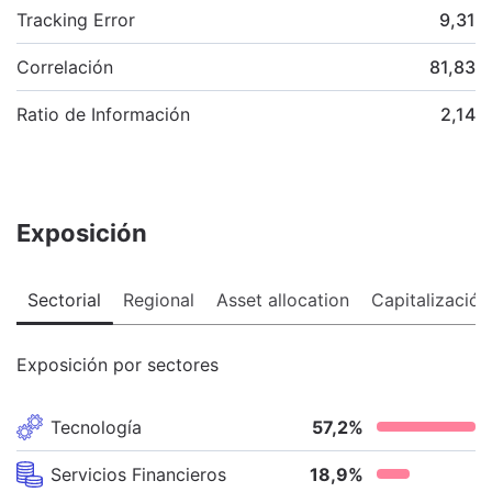
Tracking Error
9,31
Correlación
81,83
Ratio de Información
2,14
Exposición
Sectorial
Regional
Asset allocation
Capitalización
Exposición por sectores
Tecnología
57,2
%
Servicios Financieros
18,9
%