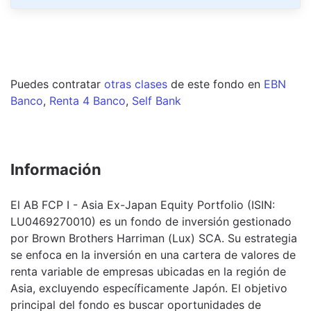
Puedes contratar
otras clases
de este
fondo
en
EBN
Banco
,
Renta 4 Banco
,
Self Bank
Información
El AB FCP I - Asia Ex-Japan Equity Portfolio (ISIN:
LU0469270010) es un fondo de inversión gestionado
por Brown Brothers Harriman (Lux) SCA. Su estrategia
se enfoca en la inversión en una cartera de valores de
renta variable de empresas ubicadas en la región de
Asia, excluyendo específicamente Japón. El objetivo
principal del fondo es buscar oportunidades de