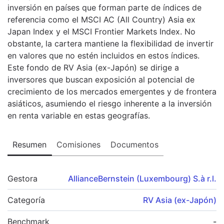
inversión en países que forman parte de índices de
referencia como el MSCI AC (All Country) Asia ex
Japan Index y el MSCI Frontier Markets Index. No
obstante, la cartera mantiene la flexibilidad de invertir
en valores que no estén incluidos en estos índices.
Este fondo de RV Asia (ex-Japón) se dirige a
inversores que buscan exposición al potencial de
crecimiento de los mercados emergentes y de frontera
asiáticos, asumiendo el riesgo inherente a la inversión
en renta variable en estas geografías.
Resumen
Comisiones
Documentos
Gestora
AllianceBernstein (Luxembourg) S.à r.l.
Categoría
RV Asia (ex-Japón)
Benchmark
-