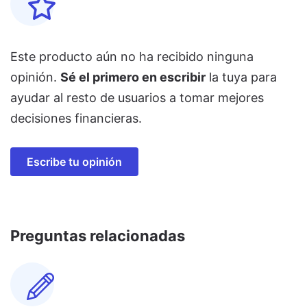
Este producto aún no ha recibido ninguna
opinión.
Sé el primero en escribir
la tuya para
ayudar al resto de usuarios a tomar mejores
decisiones financieras.
Escribe tu opinión
Preguntas relacionadas