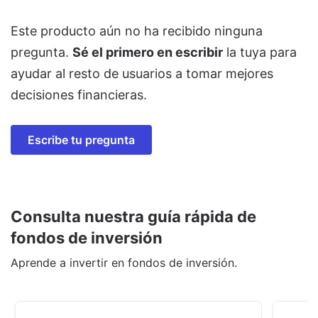
Este producto aún no ha recibido ninguna
pregunta.
Sé el primero en escribir
la tuya para
ayudar al resto de usuarios a tomar mejores
decisiones financieras.
Escribe tu pregunta
Consulta nuestra guía rápida de
fondos de inversión
Aprende a invertir en fondos de inversión.