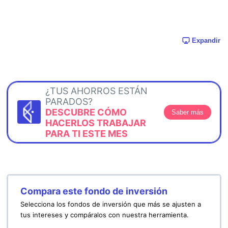
Expandir
¿TUS AHORROS ESTÁN
PARADOS?
DESCUBRE CÓMO
Saber más
HACERLOS TRABAJAR
PARA TI ESTE MES
Compara este fondo de inversión
Selecciona los fondos de inversión que más se ajusten a
tus intereses y compáralos con nuestra herramienta.