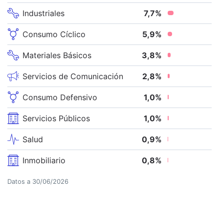
Industriales
7,7
%
Consumo Cíclico
5,9
%
Materiales Básicos
3,8
%
Servicios de Comunicación
2,8
%
Consumo Defensivo
1,0
%
Servicios Públicos
1,0
%
Salud
0,9
%
Inmobiliario
0,8
%
Datos a
30/06/2026