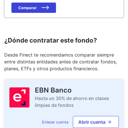
Comparar
¿Dónde contratar este fondo?
Desde Finect te recomendamos comparar siempre
entre distintas entidades antes de contratar fondos,
planes, ETFs y otros productos financieros.
EBN Banco
Hasta un 30% de ahorro en clases
limpias de fondos
Abrir cuenta
Enlazar cuenta