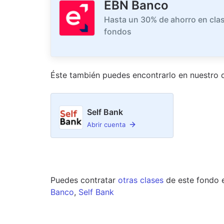
EBN Banco
Hasta un 30% de ahorro en clas
fondos
Éste también puedes encontrarlo en nuestro
d
Self Bank
Abrir cuenta
Puedes contratar
otras clases
de este
fondo
Banco
,
Self Bank