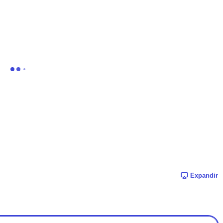
Expandir