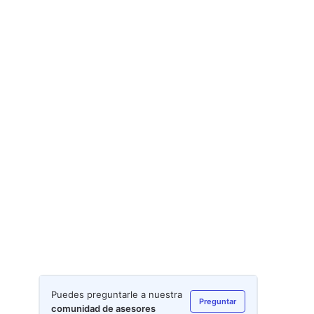
Puedes preguntarle a nuestra
Preguntar
comunidad de asesores