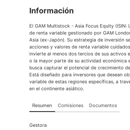
Información
El GAM Multistock - Asia Focus Equity (ISIN:
de renta variable gestionado por GAM London 
Asia (ex-Japón). Su estrategia de inversión s
acciones y valores de renta variable cuidad
invierte al menos dos tercios de sus activos 
o la mayor parte de su actividad económica e
busca capturar el potencial de crecimiento d
Está diseñado para inversores que desean ob
variable de estas regiones específicas, a tra
en el continente asiático.
Resumen
Comisiones
Documentos
Gestora