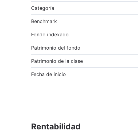
Categoría
Benchmark
Fondo indexado
Patrimonio del fondo
Patrimonio de la clase
Fecha de inicio
Rentabilidad