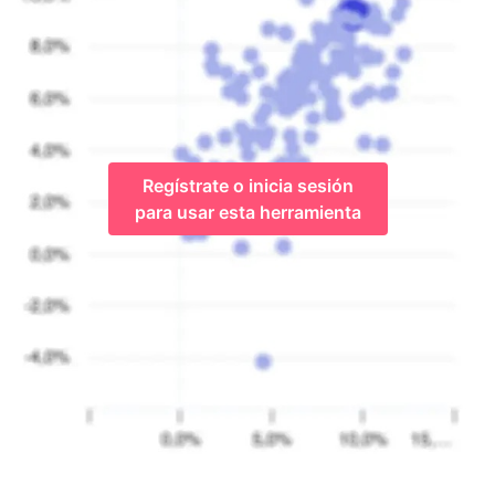
Regístrate o inicia sesión
para usar esta herramienta