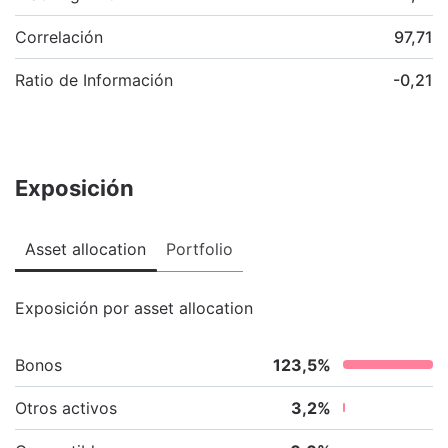
Correlación
97,71
Ratio de Información
-0,21
Exposición
Asset allocation
Portfolio
Exposición por asset allocation
Bonos
123,5
%
Otros activos
3,2
%