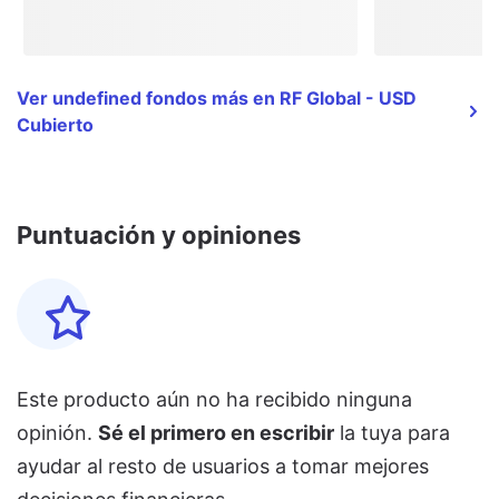
Ver undefined fondos más en RF Global - USD
Cubierto
Puntuación y opiniones
Este producto aún no ha recibido ninguna
opinión.
Sé el primero en escribir
la tuya para
ayudar al resto de usuarios a tomar mejores