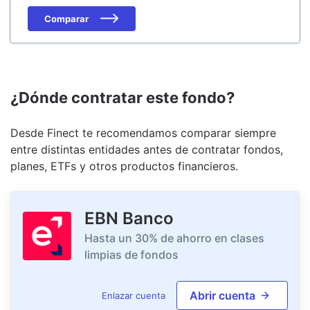
Comparar
¿Dónde contratar este fondo?
Desde Finect te recomendamos comparar siempre
entre distintas entidades antes de contratar fondos,
planes, ETFs y otros productos financieros.
EBN Banco
Hasta un 30% de ahorro en clases
limpias de fondos
Abrir cuenta
Enlazar cuenta