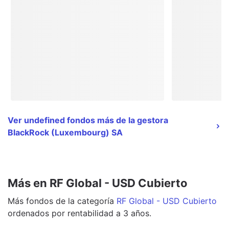
Ver undefined fondos más de la gestora
BlackRock (Luxembourg) SA
Más en RF Global - USD Cubierto
Más
fondos
de la categoría
RF Global - USD Cubierto
ordenados por rentabilidad a 3 años.