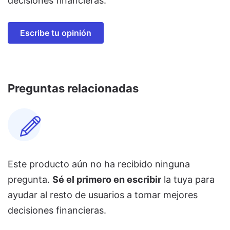
decisiones financieras.
Escribe tu opinión
Preguntas relacionadas
Este producto aún no ha recibido ninguna
pregunta.
Sé el primero en escribir
la tuya para
ayudar al resto de usuarios a tomar mejores
decisiones financieras.