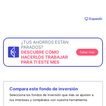
Expandir
¿TUS AHORROS ESTÁN
PARADOS?
DESCUBRE CÓMO
Saber más
HACERLOS TRABAJAR
PARA TI ESTE MES
Compara este fondo de inversión
Selecciona los fondos de inversión que más se ajusten a
tus intereses y compáralos con nuestra herramienta.