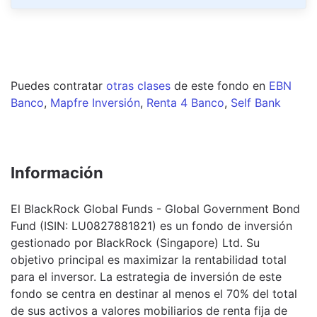
Puedes contratar
otras clases
de este
fondo
en
EBN
Banco
,
Mapfre Inversión
,
Renta 4 Banco
,
Self Bank
Información
El BlackRock Global Funds - Global Government Bond
Fund (ISIN: LU0827881821) es un fondo de inversión
gestionado por BlackRock (Singapore) Ltd. Su
objetivo principal es maximizar la rentabilidad total
para el inversor. La estrategia de inversión de este
fondo se centra en destinar al menos el 70% del total
de sus activos a valores mobiliarios de renta fija de