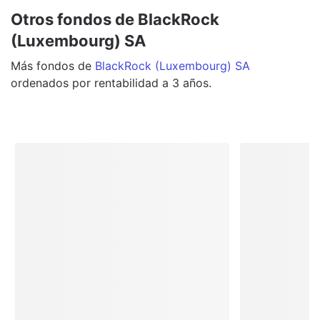
Otros fondos de BlackRock
(Luxembourg) SA
Más
fondos
de
BlackRock (Luxembourg) SA
ordenados por rentabilidad a 3 años.