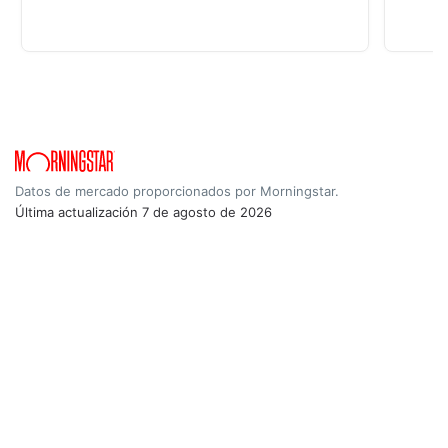
Datos de mercado proporcionados por Morningstar.
Última actualización
7 de agosto de 2026