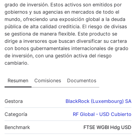
grado de inversión. Estos activos son emitidos por
gobiernos y sus agencias en mercados de todo el
mundo, ofreciendo una exposición global a la deuda
pública de alta calidad crediticia. El riesgo de divisas
se gestiona de manera flexible. Este producto se
dirige a inversores que buscan diversificar su cartera
con bonos gubernamentales internacionales de grado
de inversión, con una gestión activa del riesgo
cambiario.
Resumen
Comisiones
Documentos
Gestora
BlackRock (Luxembourg) SA
Categoría
RF Global - USD Cubierto
Benchmark
FTSE WGBI Hdg USD