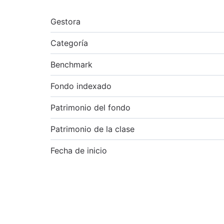
Gestora
Categoría
Benchmark
Fondo indexado
Patrimonio del fondo
Patrimonio de la clase
Fecha de inicio