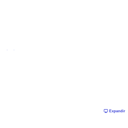
Expandir