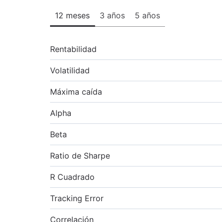
12 meses
3 años
5 años
Rentabilidad
Volatilidad
Máxima caída
Alpha
Beta
Ratio de Sharpe
R Cuadrado
Tracking Error
Correlación