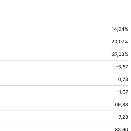
14,04
%
20,07
%
-27,03
%
-3,67
0,73
-1,07
69,88
7,23
83,60