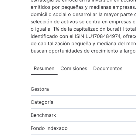
emitidos por pequeñas y medianas empresas.
domicilio social o desarrollar la mayor parte 
selección de activos se centra en empresas c
o igual al 1% de la capitalización bursátil to
identificado con el ISIN LU1708484974, ofrec
de capitalización pequeña y mediana del merc
buscan oportunidades de crecimiento a largo
Resumen
Comisiones
Documentos
Gestora
Categoría
Benchmark
Fondo indexado