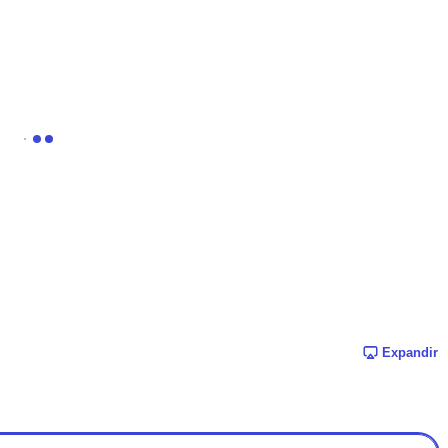
Expandir