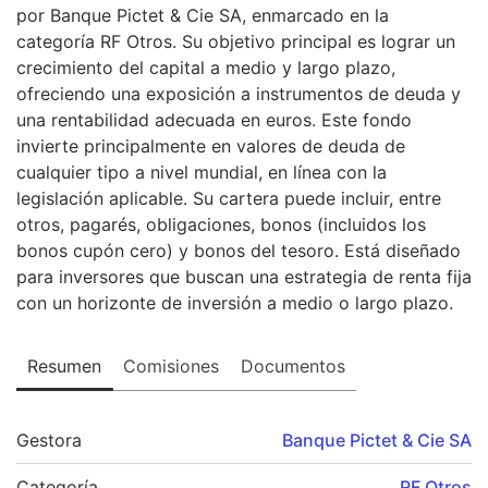
por Banque Pictet & Cie SA, enmarcado en la
categoría RF Otros. Su objetivo principal es lograr un
crecimiento del capital a medio y largo plazo,
ofreciendo una exposición a instrumentos de deuda y
una rentabilidad adecuada en euros. Este fondo
invierte principalmente en valores de deuda de
cualquier tipo a nivel mundial, en línea con la
legislación aplicable. Su cartera puede incluir, entre
otros, pagarés, obligaciones, bonos (incluidos los
bonos cupón cero) y bonos del tesoro. Está diseñado
para inversores que buscan una estrategia de renta fija
con un horizonte de inversión a medio o largo plazo.
Resumen
Comisiones
Documentos
Gestora
Banque Pictet & Cie SA
Categoría
RF Otros