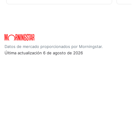
Datos de mercado proporcionados por Morningstar.
Última actualización
6 de agosto de 2026