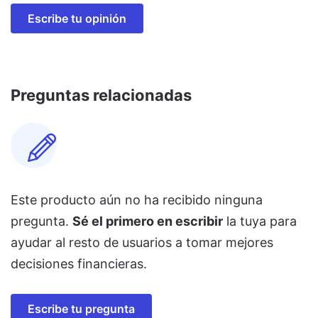
Escribe tu opinión
Preguntas relacionadas
Este producto aún no ha recibido ninguna
pregunta.
Sé el primero en escribir
la tuya para
ayudar al resto de usuarios a tomar mejores
decisiones financieras.
Escribe tu pregunta