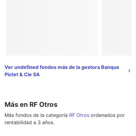
Ver undefined fondos más de la gestora Banque
Pictet & Cie SA
Más en RF Otros
Más
fondos
de la categoría
RF Otros
ordenados por
rentabilidad a 3 años.