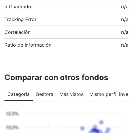
R Cuadrado
n/a
Tracking Error
n/a
Correlación
n/a
Ratio de Información
n/a
Comparar con otros fondos
Categoría
Gestora
Más vistos
Mismo perfil invers