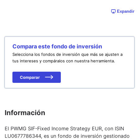
Expandir
Compara este fondo de inversión
Selecciona los fondos de inversión que más se ajusten a
tus intereses y compáralos con nuestra herramienta.
Comparar
Información
El PWMG SIF-Fixed Income Strategy EUR, con ISIN
LU0677786344, es un fondo de inversión gestionado