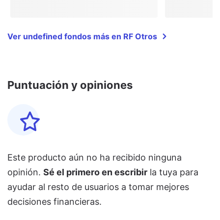
Ver undefined fondos más en RF Otros
Puntuación y opiniones
Este producto aún no ha recibido ninguna
opinión.
Sé el primero en escribir
la tuya para
ayudar al resto de usuarios a tomar mejores
decisiones financieras.