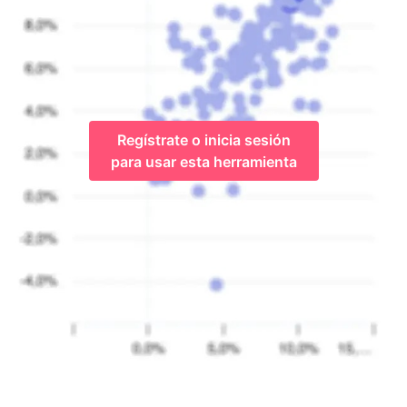
Regístrate o inicia sesión
para usar esta herramienta