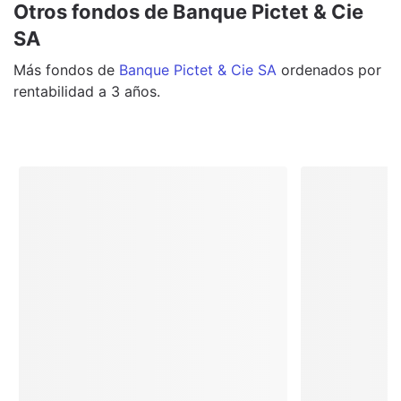
Otros fondos de Banque Pictet & Cie
SA
Más
fondos
de
Banque Pictet & Cie SA
ordenados por
rentabilidad a 3 años.