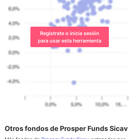
Regístrate o inicia sesión
para usar esta herramienta
Otros fondos de Prosper Funds Sicav