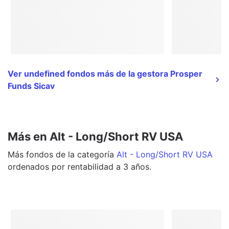
Ver undefined fondos más de la gestora Prosper
Funds Sicav
Más en Alt - Long/Short RV USA
Más
fondos
de la categoría
Alt - Long/Short RV USA
ordenados por rentabilidad a 3 años.