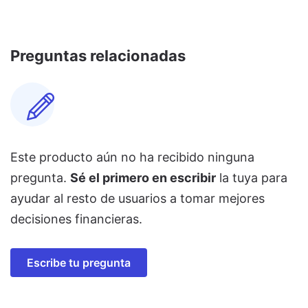
Preguntas relacionadas
Este producto aún no ha recibido ninguna
pregunta.
Sé el primero en escribir
la tuya para
ayudar al resto de usuarios a tomar mejores
decisiones financieras.
Escribe tu pregunta