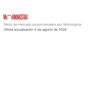
Datos de mercado proporcionados por Morningstar.
Última actualización
5 de agosto de 2026