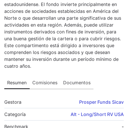
estadounidense. El fondo invierte principalmente en
acciones de sociedades establecidas en América del
Norte o que desarrollan una parte significativa de sus
actividades en esta región. Además, puede utilizar
instrumentos derivados con fines de inversión, para
una buena gestión de la cartera o para cubrir riesgos.
Este compartimento está dirigido a inversores que
comprenden los riesgos asociados y que desean
mantener su inversión durante un período mínimo de
cuatro años.
Resumen
Comisiones
Documentos
Gestora
Prosper Funds Sicav
Categoría
Alt - Long/Short RV USA
Benchmark
-