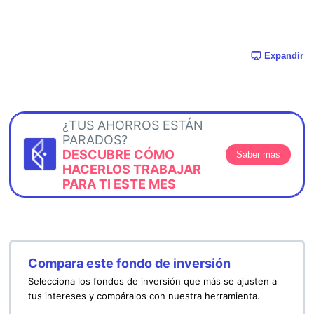
Expandir
¿TUS AHORROS ESTÁN
PARADOS?
DESCUBRE CÓMO
Saber más
HACERLOS TRABAJAR
PARA TI ESTE MES
Compara este fondo de inversión
Selecciona los fondos de inversión que más se ajusten a
tus intereses y compáralos con nuestra herramienta.