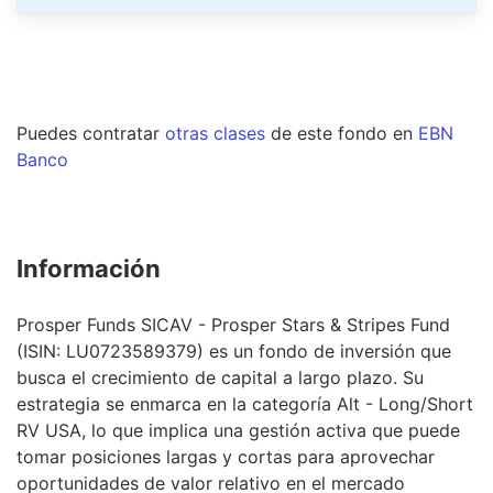
Puedes contratar
otras clases
de este
fondo
en
EBN
Banco
Información
Prosper Funds SICAV - Prosper Stars & Stripes Fund
(ISIN: LU0723589379) es un fondo de inversión que
busca el crecimiento de capital a largo plazo. Su
estrategia se enmarca en la categoría Alt - Long/Short
RV USA, lo que implica una gestión activa que puede
tomar posiciones largas y cortas para aprovechar
oportunidades de valor relativo en el mercado