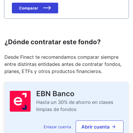
Comparar
¿Dónde contratar este fondo?
Desde Finect te recomendamos comparar siempre
entre distintas entidades antes de contratar fondos,
planes, ETFs y otros productos financieros.
EBN Banco
Hasta un 30% de ahorro en clases
limpias de fondos
Abrir cuenta
Enlazar cuenta