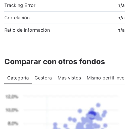
Tracking Error
n/a
Correlación
n/a
Ratio de Información
n/a
Comparar con otros fondos
Categoría
Gestora
Más vistos
Mismo perfil invers