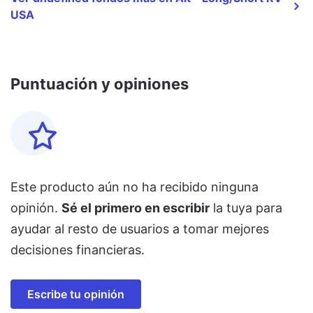
USA
Puntuación y opiniones
Este producto aún no ha recibido ninguna
opinión.
Sé el primero en escribir
la tuya para
ayudar al resto de usuarios a tomar mejores
decisiones financieras.
Escribe tu opinión