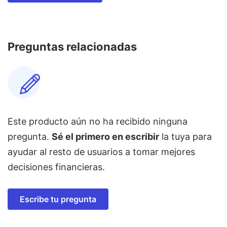
Preguntas relacionadas
Este producto aún no ha recibido ninguna
pregunta.
Sé el primero en escribir
la tuya para
ayudar al resto de usuarios a tomar mejores
decisiones financieras.
Escribe tu pregunta