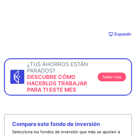
Expandir
¿TUS AHORROS ESTÁN
PARADOS?
DESCUBRE CÓMO
Saber más
HACERLOS TRABAJAR
PARA TI ESTE MES
Compara este fondo de inversión
Selecciona los fondos de inversión que más se ajusten a