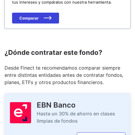
tus intereses y compáralos con nuestra herramienta.
Comparar
¿Dónde contratar este fondo?
Desde Finect te recomendamos comparar siempre
entre distintas entidades antes de contratar fondos,
planes, ETFs y otros productos financieros.
EBN Banco
Hasta un 30% de ahorro en clases
limpias de fondos