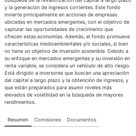
y la generación de ingresos corrientes. Este fondo
invierte principalmente en acciones de empresas
ubicadas en mercados emergentes, con el objetivo de
capturar las oportunidades de crecimiento que
ofrecen estas economías. Además, el fondo promueve
características medioambientales y/o sociales, si bien
no tiene un objetivo de inversión sostenible. Debido a
su enfoque en mercados emergentes y su inversión en
renta variable, se considera un vehículo de alto riesgo.
Está dirigido a inversores que buscan una apreciación
del capital a largo plazo y la obtención de ingresos, y
que están preparados para asumir niveles más
elevados de volatilidad en la búsqueda de mayores
rendimientos.
Resumen
Comisiones
Documentos