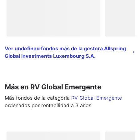
Ver undefined fondos más de la gestora Allspring
Global Investments Luxembourg S.A.
Más en RV Global Emergente
Más
fondos
de la categoría
RV Global Emergente
ordenados por rentabilidad a 3 años.