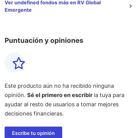
Ver undefined fondos más en RV Global
Emergente
Puntuación y opiniones
Este producto aún no ha recibido ninguna
opinión.
Sé el primero en escribir
la tuya para
ayudar al resto de usuarios a tomar mejores
decisiones financieras.
Escribe tu opinión