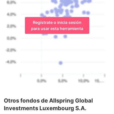
Regístrate o inicia sesión
para usar esta herramienta
Otros fondos de Allspring Global
Investments Luxembourg S.A.