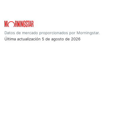
Datos de mercado proporcionados por Morningstar.
Última actualización
5 de agosto de 2026