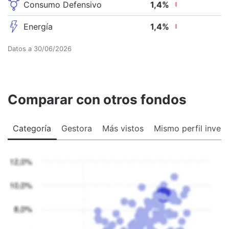
Consumo Defensivo
1,4
%
Energía
1,4
%
Datos a
30/06/2026
Comparar con otros fondos
Categoría
Gestora
Más vistos
Mismo perfil invers