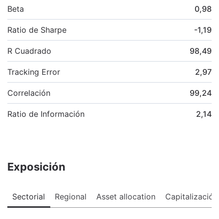
Beta
0,98
Ratio de Sharpe
-1,19
R Cuadrado
98,49
Tracking Error
2,97
Correlación
99,24
Ratio de Información
2,14
Exposición
Sectorial
Regional
Asset allocation
Capitalización