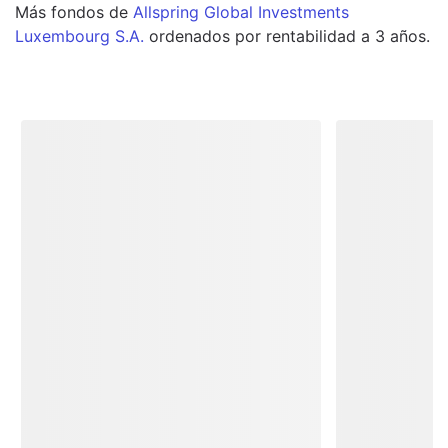
Más
fondos
de
Allspring Global Investments
Luxembourg S.A.
ordenados por rentabilidad a 3 años.