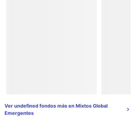
Ver undefined fondos más en Mixtos Global
Emergentes