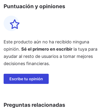
Puntuación y opiniones
Este producto aún no ha recibido ninguna
opinión.
Sé el primero en escribir
la tuya para
ayudar al resto de usuarios a tomar mejores
decisiones financieras.
Escribe tu opinión
Preguntas relacionadas