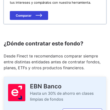
tus intereses y compáralos con nuestra herramienta.
Comparar
¿Dónde contratar este fondo?
Desde Finect te recomendamos comparar siempre
entre distintas entidades antes de contratar fondos,
planes, ETFs y otros productos financieros.
EBN Banco
Hasta un 30% de ahorro en clases
limpias de fondos