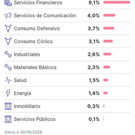
Servicios Financieros
9,1
%
Servicios de Comunicación
4,0
%
Consumo Defensivo
3,7
%
Consumo Cíclico
3,1
%
Industriales
2,6
%
Materiales Básicos
2,3
%
Salud
1,5
%
Energía
1,4
%
Inmobiliario
0,3
%
Servicios Públicos
0,1
%
Datos a
30/06/2026