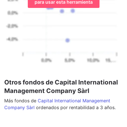
para usar esta herramienta
Otros fondos de Capital International
Management Company Sàrl
Más
fondos
de
Capital International Management
Company Sàrl
ordenados por rentabilidad a 3 años.