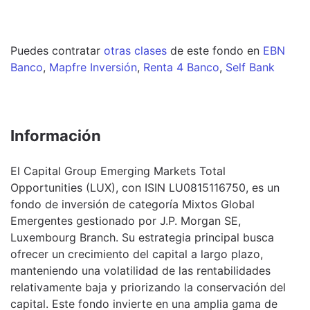
Puedes contratar
otras clases
de este
fondo
en
EBN
Banco
,
Mapfre Inversión
,
Renta 4 Banco
,
Self Bank
Información
El Capital Group Emerging Markets Total
Opportunities (LUX), con ISIN LU0815116750, es un
fondo de inversión de categoría Mixtos Global
Emergentes gestionado por J.P. Morgan SE,
Luxembourg Branch. Su estrategia principal busca
ofrecer un crecimiento del capital a largo plazo,
manteniendo una volatilidad de las rentabilidades
relativamente baja y priorizando la conservación del
capital. Este fondo invierte en una amplia gama de