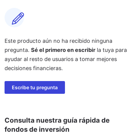
Este producto aún no ha recibido ninguna
pregunta.
Sé el primero en escribir
la tuya para
ayudar al resto de usuarios a tomar mejores
decisiones financieras.
Escribe tu pregunta
Consulta nuestra guía rápida de
fondos de inversión