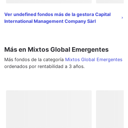
Ver undefined fondos más de la gestora Capital
International Management Company Sàrl
Más en Mixtos Global Emergentes
Más
fondos
de la categoría
Mixtos Global Emergentes
ordenados por rentabilidad a 3 años.