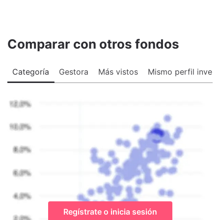
Comparar con otros fondos
Categoría
Gestora
Más vistos
Mismo perfil invers
Regístrate o inicia sesión