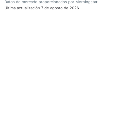
Datos de mercado proporcionados por Morningstar.
Última actualización
7 de agosto de 2026