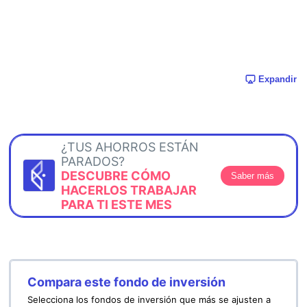
Expandir
¿TUS AHORROS ESTÁN
PARADOS?
DESCUBRE CÓMO
Saber más
HACERLOS TRABAJAR
PARA TI ESTE MES
Compara este fondo de inversión
Selecciona los fondos de inversión que más se ajusten a