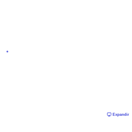
Expandir