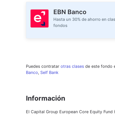
EBN Banco
Hasta un 30% de ahorro en clas
fondos
Puedes contratar
otras clases
de este
fondo
Banco
,
Self Bank
Información
El Capital Group European Core Equity Fund 