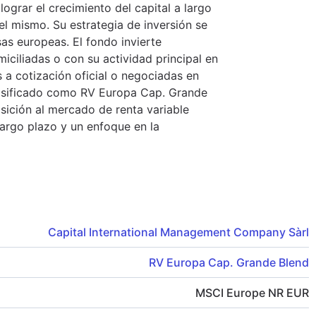
lograr el crecimiento del capital a largo
el mismo. Su estrategia de inversión se
as europeas. El fondo invierte
ciliadas o con su actividad principal en
 a cotización oficial o negociadas en
lasificado como RV Europa Cap. Grande
sición al mercado de renta variable
largo plazo y un enfoque en la
Capital International Management Company Sàrl
RV Europa Cap. Grande Blend
MSCI Europe NR EUR