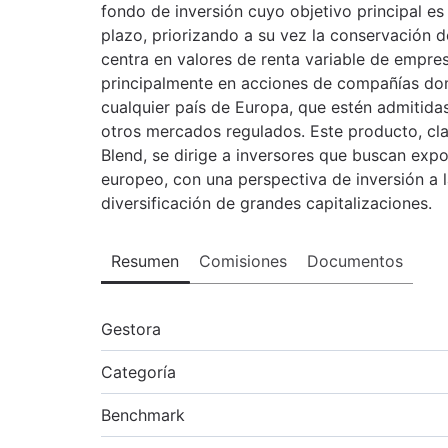
fondo de inversión cuyo objetivo principal es 
plazo, priorizando a su vez la conservación d
centra en valores de renta variable de empres
principalmente en acciones de compañías domi
cualquier país de Europa, que estén admitidas
otros mercados regulados. Este producto, c
Blend, se dirige a inversores que buscan expo
europeo, con una perspectiva de inversión a 
diversificación de grandes capitalizaciones.
Resumen
Comisiones
Documentos
Gestora
Categoría
Benchmark