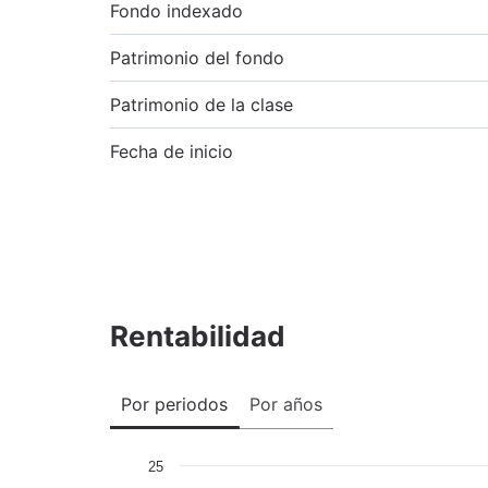
Fondo indexado
Patrimonio del fondo
Patrimonio de la clase
Fecha de inicio
Rentabilidad
Por periodos
Por años
25