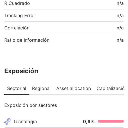
R Cuadrado
n/a
Tracking Error
n/a
Correlación
n/a
Ratio de Información
n/a
Exposición
Sectorial
Regional
Asset allocation
Capitalización
Exposición por sectores
Tecnología
0,6
%