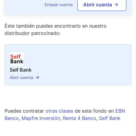
Abrir cuenta
Enlazar cuenta
Éste también puedes encontrarlo en nuestro
distribudor
patrocinado
:
Self Bank
Abrir cuenta
Puedes contratar
otras clases
de este
fondo
en
EBN
Banco
,
Mapfre Inversión
,
Renta 4 Banco
,
Self Bank