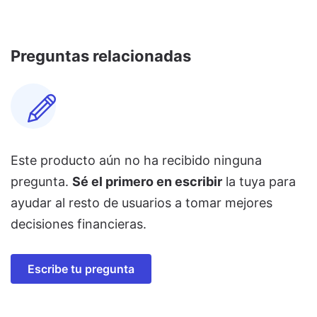
Preguntas relacionadas
Este producto aún no ha recibido ninguna
pregunta.
Sé el primero en escribir
la tuya para
ayudar al resto de usuarios a tomar mejores
decisiones financieras.
Escribe tu pregunta