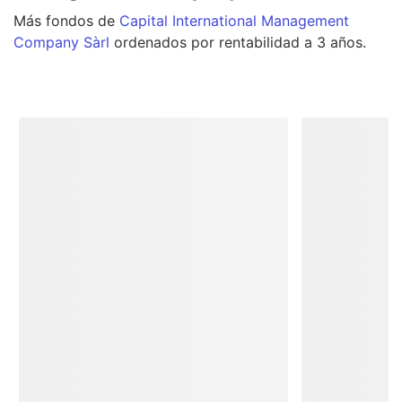
Más
fondos
de
Capital International Management
Company Sàrl
ordenados por rentabilidad a 3 años.