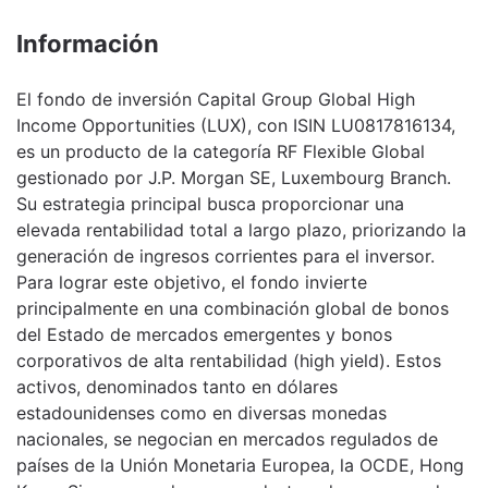
Información
El fondo de inversión Capital Group Global High
Income Opportunities (LUX), con ISIN LU0817816134,
es un producto de la categoría RF Flexible Global
gestionado por J.P. Morgan SE, Luxembourg Branch.
Su estrategia principal busca proporcionar una
elevada rentabilidad total a largo plazo, priorizando la
generación de ingresos corrientes para el inversor.
Para lograr este objetivo, el fondo invierte
principalmente en una combinación global de bonos
del Estado de mercados emergentes y bonos
corporativos de alta rentabilidad (high yield). Estos
activos, denominados tanto en dólares
estadounidenses como en diversas monedas
nacionales, se negocian en mercados regulados de
países de la Unión Monetaria Europea, la OCDE, Hong