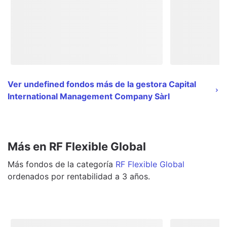
Ver undefined fondos más de la gestora Capital
International Management Company Sàrl
Más en RF Flexible Global
Más
fondos
de la categoría
RF Flexible Global
ordenados por rentabilidad a 3 años.