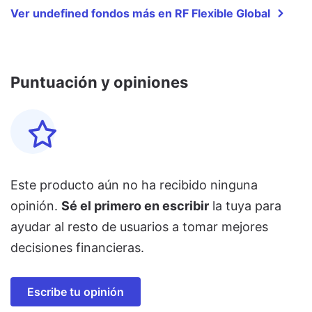
Ver undefined fondos más en RF Flexible Global
Puntuación y opiniones
Este producto aún no ha recibido ninguna
opinión.
Sé el primero en escribir
la tuya para
ayudar al resto de usuarios a tomar mejores
decisiones financieras.
Escribe tu opinión