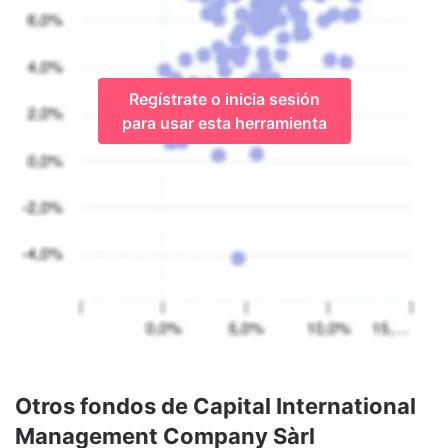
Regístrate o inicia sesión
para usar esta herramienta
Otros fondos de Capital International
Management Company Sàrl