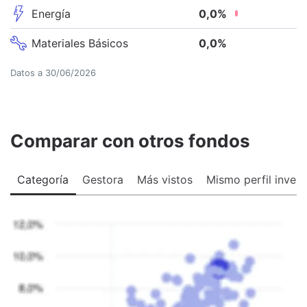
Energía
0,0
%
Materiales Básicos
0,0
%
Datos a
30/06/2026
Comparar con otros fondos
Categoría
Gestora
Más vistos
Mismo perfil invers