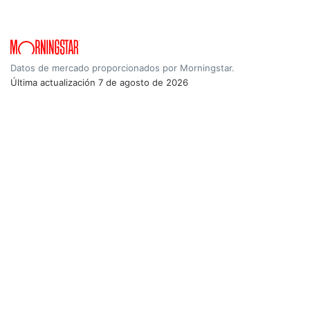
Datos de mercado proporcionados por Morningstar.
Última actualización
7 de agosto de 2026