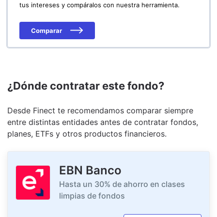
tus intereses y compáralos con nuestra herramienta.
Comparar
¿Dónde contratar este fondo?
Desde Finect te recomendamos comparar siempre
entre distintas entidades antes de contratar fondos,
planes, ETFs y otros productos financieros.
EBN Banco
Hasta un 30% de ahorro en clases
limpias de fondos