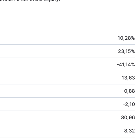
10,28
%
23,15
%
-41,14
%
13,63
0,88
-2,10
80,96
8,32