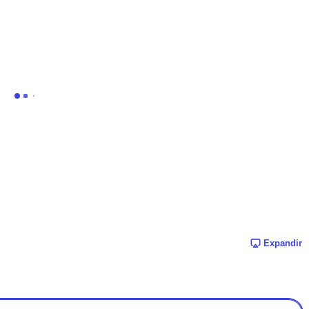
Expandir