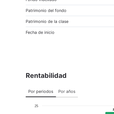
Patrimonio del fondo
Patrimonio de la clase
Fecha de inicio
Rentabilidad
Por periodos
Por años
25