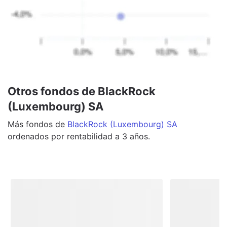
Otros fondos de BlackRock
(Luxembourg) SA
Más
fondos
de
BlackRock (Luxembourg) SA
ordenados por rentabilidad a 3 años.