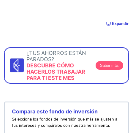
Expandir
¿TUS AHORROS ESTÁN
PARADOS?
DESCUBRE CÓMO
Saber más
HACERLOS TRABAJAR
PARA TI ESTE MES
Compara este fondo de inversión
Selecciona los fondos de inversión que más se ajusten a
tus intereses y compáralos con nuestra herramienta.