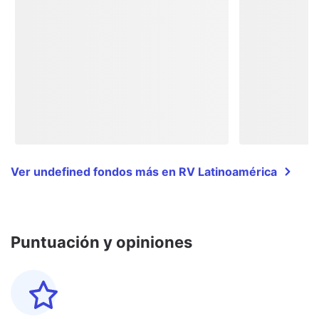
Ver undefined fondos más en RV Latinoamérica
Puntuación y opiniones