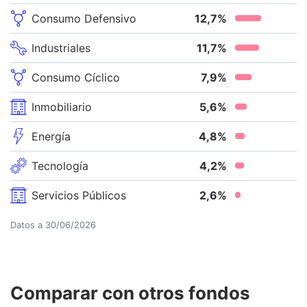
Consumo Defensivo
12,7
%
Industriales
11,7
%
Consumo Cíclico
7,9
%
Inmobiliario
5,6
%
Energía
4,8
%
Tecnología
4,2
%
Servicios Públicos
2,6
%
Datos a
30/06/2026
Comparar con otros fondos