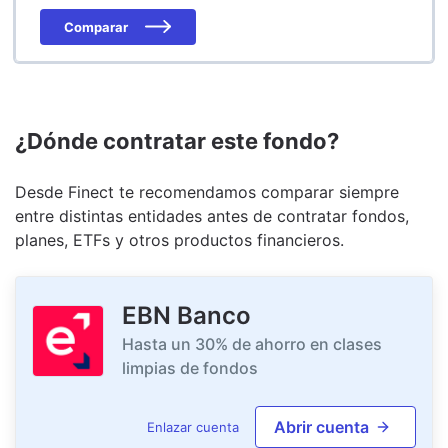
Comparar
¿Dónde contratar este fondo?
Desde Finect te recomendamos comparar siempre
entre distintas entidades antes de contratar fondos,
planes, ETFs y otros productos financieros.
EBN Banco
Hasta un 30% de ahorro en clases
limpias de fondos
Abrir cuenta
Enlazar cuenta