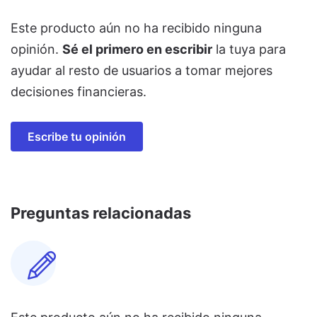
Este producto aún no ha recibido ninguna
opinión.
Sé el primero en escribir
la tuya para
ayudar al resto de usuarios a tomar mejores
decisiones financieras.
Escribe tu opinión
Preguntas relacionadas