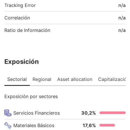
Tracking Error
n/a
Correlación
n/a
Ratio de Información
n/a
Exposición
Sectorial
Regional
Asset allocation
Capitalización
Exposición por sectores
Servicios Financieros
30,2
%
Materiales Básicos
17,6
%