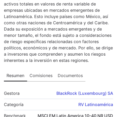
activos totales en valores de renta variable de
empresas ubicadas en mercados emergentes de
Latinoamérica. Esto incluye países como México, así
como otras naciones de Centroamérica y del Caribe.
Dada su exposición a mercados emergentes y de
menor tamaño, el fondo está sujeto a consideraciones
de riesgo específicas relacionadas con factores
políticos, económicos y de mercado. Por ello, se dirige
a inversores que comprenden y asumen los riesgos
inherentes a la inversión en estas regiones.
Resumen
Comisiones
Documentos
Gestora
BlackRock (Luxembourg) SA
Categoría
RV Latinoamérica
Benchmark
MSCI EM Latin America 10-40 NR USD