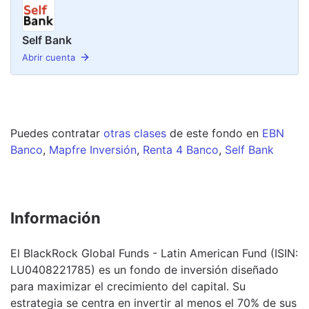
Self Bank
Abrir cuenta
Puedes contratar
otras clases
de este
fondo
en
EBN
Banco
,
Mapfre Inversión
,
Renta 4 Banco
,
Self Bank
Información
El BlackRock Global Funds - Latin American Fund (ISIN:
LU0408221785) es un fondo de inversión diseñado
para maximizar el crecimiento del capital. Su
estrategia se centra en invertir al menos el 70% de sus