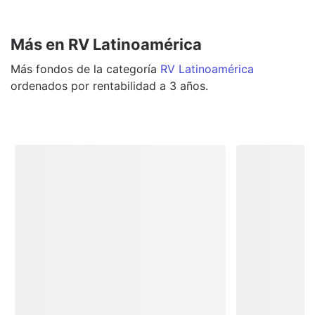
Más en RV Latinoamérica
Más
fondos
de la categoría
RV Latinoamérica
ordenados por rentabilidad a 3 años.