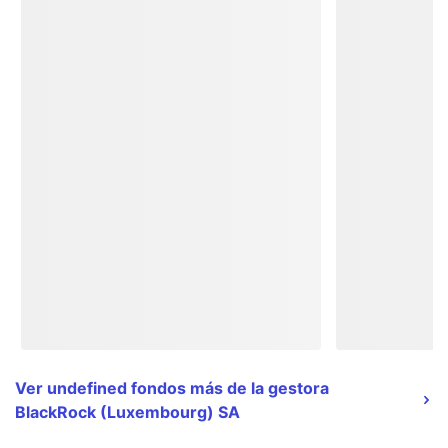
Ver undefined fondos más de la gestora
BlackRock (Luxembourg) SA