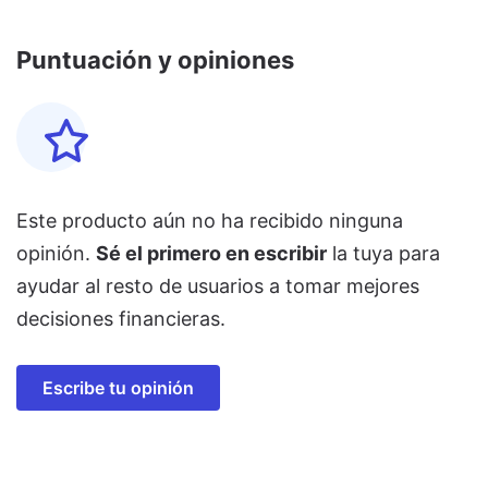
Puntuación y opiniones
Este producto aún no ha recibido ninguna
opinión.
Sé el primero en escribir
la tuya para
ayudar al resto de usuarios a tomar mejores
decisiones financieras.
Escribe tu opinión