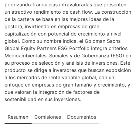
priorizando franquicias infravaloradas que presenten
un atractivo rendimiento de cash flow. La construcción
de la cartera se basa en las mejores ideas de la
gestora, invirtiendo en empresas de gran
capitalización con potencial de crecimiento a nivel
global. Como su nombre indica, el Goldman Sachs
Global Equity Partners ESG Portfolio integra criterios
Medioambientales, Sociales y de Gobernanza (ESG) en
su proceso de selección y análisis de inversiones. Este
producto se dirige a inversores que buscan exposición
a los mercados de renta variable global, con un
enfoque en empresas de gran tamaño y crecimiento, y
que valoran la integración de factores de
sostenibilidad en sus inversiones.
Resumen
Comisiones
Documentos