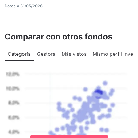
Datos a
31/05/2026
Comparar con otros fondos
Categoría
Gestora
Más vistos
Mismo perfil invers