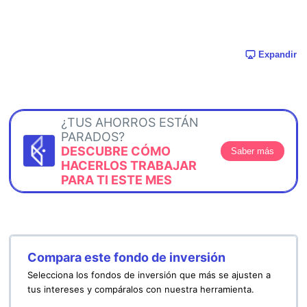
Expandir
¿TUS AHORROS ESTÁN
PARADOS?
DESCUBRE CÓMO
Saber más
HACERLOS TRABAJAR
PARA TI ESTE MES
Compara este fondo de inversión
Selecciona los fondos de inversión que más se ajusten a
tus intereses y compáralos con nuestra herramienta.