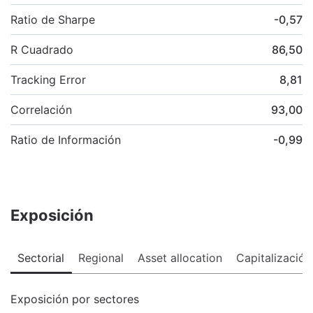
Ratio de Sharpe
-0,57
R Cuadrado
86,50
Tracking Error
8,81
Correlación
93,00
Ratio de Información
-0,99
Exposición
Sectorial
Regional
Asset allocation
Capitalización
Exposición por sectores