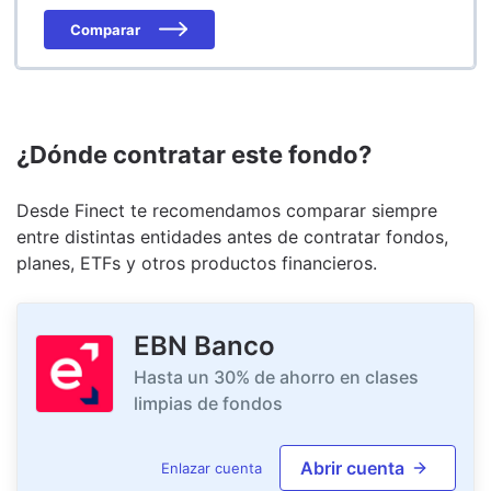
Comparar
¿Dónde contratar este fondo?
Desde Finect te recomendamos comparar siempre
entre distintas entidades antes de contratar fondos,
planes, ETFs y otros productos financieros.
EBN Banco
Hasta un 30% de ahorro en clases
limpias de fondos
Abrir cuenta
Enlazar cuenta