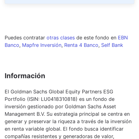
Puedes contratar
otras clases
de este
fondo
en
EBN
Banco
,
Mapfre Inversión
,
Renta 4 Banco
,
Self Bank
Información
El Goldman Sachs Global Equity Partners ESG
Portfolio (ISIN: LU0418310818) es un fondo de
inversión gestionado por Goldman Sachs Asset
Management B.V. Su estrategia principal se centra en
generar y preservar la riqueza a través de la inversión
en renta variable global. El fondo busca identificar
compañías resistentes y generadoras de valor,