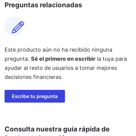
Preguntas relacionadas
Este producto aún no ha recibido ninguna
pregunta.
Sé el primero en escribir
la tuya para
ayudar al resto de usuarios a tomar mejores
decisiones financieras.
Escribe tu pregunta
Consulta nuestra guía rápida de