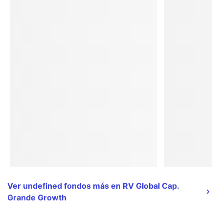
Ver undefined fondos más en RV Global Cap.
Grande Growth