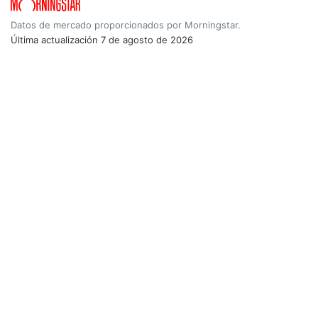
Datos de mercado proporcionados por Morningstar.
Última actualización
7 de agosto de 2026