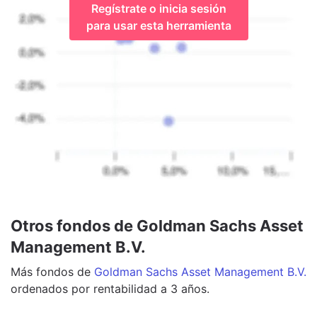
Regístrate o inicia sesión
para usar esta herramienta
Otros fondos de Goldman Sachs Asset
Management B.V.
Más
fondos
de
Goldman Sachs Asset Management B.V.
ordenados por rentabilidad a 3 años.