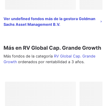
Ver undefined fondos más de la gestora Goldman
Sachs Asset Management B.V.
Más en RV Global Cap. Grande Growth
Más
fondos
de la categoría
RV Global Cap. Grande
Growth
ordenados por rentabilidad a 3 años.