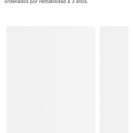
ordenados por rentabilidad a 3 años.