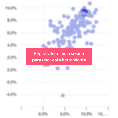
Regístrate o inicia sesión
para usar esta herramienta