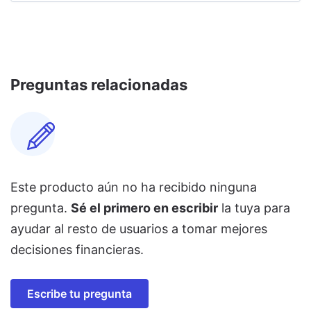
Preguntas relacionadas
Este producto aún no ha recibido ninguna
pregunta.
Sé el primero en escribir
la tuya para
ayudar al resto de usuarios a tomar mejores
decisiones financieras.
Escribe tu pregunta