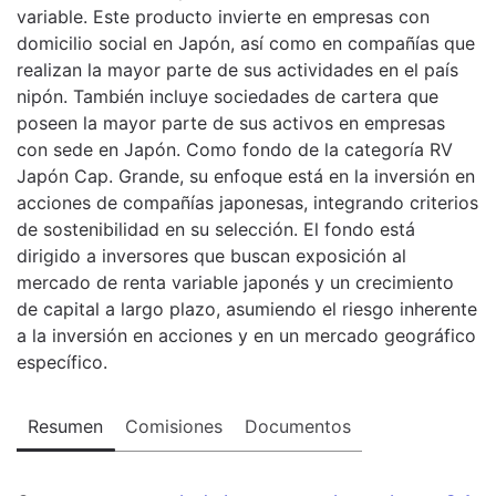
variable. Este producto invierte en empresas con
domicilio social en Japón, así como en compañías que
realizan la mayor parte de sus actividades en el país
nipón. También incluye sociedades de cartera que
poseen la mayor parte de sus activos en empresas
con sede en Japón. Como fondo de la categoría RV
Japón Cap. Grande, su enfoque está en la inversión en
acciones de compañías japonesas, integrando criterios
de sostenibilidad en su selección. El fondo está
dirigido a inversores que buscan exposición al
mercado de renta variable japonés y un crecimiento
de capital a largo plazo, asumiendo el riesgo inherente
a la inversión en acciones y en un mercado geográfico
específico.
Resumen
Comisiones
Documentos