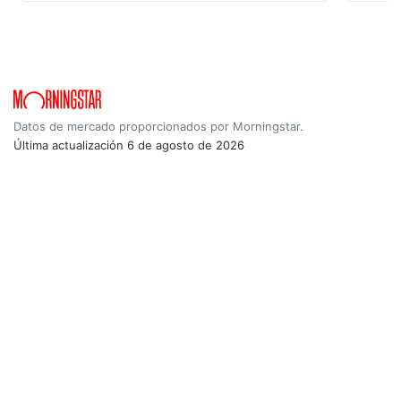
Datos de mercado proporcionados por Morningstar.
Última actualización
6 de agosto de 2026