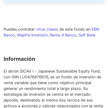
Puedes contratar
otras clases
de este
fondo
en
EBN
Banco
,
Mapfre Inversión
,
Renta 4 Banco
,
Self Bank
Información
El abrdn SICAV I - Japanese Sustainable Equity Fund,
con ISIN LU0476876676, es un fondo de inversión de
renta variable que tiene como objetivo principal
generar un rendimiento total a largo plazo. Su
estrategia de inversión se centra en el mercado
japonés, destinando al menos dos tercios de sus
activos a acciones y valores relacionados con la renta