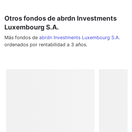
Otros fondos de abrdn Investments
Luxembourg S.A.
Más
fondos
de
abrdn Investments Luxembourg S.A.
ordenados por rentabilidad a 3 años.