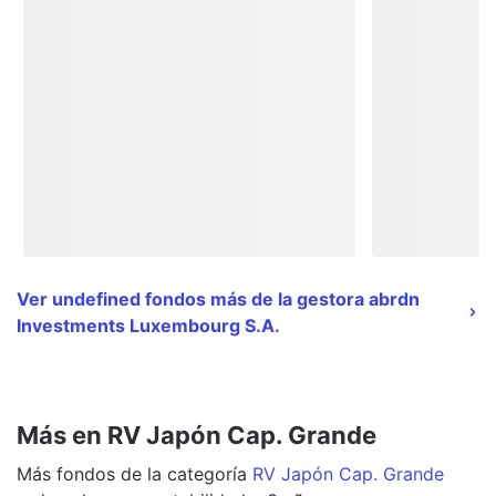
Ver undefined fondos más de la gestora abrdn
Investments Luxembourg S.A.
Más en RV Japón Cap. Grande
Más
fondos
de la categoría
RV Japón Cap. Grande