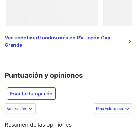
Ver undefined fondos más en RV Japón Cap.
Grande
Puntuación y opiniones
Escribe tu opinión
Valoración
Más valoradas
Resumen de las opiniones