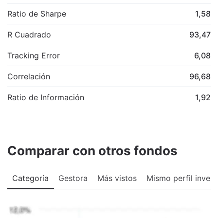
Ratio de Sharpe
1,58
R Cuadrado
93,47
Tracking Error
6,08
Correlación
96,68
Ratio de Información
1,92
Comparar con otros fondos
Categoría
Gestora
Más vistos
Mismo perfil invers