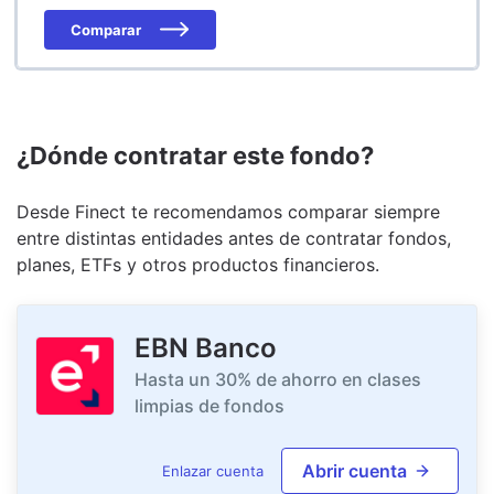
Comparar
¿Dónde contratar este fondo?
Desde Finect te recomendamos comparar siempre
entre distintas entidades antes de contratar fondos,
planes, ETFs y otros productos financieros.
EBN Banco
Hasta un 30% de ahorro en clases
limpias de fondos
Abrir cuenta
Enlazar cuenta