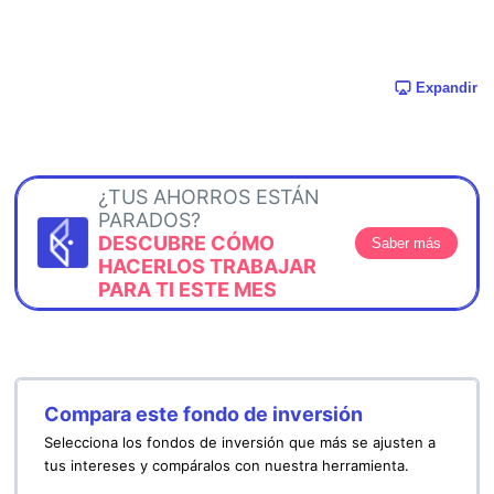
Expandir
¿TUS AHORROS ESTÁN
PARADOS?
DESCUBRE CÓMO
Saber más
HACERLOS TRABAJAR
PARA TI ESTE MES
Compara este fondo de inversión
Selecciona los fondos de inversión que más se ajusten a
tus intereses y compáralos con nuestra herramienta.