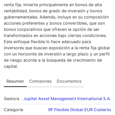
renta fija. Invierte principalmente en bonos de alta
rentabilidad, bonos de grado de inversión y bonos
gubernamentales. Además, incluye en su composición
acciones preferentes y bonos convertibles, que son
bonos corporativos que ofrecen la opción de ser
transformados en acciones bajo ciertas condiciones.
Este enfoque flexible lo hace adecuado para
inversores que buscan exposición a la renta fija global
con un horizonte de inversión a largo plazo y un perfil
de riesgo acorde a la búsqueda de crecimiento de
capital.
Resumen
Comisiones
Documentos
Gestora
Jupiter Asset Management International S.A.
Categoría
RF Flexible Global-EUR Cubierto