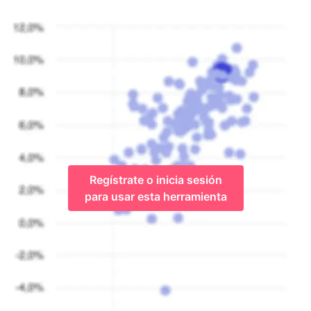
Regístrate o inicia sesión
para usar esta herramienta