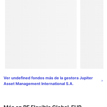
Ver undefined fondos más de la gestora Jupiter
Asset Management International S.A.