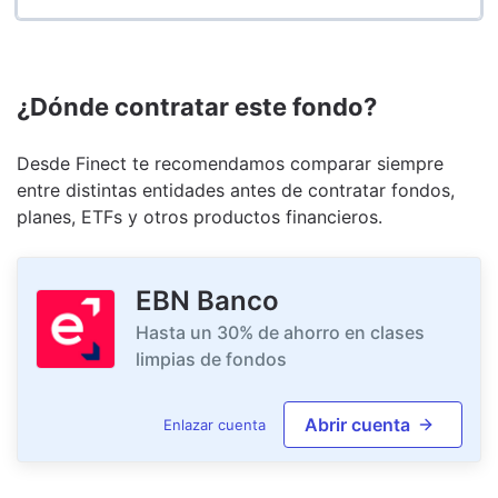
¿Dónde contratar este fondo?
Desde Finect te recomendamos comparar siempre
entre distintas entidades antes de contratar fondos,
planes, ETFs y otros productos financieros.
EBN Banco
Hasta un 30% de ahorro en clases
limpias de fondos
Abrir cuenta
Enlazar cuenta