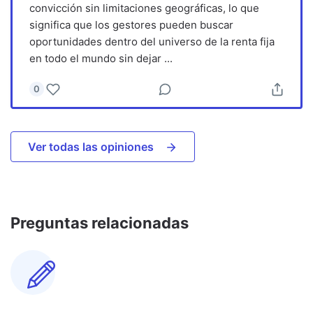
convicción sin limitaciones geográficas, lo que
significa que los gestores pueden buscar
oportunidades dentro del universo de la renta fija
en todo el mundo sin dejar
...
0
Ver todas las opiniones
Preguntas relacionadas