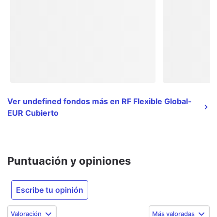
Ver undefined fondos más en RF Flexible Global-
EUR Cubierto
Puntuación y opiniones
Escribe tu opinión
Valoración
Más valoradas