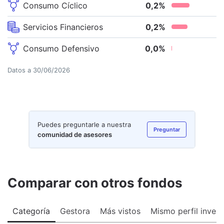
Consumo Cíclico
0,2
%
Servicios Financieros
0,2
%
Consumo Defensivo
0,0
%
Datos a
30/06/2026
Puedes preguntarle a nuestra
Preguntar
comunidad de asesores
Comparar con otros fondos
Categoría
Gestora
Más vistos
Mismo perfil invers