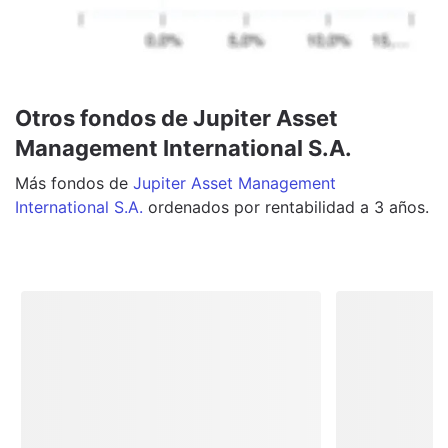
Otros fondos de Jupiter Asset
Management International S.A.
Más
fondos
de
Jupiter Asset Management
International S.A.
ordenados por rentabilidad a 3 años.