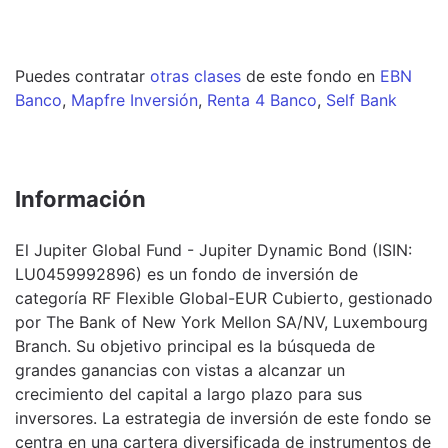
Puedes contratar
otras clases
de este
fondo
en
EBN
Banco
,
Mapfre Inversión
,
Renta 4 Banco
,
Self Bank
Información
El Jupiter Global Fund - Jupiter Dynamic Bond (ISIN:
LU0459992896) es un fondo de inversión de
categoría RF Flexible Global-EUR Cubierto, gestionado
por The Bank of New York Mellon SA/NV, Luxembourg
Branch. Su objetivo principal es la búsqueda de
grandes ganancias con vistas a alcanzar un
crecimiento del capital a largo plazo para sus
inversores. La estrategia de inversión de este fondo se
centra en una cartera diversificada de instrumentos de