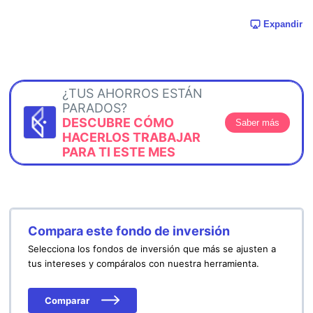
Expandir
¿TUS AHORROS ESTÁN
PARADOS?
DESCUBRE CÓMO
Saber más
HACERLOS TRABAJAR
PARA TI ESTE MES
Compara este fondo de inversión
Selecciona los fondos de inversión que más se ajusten a
tus intereses y compáralos con nuestra herramienta.
Comparar