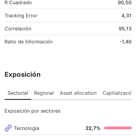
R Cuadrado
90,50
Tracking Error
4,31
Correlación
95,13
Ratio de Información
-1,40
Exposición
Sectorial
Regional
Asset allocation
Capitalización
Exposición por sectores
Tecnología
22,7
%