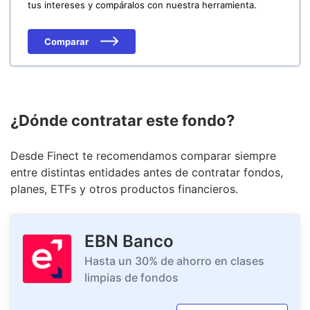
tus intereses y compáralos con nuestra herramienta.
Comparar
¿Dónde contratar este fondo?
Desde Finect te recomendamos comparar siempre
entre distintas entidades antes de contratar fondos,
planes, ETFs y otros productos financieros.
EBN Banco
Hasta un 30% de ahorro en clases
limpias de fondos