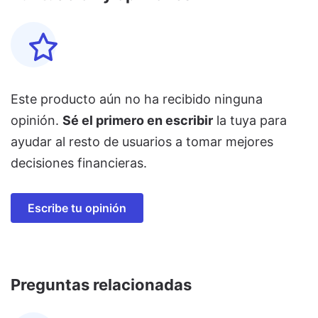
Este producto aún no ha recibido ninguna
opinión.
Sé el primero en escribir
la tuya para
ayudar al resto de usuarios a tomar mejores
decisiones financieras.
Escribe tu opinión
Preguntas relacionadas