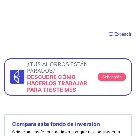
Expandir
¿TUS AHORROS ESTÁN
PARADOS?
DESCUBRE CÓMO
Saber más
HACERLOS TRABAJAR
PARA TI ESTE MES
Compara este fondo de inversión
Selecciona los fondos de inversión que más se ajusten a