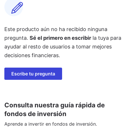
Este producto aún no ha recibido ninguna
pregunta.
Sé el primero en escribir
la tuya para
ayudar al resto de usuarios a tomar mejores
decisiones financieras.
Escribe tu pregunta
Consulta nuestra guía rápida de
fondos de inversión
Aprende a invertir en fondos de inversión.