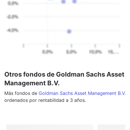
Otros fondos de Goldman Sachs Asset
Management B.V.
Más
fondos
de
Goldman Sachs Asset Management B.V.
ordenados por rentabilidad a 3 años.