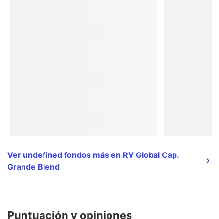
Ver undefined fondos más en RV Global Cap.
Grande Blend
Puntuación y opiniones