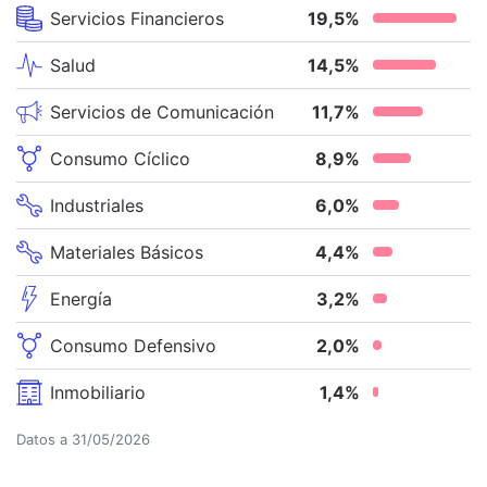
Servicios Financieros
19,5
%
Salud
14,5
%
Servicios de Comunicación
11,7
%
Consumo Cíclico
8,9
%
Industriales
6,0
%
Materiales Básicos
4,4
%
Energía
3,2
%
Consumo Defensivo
2,0
%
Inmobiliario
1,4
%
Datos a
31/05/2026