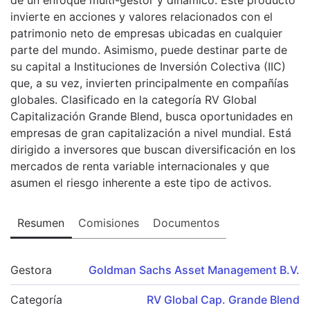
invierte en acciones y valores relacionados con el
patrimonio neto de empresas ubicadas en cualquier
parte del mundo. Asimismo, puede destinar parte de
su capital a Instituciones de Inversión Colectiva (IIC)
que, a su vez, invierten principalmente en compañías
globales. Clasificado en la categoría RV Global
Capitalización Grande Blend, busca oportunidades en
empresas de gran capitalización a nivel mundial. Está
dirigido a inversores que buscan diversificación en los
mercados de renta variable internacionales y que
asumen el riesgo inherente a este tipo de activos.
Resumen
Comisiones
Documentos
Gestora
Goldman Sachs Asset Management B.V.
Categoría
RV Global Cap. Grande Blend