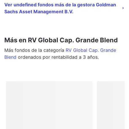
Ver undefined fondos más de la gestora Goldman
Sachs Asset Management B.V.
Más en RV Global Cap. Grande Blend
Más
fondos
de la categoría
RV Global Cap. Grande
Blend
ordenados por rentabilidad a 3 años.