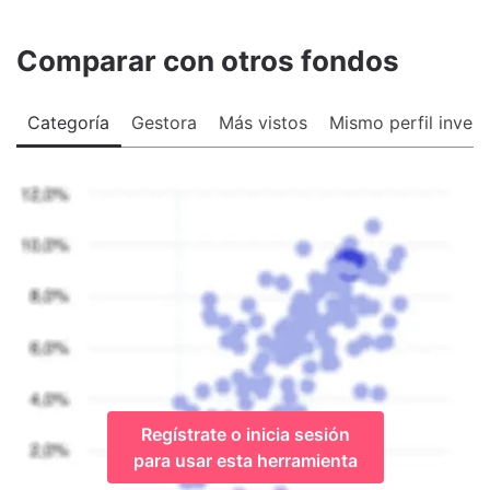
Comparar con otros fondos
Categoría
Gestora
Más vistos
Mismo perfil invers
Regístrate o inicia sesión
para usar esta herramienta