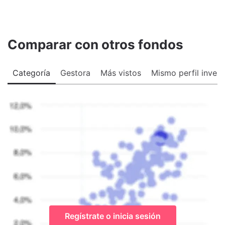
Comparar con otros fondos
Categoría
Gestora
Más vistos
Mismo perfil invers
Regístrate o inicia sesión