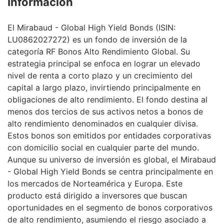
Información
El Mirabaud - Global High Yield Bonds (ISIN:
LU0862027272) es un fondo de inversión de la
categoría RF Bonos Alto Rendimiento Global. Su
estrategia principal se enfoca en lograr un elevado
nivel de renta a corto plazo y un crecimiento del
capital a largo plazo, invirtiendo principalmente en
obligaciones de alto rendimiento. El fondo destina al
menos dos tercios de sus activos netos a bonos de
alto rendimiento denominados en cualquier divisa.
Estos bonos son emitidos por entidades corporativas
con domicilio social en cualquier parte del mundo.
Aunque su universo de inversión es global, el Mirabaud
- Global High Yield Bonds se centra principalmente en
los mercados de Norteamérica y Europa. Este
producto está dirigido a inversores que buscan
oportunidades en el segmento de bonos corporativos
de alto rendimiento, asumiendo el riesgo asociado a