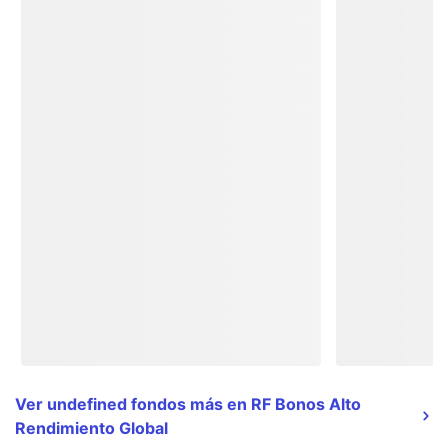
Ver undefined fondos más en RF Bonos Alto
Rendimiento Global