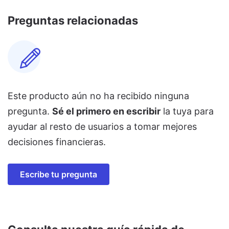
Preguntas relacionadas
Este producto aún no ha recibido ninguna
pregunta.
Sé el primero en escribir
la tuya para
ayudar al resto de usuarios a tomar mejores
decisiones financieras.
Escribe tu pregunta