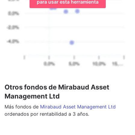
para usar esta herramienta
Otros fondos de Mirabaud Asset
Management Ltd
Más
fondos
de
Mirabaud Asset Management Ltd
ordenados por rentabilidad a 3 años.