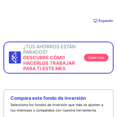
Expandir
¿TUS AHORROS ESTÁN
PARADOS?
DESCUBRE CÓMO
Saber más
HACERLOS TRABAJAR
PARA TI ESTE MES
Compara este fondo de inversión
Selecciona los fondos de inversión que más se ajusten a
tus intereses y compáralos con nuestra herramienta.