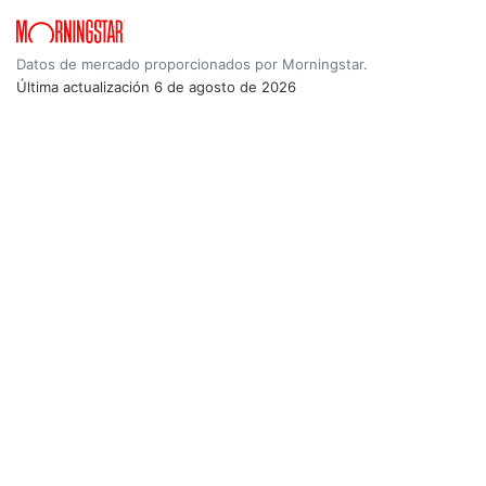
Datos de mercado proporcionados por Morningstar.
Última actualización
6 de agosto de 2026