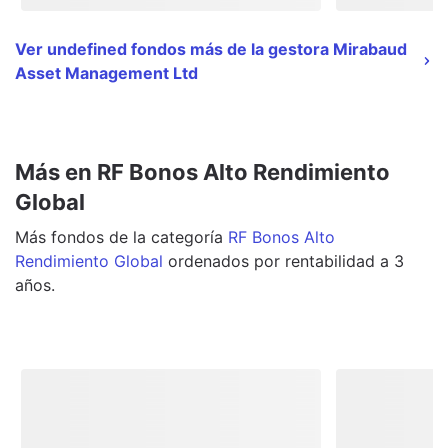
Ver undefined fondos más de la gestora Mirabaud
Asset Management Ltd
Más en RF Bonos Alto Rendimiento
Global
Más
fondos
de la categoría
RF Bonos Alto
Rendimiento Global
ordenados por rentabilidad a 3
años.