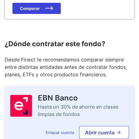
Comparar
¿Dónde contratar este fondo?
Desde Finect te recomendamos comparar siempre
entre distintas entidades antes de contratar fondos,
planes, ETFs y otros productos financieros.
EBN Banco
Hasta un 30% de ahorro en clases
limpias de fondos
Abrir cuenta
Enlazar cuenta