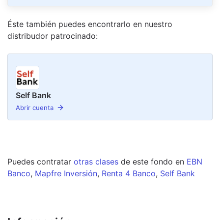
Éste también puedes encontrarlo en nuestro
distribudor
patrocinado
:
Self Bank
Abrir cuenta
Puedes contratar
otras clases
de este
fondo
en
EBN
Banco
,
Mapfre Inversión
,
Renta 4 Banco
,
Self Bank