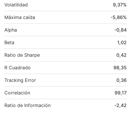
Volatilidad
9,37
%
Máxima caída
-5,86
%
Alpha
-0,84
Beta
1,02
Ratio de Sharpe
0,42
R Cuadrado
98,35
Tracking Error
0,36
Correlación
99,17
Ratio de Información
-2,42