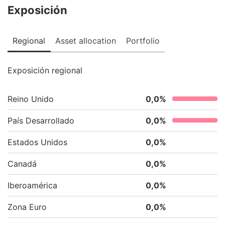
Exposición
Regional
Asset allocation
Portfolio
Exposición regional
Reino Unido
0,0
%
País Desarrollado
0,0
%
Estados Unidos
0,0
%
Canadá
0,0
%
Iberoamérica
0,0
%
Zona Euro
0,0
%