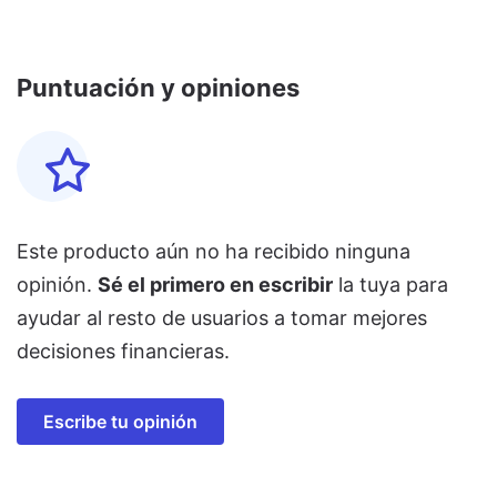
Puntuación y opiniones
Este producto aún no ha recibido ninguna
opinión.
Sé el primero en escribir
la tuya para
ayudar al resto de usuarios a tomar mejores
decisiones financieras.
Escribe tu opinión