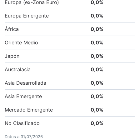
Europa (ex-Zona Euro)
0,0
%
Europa Emergente
0,0
%
África
0,0
%
Oriente Medio
0,0
%
Japón
0,0
%
Australasia
0,0
%
Asia Desarrollada
0,0
%
Asia Emergente
0,0
%
Mercado Emergente
0,0
%
No Clasificado
0,0
%
Datos a
31/07/2026