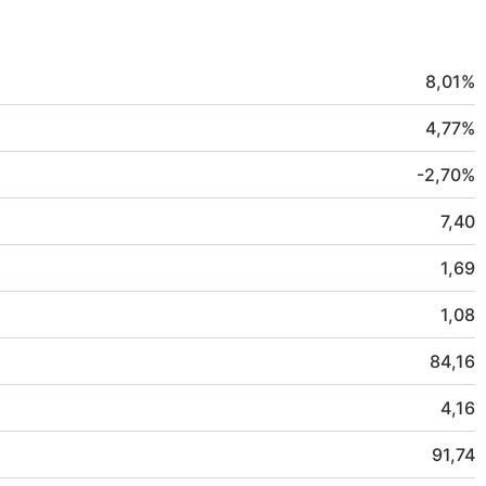
8,01
%
4,77
%
-2,70
%
7,40
1,69
1,08
84,16
4,16
91,74