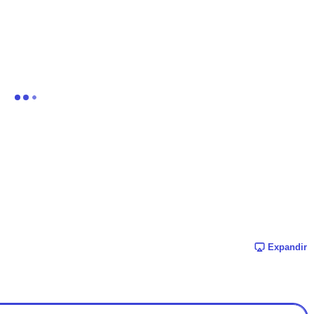
Expandir