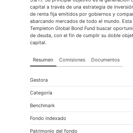
capital a través de una estrategia de inversión
de renta fija emitidos por gobiernos y compa
abarcando mercados de todo el mundo. Esta 
Templeton Global Bond Fund buscar oportuni
de deuda, con el fin de cumplir su doble obje
capital.
Resumen
Comisiones
Documentos
Gestora
Categoría
Benchmark
Fondo indexado
Patrimonio del fondo