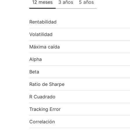
12 meses
3 años
5 años
Rentabilidad
Volatilidad
Máxima caída
Alpha
Beta
Ratio de Sharpe
R Cuadrado
Tracking Error
Correlación