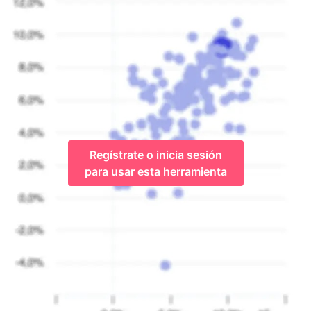
Regístrate o inicia sesión
para usar esta herramienta