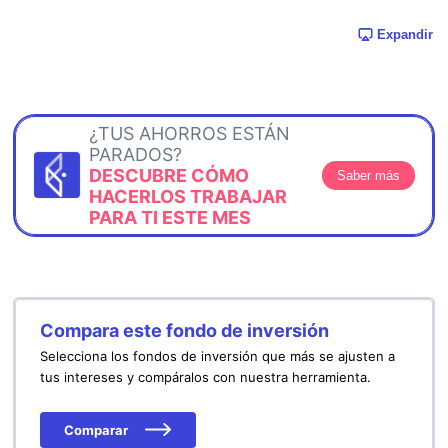
Expandir
¿TUS AHORROS ESTÁN
PARADOS?
DESCUBRE CÓMO
Saber más
HACERLOS TRABAJAR
PARA TI ESTE MES
Compara este fondo de inversión
Selecciona los fondos de inversión que más se ajusten a
tus intereses y compáralos con nuestra herramienta.
Comparar