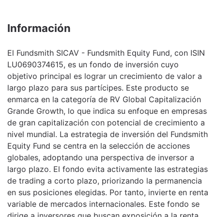
Información
El Fundsmith SICAV - Fundsmith Equity Fund, con ISIN
LU0690374615, es un fondo de inversión cuyo
objetivo principal es lograr un crecimiento de valor a
largo plazo para sus partícipes. Este producto se
enmarca en la categoría de RV Global Capitalización
Grande Growth, lo que indica su enfoque en empresas
de gran capitalización con potencial de crecimiento a
nivel mundial. La estrategia de inversión del Fundsmith
Equity Fund se centra en la selección de acciones
globales, adoptando una perspectiva de inversor a
largo plazo. El fondo evita activamente las estrategias
de trading a corto plazo, priorizando la permanencia
en sus posiciones elegidas. Por tanto, invierte en renta
variable de mercados internacionales. Este fondo se
dirige a inversores que buscan exposición a la renta