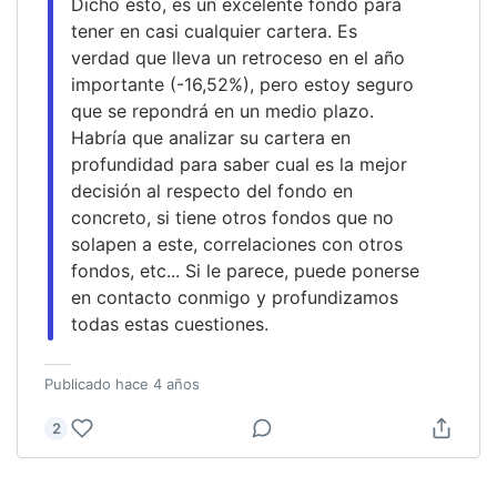
Dicho esto, es un excelente fondo para 
tener en casi cualquier cartera. Es 
verdad que lleva un retroceso en el año 
importante (-16,52%), pero estoy seguro 
que se repondrá en un medio plazo.
Habría que analizar su cartera en 
profundidad para saber cual es la mejor 
decisión al respecto del fondo en 
concreto, si tiene otros fondos que no 
solapen a este, correlaciones con otros 
fondos, etc... Si le parece, puede ponerse 
en contacto conmigo y profundizamos 
todas estas cuestiones.
Publicado
hace 4 años
2