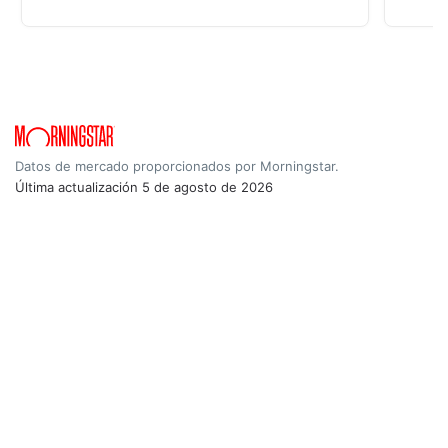
Datos de mercado proporcionados por Morningstar.
Última actualización
5 de agosto de 2026