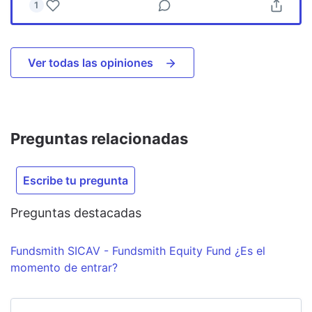
1
Ver todas las opiniones
Preguntas relacionadas
Escribe tu pregunta
Preguntas destacadas
Fundsmith SICAV - Fundsmith Equity Fund ¿Es el
momento de entrar?