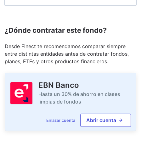
¿Dónde contratar este fondo?
Desde Finect te recomendamos comparar siempre
entre distintas entidades antes de contratar fondos,
planes, ETFs y otros productos financieros.
EBN Banco
Hasta un 30% de ahorro en clases
limpias de fondos
Abrir cuenta
Enlazar cuenta