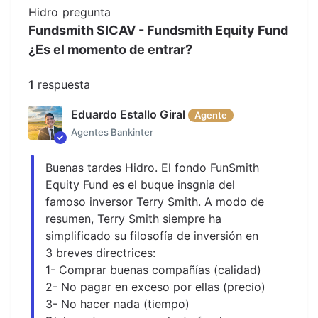
Hidro
pregunta
Fundsmith SICAV - Fundsmith Equity Fund
¿Es el momento de entrar?
1
respuesta
Eduardo Estallo Giral
Agente
Agentes Bankinter
Buenas tardes Hidro. El fondo FunSmith 
Equity Fund es el buque insgnia del 
famoso inversor Terry Smith. A modo de 
resumen, Terry Smith siempre ha 
simplificado su filosofía de inversión en 
3 breves directrices:
1- Comprar buenas compañías (calidad)
2- No pagar en exceso por ellas (precio)
3- No hacer nada (tiempo)