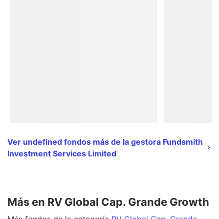
Ver undefined fondos más de la gestora Fundsmith
Investment Services Limited
Más en RV Global Cap. Grande Growth
Más
fondos
de la categoría
RV Global Cap. Grande