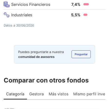
Servicios Financieros
7,4
%
Industriales
5,5
%
Datos a
30/06/2026
Puedes preguntarle a nuestra
Preguntar
comunidad de asesores
Comparar con otros fondos
Categoría
Gestora
Más vistos
Mismo perfil invers