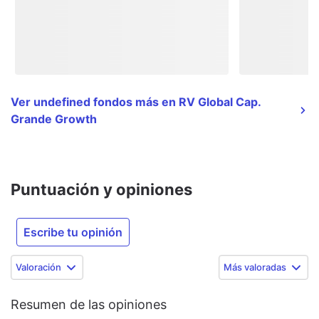
Ver undefined fondos más en RV Global Cap.
Grande Growth
Puntuación y opiniones
Escribe tu opinión
Valoración
Más valoradas
Resumen de las opiniones