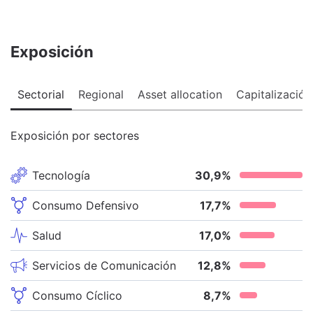
Exposición
Sectorial
Regional
Asset allocation
Capitalización
Exposición por sectores
Tecnología
30,9
%
Consumo Defensivo
17,7
%
Salud
17,0
%
Servicios de Comunicación
12,8
%
Consumo Cíclico
8,7
%