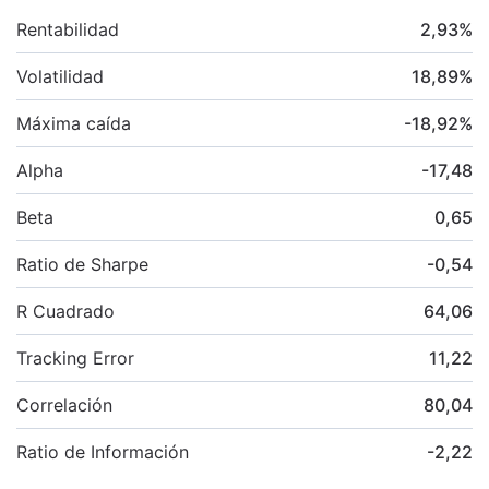
Rentabilidad
2,93
%
Volatilidad
18,89
%
Máxima caída
-18,92
%
Alpha
-17,48
Beta
0,65
Ratio de Sharpe
-0,54
R Cuadrado
64,06
Tracking Error
11,22
Correlación
80,04
Ratio de Información
-2,22