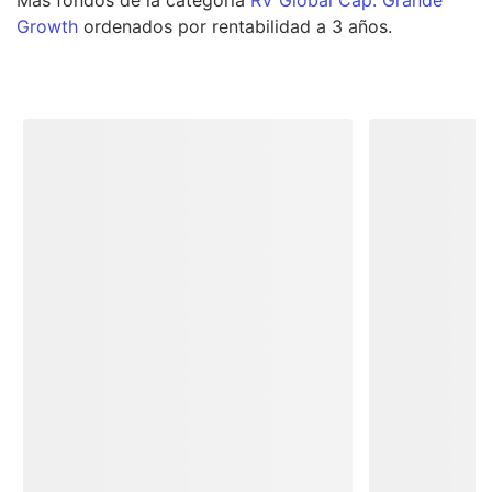
Growth
ordenados por rentabilidad a 3 años.