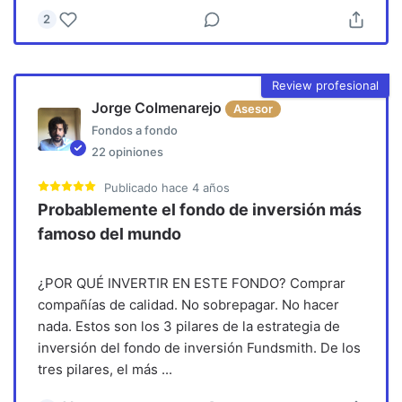
2
Review profesional
Jorge Colmenarejo
Asesor
Fondos a fondo
22
opiniones
Publicado
hace 4 años
Probablemente el fondo de inversión más
famoso del mundo
¿POR QUÉ INVERTIR EN ESTE FONDO? Comprar
compañías de calidad. No sobrepagar. No hacer
nada. Estos son los 3 pilares de la estrategia de
inversión del fondo de inversión Fundsmith. De los
tres pilares, el más
...