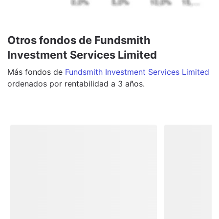
Otros fondos de Fundsmith
Investment Services Limited
Más
fondos
de
Fundsmith Investment Services Limited
ordenados por rentabilidad a 3 años.