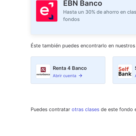
EBN Banco
Hasta un 30% de ahorro en clas
fondos
Éste también puedes encontrarlo en nuestro
s
Renta 4 Banco
Abrir cuenta
Puedes contratar
otras clases
de este
fondo