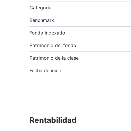
Categoría
Benchmark
Fondo indexado
Patrimonio del fondo
Patrimonio de la clase
Fecha de inicio
Rentabilidad