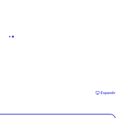
Expandir