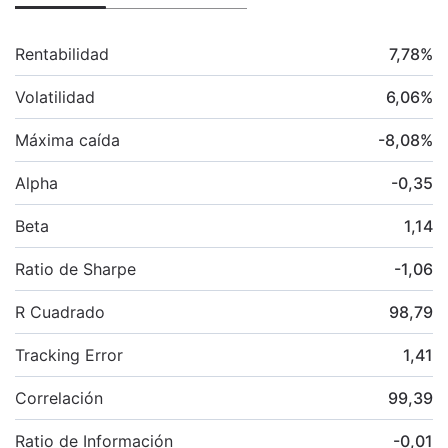
Rentabilidad
7,78
%
Volatilidad
6,06
%
Máxima caída
-8,08
%
Alpha
-0,35
Beta
1,14
Ratio de Sharpe
-1,06
R Cuadrado
98,79
Tracking Error
1,41
Correlación
99,39
Ratio de Información
-0,01