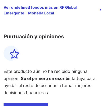
Ver undefined fondos más en RF Global
Emergente - Moneda Local
Puntuación y opiniones
Este producto aún no ha recibido ninguna
opinión.
Sé el primero en escribir
la tuya para
ayudar al resto de usuarios a tomar mejores
decisiones financieras.