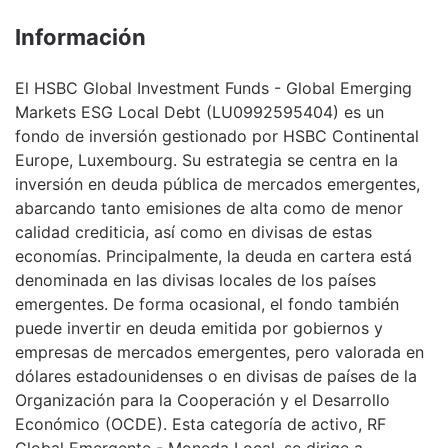
Información
El HSBC Global Investment Funds - Global Emerging
Markets ESG Local Debt (LU0992595404) es un
fondo de inversión gestionado por HSBC Continental
Europe, Luxembourg. Su estrategia se centra en la
inversión en deuda pública de mercados emergentes,
abarcando tanto emisiones de alta como de menor
calidad crediticia, así como en divisas de estas
economías. Principalmente, la deuda en cartera está
denominada en las divisas locales de los países
emergentes. De forma ocasional, el fondo también
puede invertir en deuda emitida por gobiernos y
empresas de mercados emergentes, pero valorada en
dólares estadounidenses o en divisas de países de la
Organización para la Cooperación y el Desarrollo
Económico (OCDE). Esta categoría de activo, RF
Global Emergente - Moneda Local, se dirige a