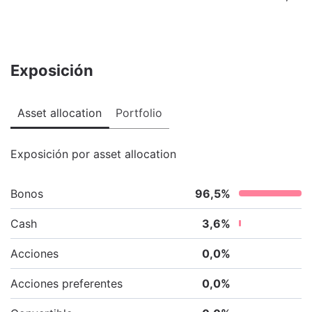
Exposición
Asset allocation
Portfolio
Exposición por asset allocation
Bonos
96,5
%
Cash
3,6
%
Acciones
0,0
%
Acciones preferentes
0,0
%