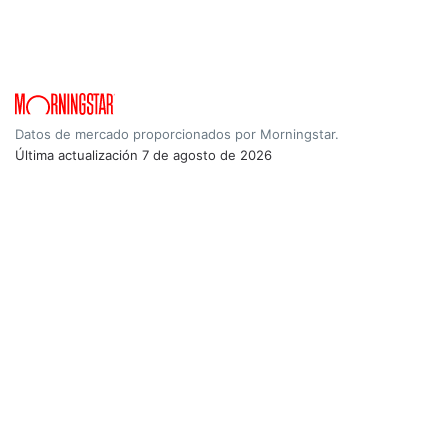
Datos de mercado proporcionados por Morningstar.
Última actualización
7 de agosto de 2026