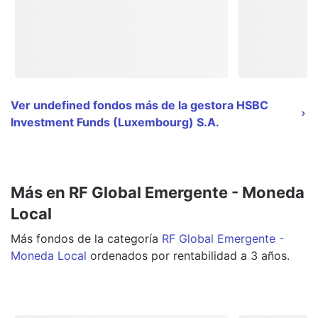
Ver undefined fondos más de la gestora HSBC
Investment Funds (Luxembourg) S.A.
Más en RF Global Emergente - Moneda
Local
Más
fondos
de la categoría
RF Global Emergente -
Moneda Local
ordenados por rentabilidad a 3 años.