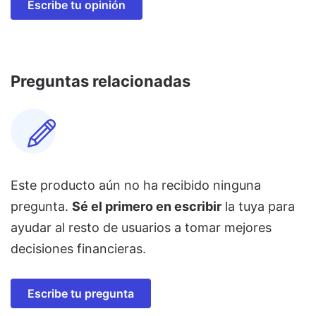
Escribe tu opinión
Preguntas relacionadas
Este producto aún no ha recibido ninguna
pregunta.
Sé el primero en escribir
la tuya para
ayudar al resto de usuarios a tomar mejores
decisiones financieras.
Escribe tu pregunta