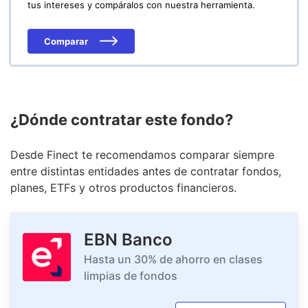
tus intereses y compáralos con nuestra herramienta.
Comparar
¿Dónde contratar este fondo?
Desde Finect te recomendamos comparar siempre
entre distintas entidades antes de contratar fondos,
planes, ETFs y otros productos financieros.
EBN Banco
Hasta un 30% de ahorro en clases
limpias de fondos