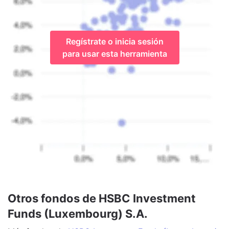
Regístrate o inicia sesión
para usar esta herramienta
Otros fondos de HSBC Investment
Funds (Luxembourg) S.A.