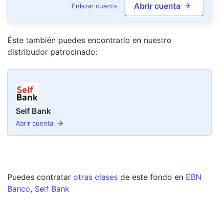
Abrir cuenta
Enlazar cuenta
Éste también puedes encontrarlo en nuestro
distribudor
patrocinado
:
Self Bank
Abrir cuenta
Puedes contratar
otras clases
de este
fondo
en
EBN
Banco
,
Self Bank