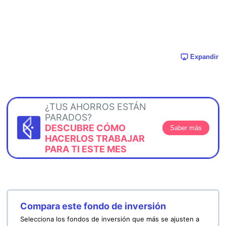
Expandir
¿TUS AHORROS ESTÁN
PARADOS?
DESCUBRE CÓMO
Saber más
HACERLOS TRABAJAR
PARA TI ESTE MES
Compara este fondo de inversión
Selecciona los fondos de inversión que más se ajusten a