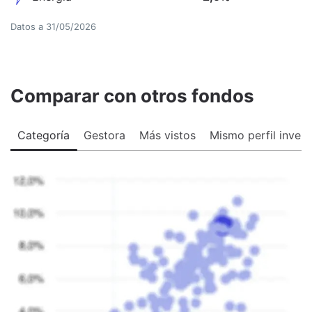
Datos a
31/05/2026
Comparar con otros fondos
Categoría
Gestora
Más vistos
Mismo perfil invers