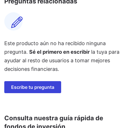
Preguntas relacionadas
Este producto aún no ha recibido ninguna
pregunta.
Sé el primero en escribir
la tuya para
ayudar al resto de usuarios a tomar mejores
decisiones financieras.
Escribe tu pregunta
Consulta nuestra guía rápida de
fondos de inversión