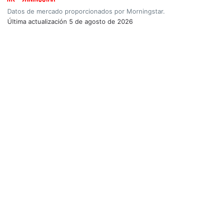
Datos de mercado proporcionados por Morningstar.
Última actualización
5 de agosto de 2026