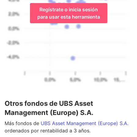
Regístrate o inicia sesión
para usar esta herramienta
Otros fondos de UBS Asset
Management (Europe) S.A.
Más
fondos
de
UBS Asset Management (Europe) S.A.
ordenados por rentabilidad a 3 años.