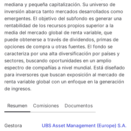
mediana y pequeña capitalización. Su universo de
inversión abarca tanto mercados desarrollados como
emergentes. El objetivo del subfondo es generar una
rentabilidad de los recursos propios superior a la
media del mercado global de renta variable, que
puede obtenerse a través de dividendos, primas de
opciones de compra u otras fuentes. El fondo se
caracteriza por una alta diversificación por países y
sectores, buscando oportunidades en un amplio
espectro de compañías a nivel mundial. Está diseñado
para inversores que buscan exposición al mercado de
renta variable global con un enfoque en la generación
de ingresos.
Resumen
Comisiones
Documentos
Gestora
UBS Asset Management (Europe) S.A.