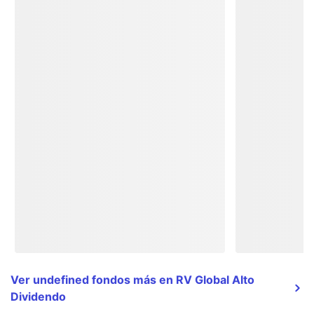
Ver undefined fondos más en RV Global Alto
Dividendo