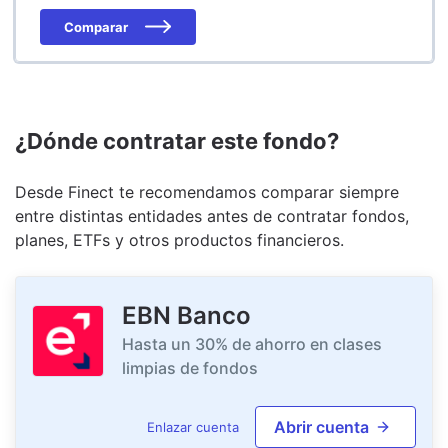
Comparar
¿Dónde contratar este fondo?
Desde Finect te recomendamos comparar siempre
entre distintas entidades antes de contratar fondos,
planes, ETFs y otros productos financieros.
EBN Banco
Hasta un 30% de ahorro en clases
limpias de fondos
Abrir cuenta
Enlazar cuenta