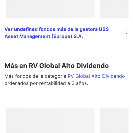
Ver undefined fondos más de la gestora UBS
Asset Management (Europe) S.A.
Más en RV Global Alto Dividendo
Más
fondos
de la categoría
RV Global Alto Dividendo
ordenados por rentabilidad a 3 años.