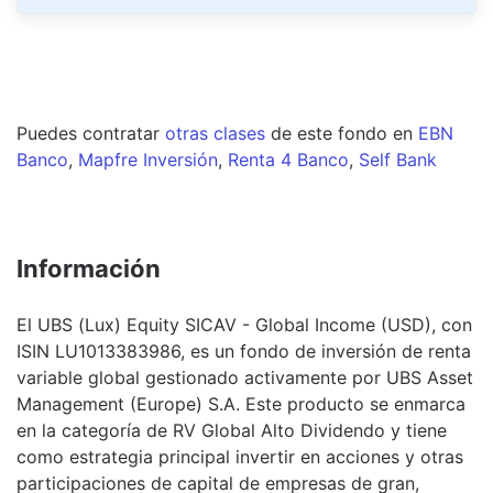
Puedes contratar
otras clases
de este
fondo
en
EBN
Banco
,
Mapfre Inversión
,
Renta 4 Banco
,
Self Bank
Información
El UBS (Lux) Equity SICAV - Global Income (USD), con
ISIN LU1013383986, es un fondo de inversión de renta
variable global gestionado activamente por UBS Asset
Management (Europe) S.A. Este producto se enmarca
en la categoría de RV Global Alto Dividendo y tiene
como estrategia principal invertir en acciones y otras
participaciones de capital de empresas de gran,