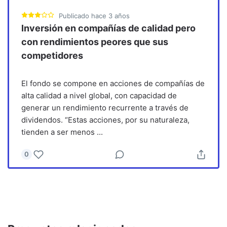
Publicado
hace 3 años
Inversión en compañías de calidad pero
con rendimientos peores que sus
competidores
El fondo se compone en acciones de compañías de
alta calidad a nivel global, con capacidad de
generar un rendimiento recurrente a través de
dividendos. “Estas acciones, por su naturaleza,
tienden a ser menos
...
0