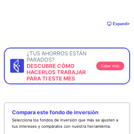
Expandir
¿TUS AHORROS ESTÁN
PARADOS?
DESCUBRE CÓMO
Saber más
HACERLOS TRABAJAR
PARA TI ESTE MES
Compara este fondo de inversión
Selecciona los fondos de inversión que más se ajusten a
tus intereses y compáralos con nuestra herramienta.