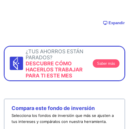
Expandir
¿TUS AHORROS ESTÁN
PARADOS?
DESCUBRE CÓMO
Saber más
HACERLOS TRABAJAR
PARA TI ESTE MES
Compara este fondo de inversión
Selecciona los fondos de inversión que más se ajusten a
tus intereses y compáralos con nuestra herramienta.