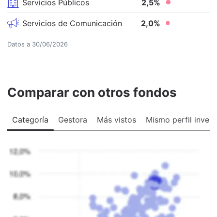
Servicios Públicos
2,5
%
Servicios de Comunicación
2,0
%
Datos a
30/06/2026
Comparar con otros fondos
Categoría
Gestora
Más vistos
Mismo perfil invers