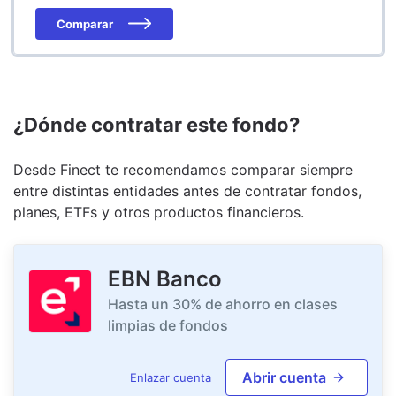
Comparar
¿Dónde contratar este fondo?
Desde Finect te recomendamos comparar siempre
entre distintas entidades antes de contratar fondos,
planes, ETFs y otros productos financieros.
EBN Banco
Hasta un 30% de ahorro en clases
limpias de fondos
Abrir cuenta
Enlazar cuenta