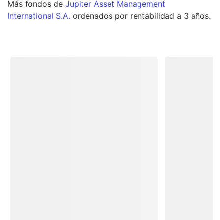
Más
fondos
de
Jupiter Asset Management
International S.A.
ordenados por rentabilidad a 3 años.