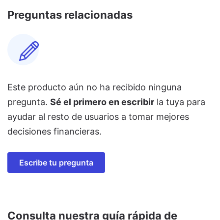
Preguntas relacionadas
Este producto aún no ha recibido ninguna
pregunta.
Sé el primero en escribir
la tuya para
ayudar al resto de usuarios a tomar mejores
decisiones financieras.
Escribe tu pregunta
Consulta nuestra guía rápida de