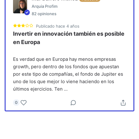
Arquia Profim
82
opiniones
Publicado
hace 4 años
Invertir en innovación también es posible
en Europa
Es verdad que en Europa hay menos empresas
growth, pero dentro de los fondos que apuestan
por este tipo de compañías, el fondo de Jupiter es
uno de los que mejor lo viene haciendo en los
últimos ejercicios. Ten
...
0