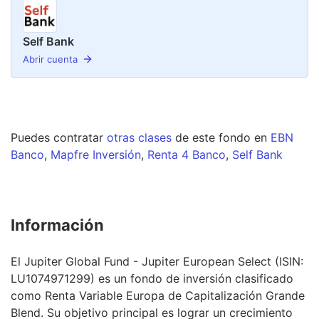
Self Bank
Abrir cuenta
Puedes contratar
otras clases
de este
fondo
en
EBN
Banco
,
Mapfre Inversión
,
Renta 4 Banco
,
Self Bank
Información
El Jupiter Global Fund - Jupiter European Select (ISIN:
LU1074971299) es un fondo de inversión clasificado
como Renta Variable Europa de Capitalización Grande
Blend. Su objetivo principal es lograr un crecimiento