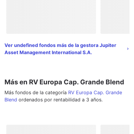
Ver undefined fondos más de la gestora Jupiter
Asset Management International S.A.
Más en RV Europa Cap. Grande Blend
Más
fondos
de la categoría
RV Europa Cap. Grande
Blend
ordenados por rentabilidad a 3 años.