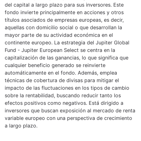
del capital a largo plazo para sus inversores. Este
fondo invierte principalmente en acciones y otros
títulos asociados de empresas europeas, es decir,
aquellas con domicilio social o que desarrollan la
mayor parte de su actividad económica en el
continente europeo. La estrategia del Jupiter Global
Fund - Jupiter European Select se centra en la
capitalización de las ganancias, lo que significa que
cualquier beneficio generado se reinvierte
automáticamente en el fondo. Además, emplea
técnicas de cobertura de divisas para mitigar el
impacto de las fluctuaciones en los tipos de cambio
sobre la rentabilidad, buscando reducir tanto los
efectos positivos como negativos. Está dirigido a
inversores que buscan exposición al mercado de renta
variable europeo con una perspectiva de crecimiento
a largo plazo.