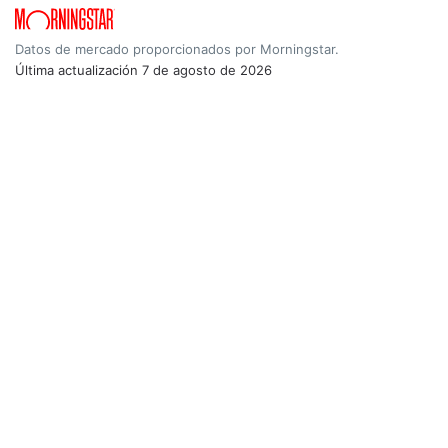
Datos de mercado proporcionados por Morningstar.
Última actualización
7 de agosto de 2026