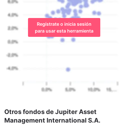
Regístrate o inicia sesión
para usar esta herramienta
Otros fondos de Jupiter Asset
Management International S.A.