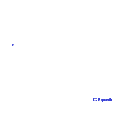
Expandir