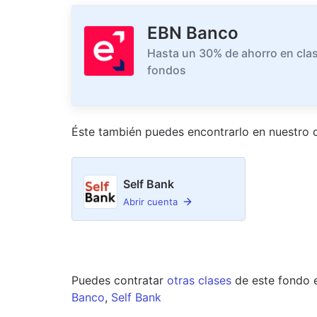
EBN Banco
Hasta un 30% de ahorro en clas
fondos
Éste también puedes encontrarlo en nuestro
d
Self Bank
Abrir cuenta
Puedes contratar
otras clases
de este
fondo
Banco
,
Self Bank