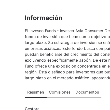
Información
El Invesco Funds - Invesco Asia Consumer D
fondo de inversión que tiene como objetivo pri
largo plazo. Su estrategia de inversión se enf
empresas asiáticas. Este fondo busca compañ
puedan beneficiarse del crecimiento del con
excluyendo específicamente Japón. De este
Fund ofrece una exposición concentrada en e
región. Está diseñado para inversores que b
largo plazo en el mercado asiático, apostand
Resumen
Comisiones
Documentos
Gestora