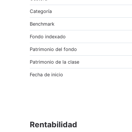
Categoría
Benchmark
Fondo indexado
Patrimonio del fondo
Patrimonio de la clase
Fecha de inicio
Rentabilidad