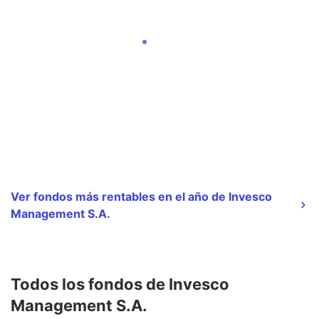
Ver fondos más rentables en el año de Invesco
Management S.A.
Todos los fondos de Invesco
Management S.A.