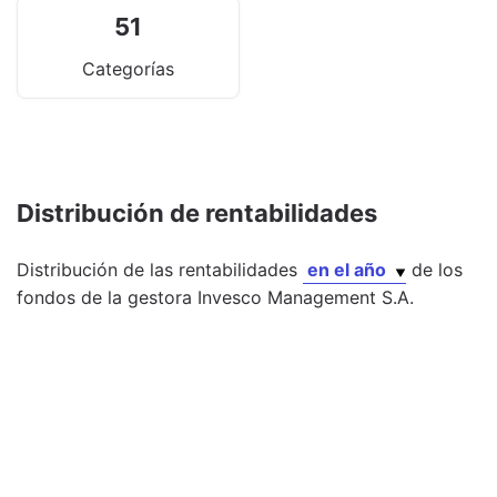
51
Categorías
Distribución de rentabilidades
Distribución de las rentabilidades
en el año
de los
fondos
de la gestora
Invesco Management S.A.