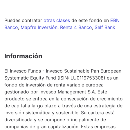
Puedes contratar
otras clases
de este
fondo
en
EBN
Banco
,
Mapfre Inversión
,
Renta 4 Banco
,
Self Bank
Información
El Invesco Funds - Invesco Sustainable Pan European
Systematic Equity Fund (ISIN: LU0119753308) es un
fondo de inversión de renta variable europea
gestionado por Invesco Management S.A. Este
producto se enfoca en la consecución de crecimiento
de capital a largo plazo a través de una estrategia de
inversión sistemática y sostenible. Su cartera está
diversificada y se compone principalmente de
compañías de gran capitalización. Estas empresas