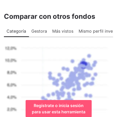
Comparar con otros fondos
Categoría
Gestora
Más vistos
Mismo perfil invers
Regístrate o inicia sesión
para usar esta herramienta