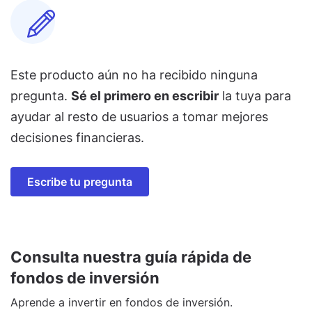
Este producto aún no ha recibido ninguna
pregunta.
Sé el primero en escribir
la tuya para
ayudar al resto de usuarios a tomar mejores
decisiones financieras.
Escribe tu pregunta
Consulta nuestra guía rápida de
fondos de inversión
Aprende a invertir en fondos de inversión.