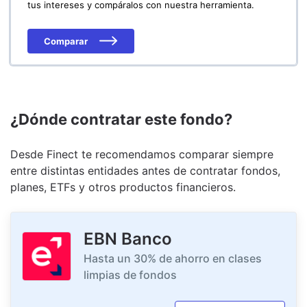
tus intereses y compáralos con nuestra herramienta.
Comparar
¿Dónde contratar este fondo?
Desde Finect te recomendamos comparar siempre
entre distintas entidades antes de contratar fondos,
planes, ETFs y otros productos financieros.
EBN Banco
Hasta un 30% de ahorro en clases
limpias de fondos