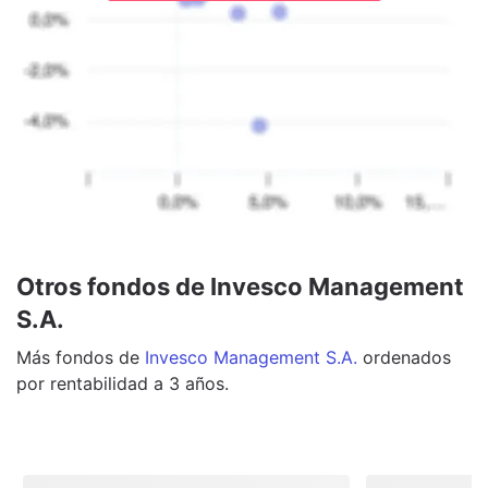
Otros fondos de Invesco Management
S.A.
Más
fondos
de
Invesco Management S.A.
ordenados
por rentabilidad a 3 años.