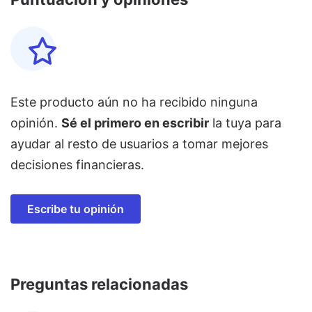
Este producto aún no ha recibido ninguna
opinión.
Sé el primero en escribir
la tuya para
ayudar al resto de usuarios a tomar mejores
decisiones financieras.
Escribe tu opinión
Preguntas relacionadas