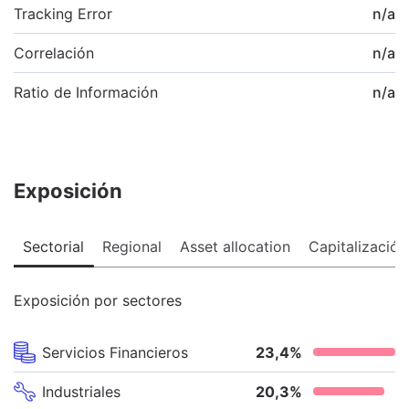
Tracking Error
n/a
Correlación
n/a
Ratio de Información
n/a
Exposición
Sectorial
Regional
Asset allocation
Capitalización
Exposición por sectores
Servicios Financieros
23,4
%
Industriales
20,3
%