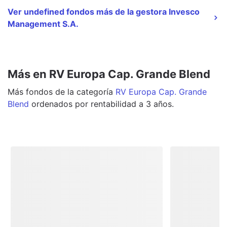
Ver undefined fondos más de la gestora Invesco
Management S.A.
Más en RV Europa Cap. Grande Blend
Más
fondos
de la categoría
RV Europa Cap. Grande
Blend
ordenados por rentabilidad a 3 años.