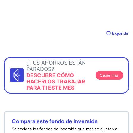
Expandir
¿TUS AHORROS ESTÁN
PARADOS?
DESCUBRE CÓMO
Saber más
HACERLOS TRABAJAR
PARA TI ESTE MES
Compara este fondo de inversión
Selecciona los fondos de inversión que más se ajusten a