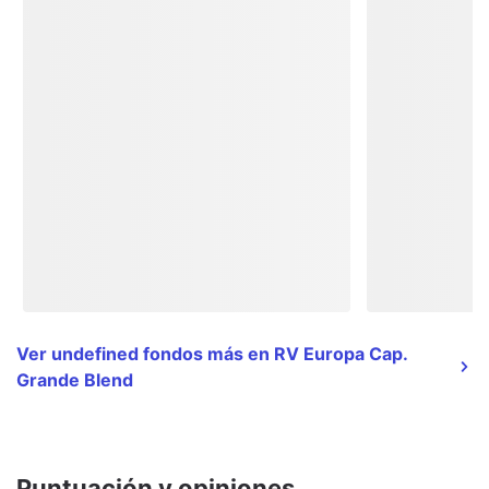
Ver undefined fondos más en RV Europa Cap.
Grande Blend
Puntuación y opiniones