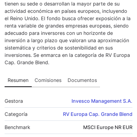
tienen su sede o desarrollan la mayor parte de su
actividad económica en países europeos, incluyendo
el Reino Unido. El fondo busca ofrecer exposición a la
renta variable de grandes empresas europeas, siendo
adecuado para inversores con un horizonte de
inversión a largo plazo que valoran una aproximación
sistemática y criterios de sostenibilidad en sus
inversiones. Se enmarca en la categoría de RV Europa
Cap. Grande Blend.
Resumen
Comisiones
Documentos
Gestora
Invesco Management S.A.
Categoría
RV Europa Cap. Grande Blend
Benchmark
MSCI Europe NR EUR