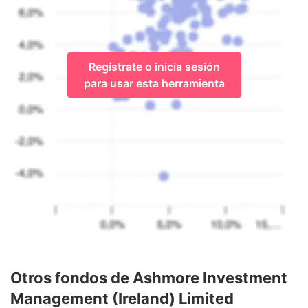
Regístrate o inicia sesión
para usar esta herramienta
Otros fondos de Ashmore Investment
Management (Ireland) Limited