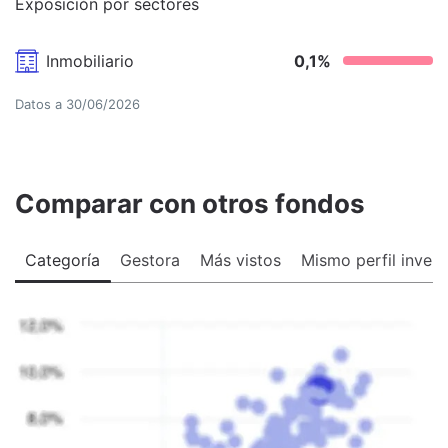
Exposición por sectores
Inmobiliario
0,1
%
Datos a
30/06/2026
Comparar con otros fondos
Categoría
Gestora
Más vistos
Mismo perfil invers