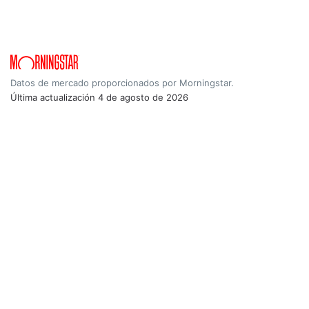
Datos de mercado proporcionados por Morningstar.
Última actualización
4 de agosto de 2026