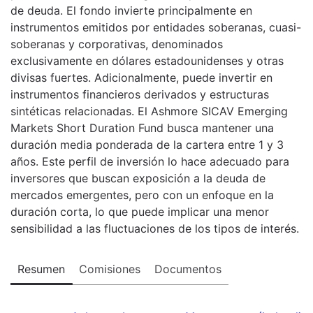
de deuda. El fondo invierte principalmente en
instrumentos emitidos por entidades soberanas, cuasi-
soberanas y corporativas, denominados
exclusivamente en dólares estadounidenses y otras
divisas fuertes. Adicionalmente, puede invertir en
instrumentos financieros derivados y estructuras
sintéticas relacionadas. El Ashmore SICAV Emerging
Markets Short Duration Fund busca mantener una
duración media ponderada de la cartera entre 1 y 3
años. Este perfil de inversión lo hace adecuado para
inversores que buscan exposición a la deuda de
mercados emergentes, pero con un enfoque en la
duración corta, lo que puede implicar una menor
sensibilidad a las fluctuaciones de los tipos de interés.
Resumen
Comisiones
Documentos