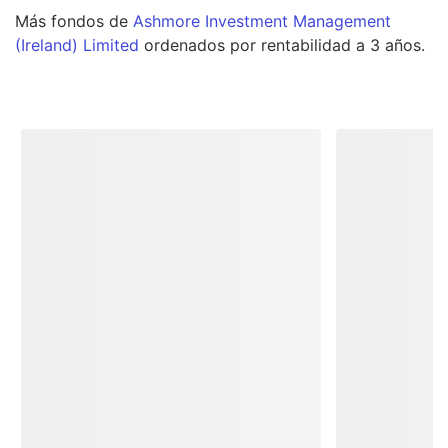
Más
fondos
de
Ashmore Investment Management
(Ireland) Limited
ordenados por rentabilidad a 3 años.