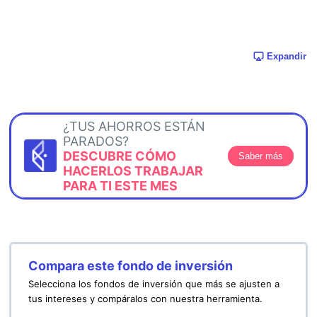
Expandir
¿TUS AHORROS ESTÁN
PARADOS?
DESCUBRE CÓMO
Saber más
HACERLOS TRABAJAR
PARA TI ESTE MES
Compara este fondo de inversión
Selecciona los fondos de inversión que más se ajusten a
tus intereses y compáralos con nuestra herramienta.