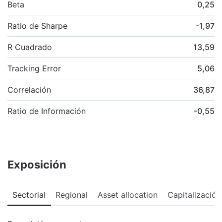
Beta
0,25
Ratio de Sharpe
-1,97
R Cuadrado
13,59
Tracking Error
5,06
Correlación
36,87
Ratio de Información
-0,55
Exposición
Sectorial
Regional
Asset allocation
Capitalización