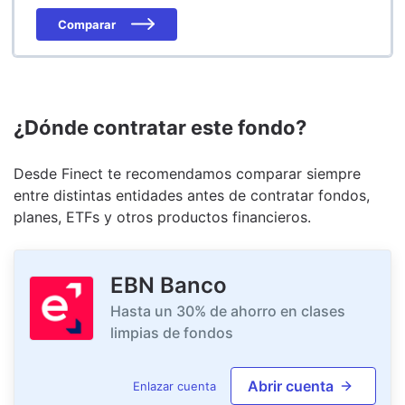
Comparar
¿Dónde contratar este fondo?
Desde Finect te recomendamos comparar siempre
entre distintas entidades antes de contratar fondos,
planes, ETFs y otros productos financieros.
EBN Banco
Hasta un 30% de ahorro en clases
limpias de fondos
Abrir cuenta
Enlazar cuenta