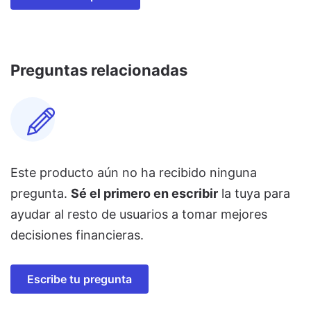
Preguntas relacionadas
Este producto aún no ha recibido ninguna
pregunta.
Sé el primero en escribir
la tuya para
ayudar al resto de usuarios a tomar mejores
decisiones financieras.
Escribe tu pregunta