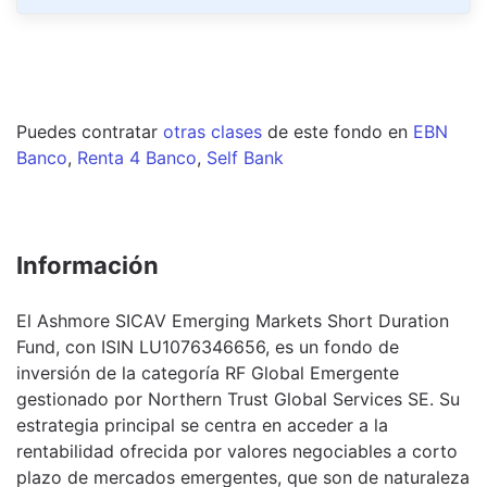
Puedes contratar
otras clases
de este
fondo
en
EBN
Banco
,
Renta 4 Banco
,
Self Bank
Información
El Ashmore SICAV Emerging Markets Short Duration
Fund, con ISIN LU1076346656, es un fondo de
inversión de la categoría RF Global Emergente
gestionado por Northern Trust Global Services SE. Su
estrategia principal se centra en acceder a la
rentabilidad ofrecida por valores negociables a corto
plazo de mercados emergentes, que son de naturaleza