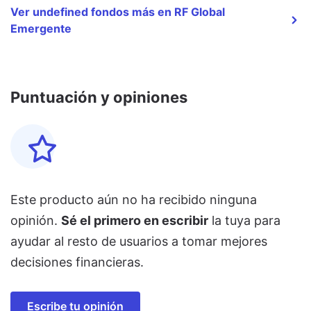
Ver undefined fondos más en RF Global
Emergente
Puntuación y opiniones
Este producto aún no ha recibido ninguna
opinión.
Sé el primero en escribir
la tuya para
ayudar al resto de usuarios a tomar mejores
decisiones financieras.
Escribe tu opinión