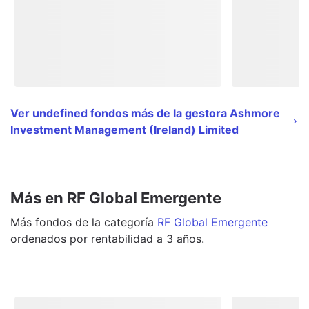
Ver undefined fondos más de la gestora Ashmore
Investment Management (Ireland) Limited
Más en RF Global Emergente
Más
fondos
de la categoría
RF Global Emergente
ordenados por rentabilidad a 3 años.