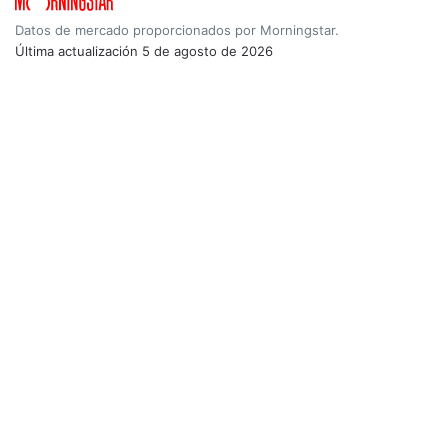
Datos de mercado proporcionados por Morningstar.
Última actualización
5 de agosto de 2026