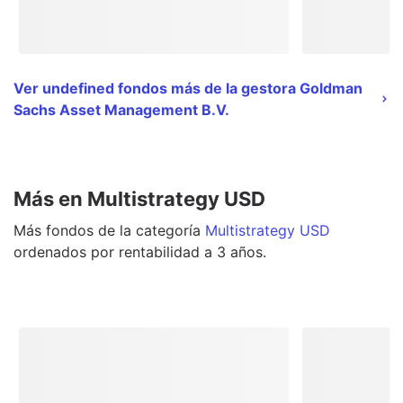
Ver undefined fondos más de la gestora Goldman
Sachs Asset Management B.V.
Más en Multistrategy USD
Más
fondos
de la categoría
Multistrategy USD
ordenados por rentabilidad a 3 años.