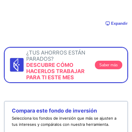
Expandir
¿TUS AHORROS ESTÁN
PARADOS?
DESCUBRE CÓMO
Saber más
HACERLOS TRABAJAR
PARA TI ESTE MES
Compara este fondo de inversión
Selecciona los fondos de inversión que más se ajusten a
tus intereses y compáralos con nuestra herramienta.