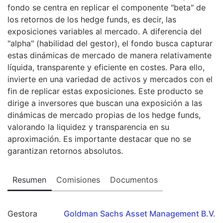
fondo se centra en replicar el componente "beta" de
los retornos de los hedge funds, es decir, las
exposiciones variables al mercado. A diferencia del
"alpha" (habilidad del gestor), el fondo busca capturar
estas dinámicas de mercado de manera relativamente
líquida, transparente y eficiente en costes. Para ello,
invierte en una variedad de activos y mercados con el
fin de replicar estas exposiciones. Este producto se
dirige a inversores que buscan una exposición a las
dinámicas de mercado propias de los hedge funds,
valorando la liquidez y transparencia en su
aproximación. Es importante destacar que no se
garantizan retornos absolutos.
Resumen
Comisiones
Documentos
Gestora
Goldman Sachs Asset Management B.V.