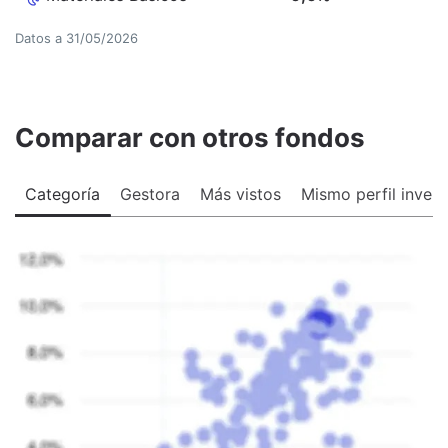
Datos a
31/05/2026
Comparar con otros fondos
Categoría
Gestora
Más vistos
Mismo perfil invers