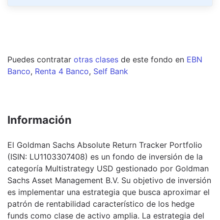
Puedes contratar
otras clases
de este
fondo
en
EBN
Banco
,
Renta 4 Banco
,
Self Bank
Información
El Goldman Sachs Absolute Return Tracker Portfolio
(ISIN: LU1103307408) es un fondo de inversión de la
categoría Multistrategy USD gestionado por Goldman
Sachs Asset Management B.V. Su objetivo de inversión
es implementar una estrategia que busca aproximar el
patrón de rentabilidad característico de los hedge
funds como clase de activo amplia. La estrategia del