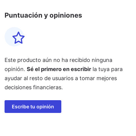
Puntuación y opiniones
Este producto aún no ha recibido ninguna
opinión.
Sé el primero en escribir
la tuya para
ayudar al resto de usuarios a tomar mejores
decisiones financieras.
Escribe tu opinión