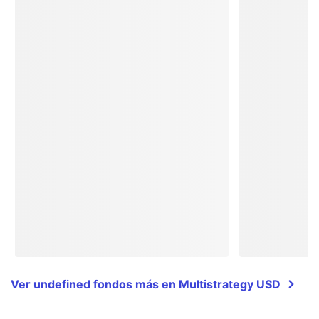
Ver undefined fondos más en Multistrategy USD