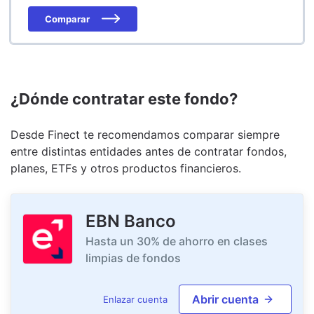
Comparar
¿Dónde contratar este fondo?
Desde Finect te recomendamos comparar siempre
entre distintas entidades antes de contratar fondos,
planes, ETFs y otros productos financieros.
EBN Banco
Hasta un 30% de ahorro en clases
limpias de fondos
Abrir cuenta
Enlazar cuenta