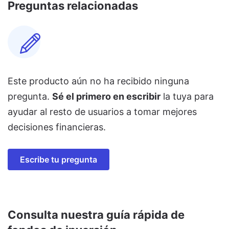
Preguntas relacionadas
Este producto aún no ha recibido ninguna
pregunta.
Sé el primero en escribir
la tuya para
ayudar al resto de usuarios a tomar mejores
decisiones financieras.
Escribe tu pregunta
Consulta nuestra guía rápida de