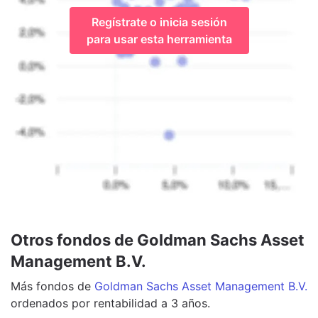
Regístrate o inicia sesión
para usar esta herramienta
Otros fondos de Goldman Sachs Asset
Management B.V.
Más
fondos
de
Goldman Sachs Asset Management B.V.
ordenados por rentabilidad a 3 años.