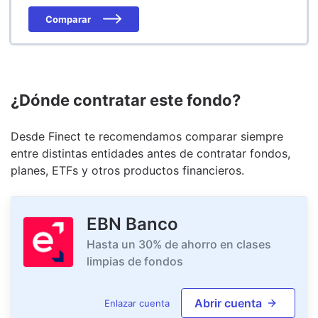
Comparar
¿Dónde contratar este fondo?
Desde Finect te recomendamos comparar siempre
entre distintas entidades antes de contratar fondos,
planes, ETFs y otros productos financieros.
EBN Banco
Hasta un 30% de ahorro en clases
limpias de fondos
Abrir cuenta
Enlazar cuenta