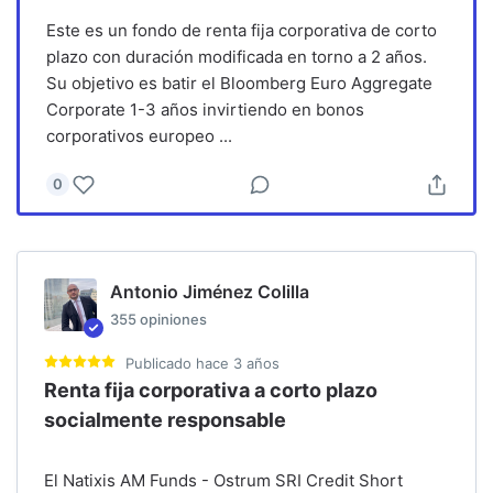
Este es un fondo de renta fija corporativa de corto
plazo con duración modificada en torno a 2 años.
Su objetivo es batir el Bloomberg Euro Aggregate
Corporate 1-3 años invirtiendo en bonos
corporativos europeo
...
0
Antonio Jiménez Colilla
355
opiniones
Publicado
hace 3 años
Renta fija corporativa a corto plazo
socialmente responsable
El Natixis AM Funds - Ostrum SRI Credit Short