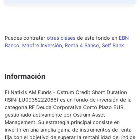
Puedes contratar
otras clases
de este
fondo
en
EBN
Banco
,
Mapfre Inversión
,
Renta 4 Banco
,
Self Bank
Información
El Natixis AM Funds - Ostrum Credit Short Duration
(ISIN: LU0935222066) es un fondo de inversión de la
categoría RF Deuda Corporativa Corto Plazo EUR,
gestionado activamente por Ostrum Asset
Management. Su estrategia principal consiste en
invertir en una amplia gama de instrumentos de renta
fija con el objetivo de superar la rentabilidad del índice