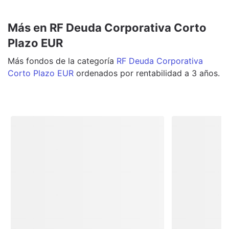
Más en RF Deuda Corporativa Corto
Plazo EUR
Más
fondos
de la categoría
RF Deuda Corporativa
Corto Plazo EUR
ordenados por rentabilidad a 3 años.