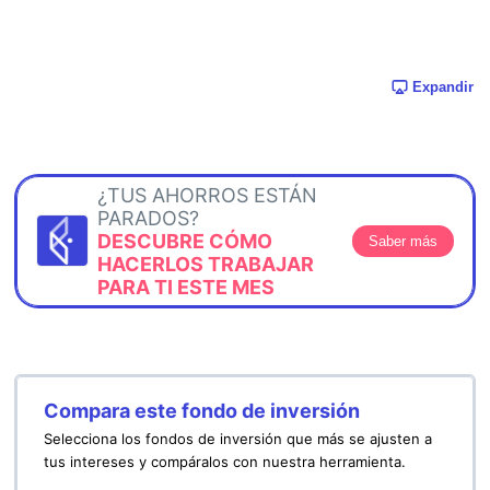
Expandir
¿TUS AHORROS ESTÁN
PARADOS?
DESCUBRE CÓMO
Saber más
HACERLOS TRABAJAR
PARA TI ESTE MES
Compara este fondo de inversión
Selecciona los fondos de inversión que más se ajusten a
tus intereses y compáralos con nuestra herramienta.