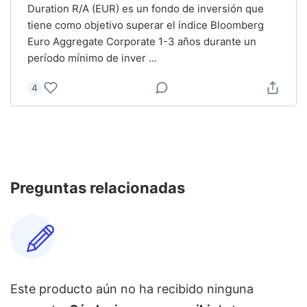
Duration R/A (EUR) es un fondo de inversión que
tiene como objetivo superar el índice Bloomberg
Euro Aggregate Corporate 1-3 años durante un
período mínimo de inver
...
4
Preguntas relacionadas
Este producto aún no ha recibido ninguna