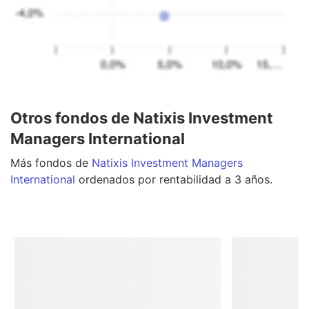
Otros fondos de Natixis Investment
Managers International
Más
fondos
de
Natixis Investment Managers
International
ordenados por rentabilidad a 3 años.