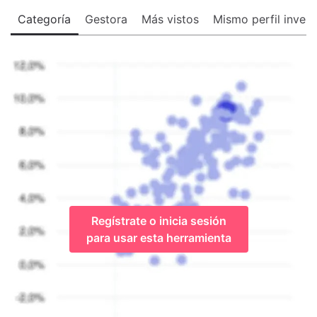
Categoría
Gestora
Más vistos
Mismo perfil invers
Regístrate o inicia sesión
para usar esta herramienta