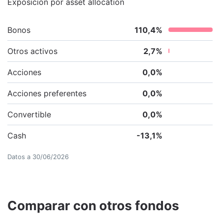
Exposición por asset allocation
Bonos
110,4
%
Otros activos
2,7
%
Acciones
0,0
%
Acciones preferentes
0,0
%
Convertible
0,0
%
Cash
-13,1
%
Datos a
30/06/2026
Comparar con otros fondos