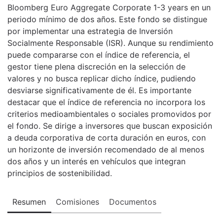
Bloomberg Euro Aggregate Corporate 1-3 years en un
periodo mínimo de dos años. Este fondo se distingue
por implementar una estrategia de Inversión
Socialmente Responsable (ISR). Aunque su rendimiento
puede compararse con el índice de referencia, el
gestor tiene plena discreción en la selección de
valores y no busca replicar dicho índice, pudiendo
desviarse significativamente de él. Es importante
destacar que el índice de referencia no incorpora los
criterios medioambientales o sociales promovidos por
el fondo. Se dirige a inversores que buscan exposición
a deuda corporativa de corta duración en euros, con
un horizonte de inversión recomendado de al menos
dos años y un interés en vehículos que integran
principios de sostenibilidad.
Resumen
Comisiones
Documentos