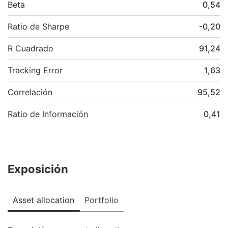
Beta
0,54
Ratio de Sharpe
-0,20
R Cuadrado
91,24
Tracking Error
1,63
Correlación
95,52
Ratio de Información
0,41
Exposición
Asset allocation
Portfolio