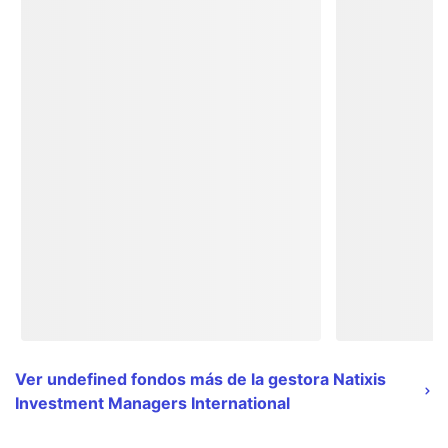
Ver undefined fondos más de la gestora Natixis
Investment Managers International