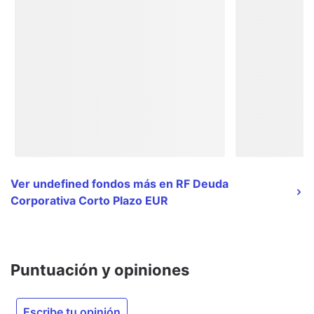
Ver undefined fondos más en RF Deuda
Corporativa Corto Plazo EUR
Puntuación y opiniones
Escribe tu opinión