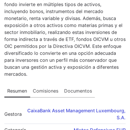
fondo invierte en múltiples tipos de activos,
incluyendo bonos, instrumentos del mercado
monetario, renta variable y divisas. Además, busca
exposición a otros activos como materias primas y el
sector inmobiliario, realizando estas inversiones de
forma indirecta a través de ETF, fondos OICVM u otros
OIC permitidos por la Directiva OICVM. Este enfoque
diversificado lo convierte en una opción adecuada
para inversores con un perfil más conservador que
buscan una gestión activa y exposición a diferentes
mercados.
Resumen
Comisiones
Documentos
CaixaBank Asset Management Luxembourg,
Gestora
S.A.
Categoría
Mixtos Defensivos EUR