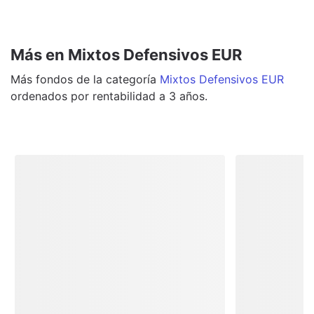
Más en Mixtos Defensivos EUR
Más
fondos
de la categoría
Mixtos Defensivos EUR
ordenados por rentabilidad a 3 años.