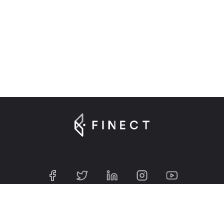
Suscríbete a nuestra Newsletter