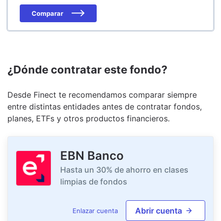
Comparar
¿Dónde contratar este fondo?
Desde Finect te recomendamos comparar siempre
entre distintas entidades antes de contratar fondos,
planes, ETFs y otros productos financieros.
EBN Banco
Hasta un 30% de ahorro en clases
limpias de fondos
Abrir cuenta
Enlazar cuenta