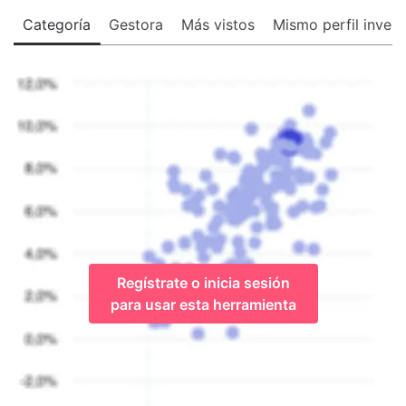
Categoría
Gestora
Más vistos
Mismo perfil invers
Regístrate o inicia sesión
para usar esta herramienta