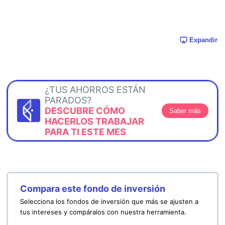
Expandir
¿TUS AHORROS ESTÁN
PARADOS?
DESCUBRE CÓMO
Saber más
HACERLOS TRABAJAR
PARA TI ESTE MES
Compara este fondo de inversión
Selecciona los fondos de inversión que más se ajusten a
tus intereses y compáralos con nuestra herramienta.