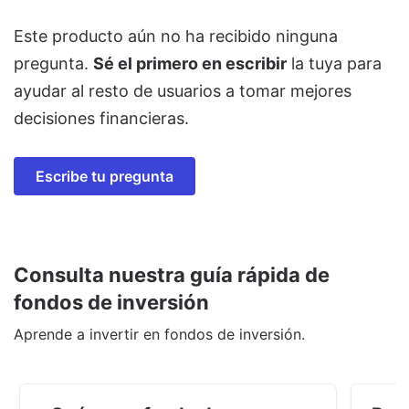
Este producto aún no ha recibido ninguna
pregunta.
Sé el primero en escribir
la tuya para
ayudar al resto de usuarios a tomar mejores
decisiones financieras.
Escribe tu pregunta
Consulta nuestra guía rápida de
fondos de inversión
Aprende a invertir en fondos de inversión.