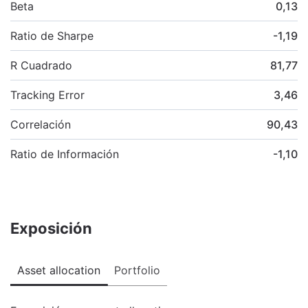
Beta
0,13
Ratio de Sharpe
-1,19
R Cuadrado
81,77
Tracking Error
3,46
Correlación
90,43
Ratio de Información
-1,10
Exposición
Asset allocation
Portfolio