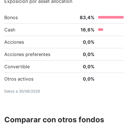
Exposición por asset allocation
Bonos
83,4
%
Cash
16,6
%
Acciones
0,0
%
Acciones preferentes
0,0
%
Convertible
0,0
%
Otros activos
0,0
%
Datos a
30/06/2026
Comparar con otros fondos