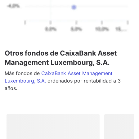
Otros fondos de CaixaBank Asset
Management Luxembourg, S.A.
Más
fondos
de
CaixaBank Asset Management
Luxembourg, S.A.
ordenados por rentabilidad a 3
años.