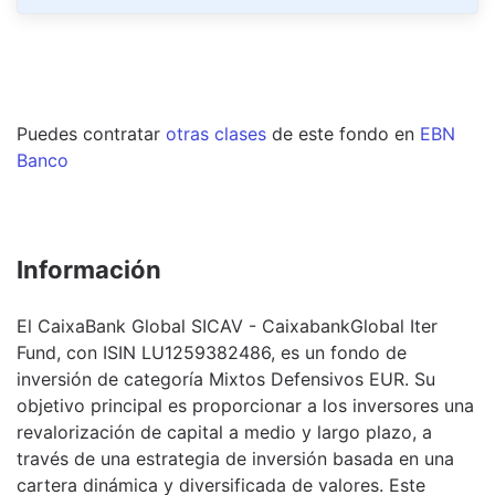
Puedes contratar
otras clases
de este
fondo
en
EBN
Banco
Información
El CaixaBank Global SICAV - CaixabankGlobal Iter
Fund, con ISIN LU1259382486, es un fondo de
inversión de categoría Mixtos Defensivos EUR. Su
objetivo principal es proporcionar a los inversores una
revalorización de capital a medio y largo plazo, a
través de una estrategia de inversión basada en una
cartera dinámica y diversificada de valores. Este