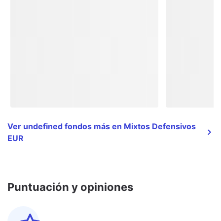
Ver undefined fondos más en Mixtos Defensivos
EUR
Puntuación y opiniones