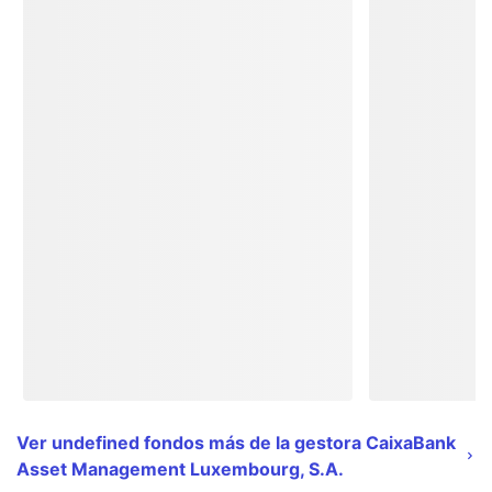
Ver undefined fondos más de la gestora CaixaBank
Asset Management Luxembourg, S.A.