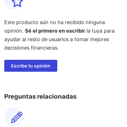
Este producto aún no ha recibido ninguna
opinión.
Sé el primero en escribir
la tuya para
ayudar al resto de usuarios a tomar mejores
decisiones financieras.
Escribe tu opinión
Preguntas relacionadas