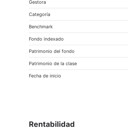
Gestora
Categoría
Benchmark
Fondo indexado
Patrimonio del fondo
Patrimonio de la clase
Fecha de inicio
Rentabilidad