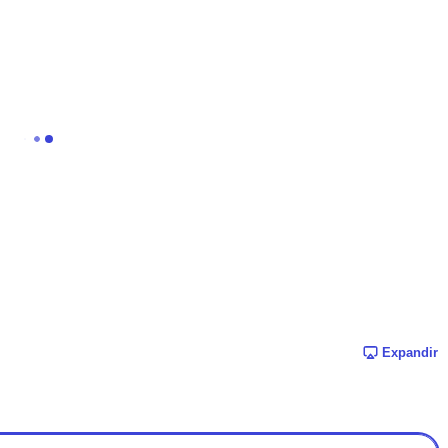
Expandir