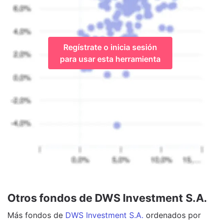
Regístrate o inicia sesión
para usar esta herramienta
Otros fondos de DWS Investment S.A.
Más
fondos
de
DWS Investment S.A.
ordenados por