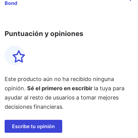
Bond
Puntuación y opiniones
Este producto aún no ha recibido ninguna
opinión.
Sé el primero en escribir
la tuya para
ayudar al resto de usuarios a tomar mejores
decisiones financieras.
Escribe tu opinión