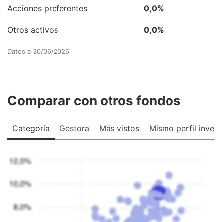
Acciones preferentes
0,0
%
Otros activos
0,0
%
Datos a
30/06/2026
Comparar con otros fondos
Categoría
Gestora
Más vistos
Mismo perfil invers