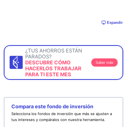
Expandir
¿TUS AHORROS ESTÁN
PARADOS?
DESCUBRE CÓMO
Saber más
HACERLOS TRABAJAR
PARA TI ESTE MES
Compara este fondo de inversión
Selecciona los fondos de inversión que más se ajusten a
tus intereses y compáralos con nuestra herramienta.