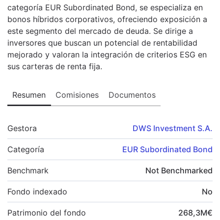
categoría EUR Subordinated Bond, se especializa en
bonos híbridos corporativos, ofreciendo exposición a
este segmento del mercado de deuda. Se dirige a
inversores que buscan un potencial de rentabilidad
mejorado y valoran la integración de criterios ESG en
sus carteras de renta fija.
Resumen
Comisiones
Documentos
Gestora
DWS Investment S.A.
Categoría
EUR Subordinated Bond
Benchmark
Not Benchmarked
Fondo indexado
No
Patrimonio del fondo
268,3
M
€