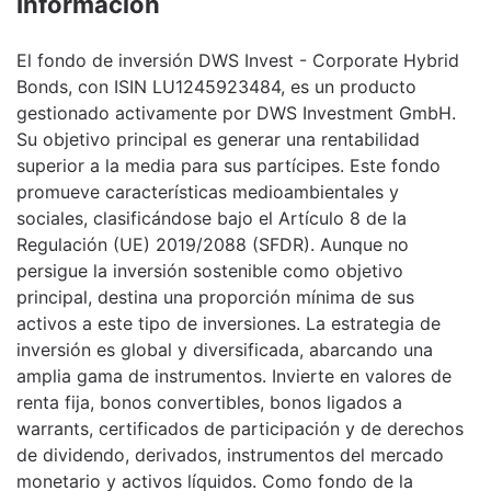
Información
El fondo de inversión DWS Invest - Corporate Hybrid
Bonds, con ISIN LU1245923484, es un producto
gestionado activamente por DWS Investment GmbH.
Su objetivo principal es generar una rentabilidad
superior a la media para sus partícipes. Este fondo
promueve características medioambientales y
sociales, clasificándose bajo el Artículo 8 de la
Regulación (UE) 2019/2088 (SFDR). Aunque no
persigue la inversión sostenible como objetivo
principal, destina una proporción mínima de sus
activos a este tipo de inversiones. La estrategia de
inversión es global y diversificada, abarcando una
amplia gama de instrumentos. Invierte en valores de
renta fija, bonos convertibles, bonos ligados a
warrants, certificados de participación y de derechos
de dividendo, derivados, instrumentos del mercado
monetario y activos líquidos. Como fondo de la