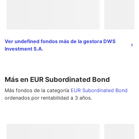
Ver undefined fondos más de la gestora DWS
Investment S.A.
Más en EUR Subordinated Bond
Más
fondos
de la categoría
EUR Subordinated Bond
ordenados por rentabilidad a 3 años.