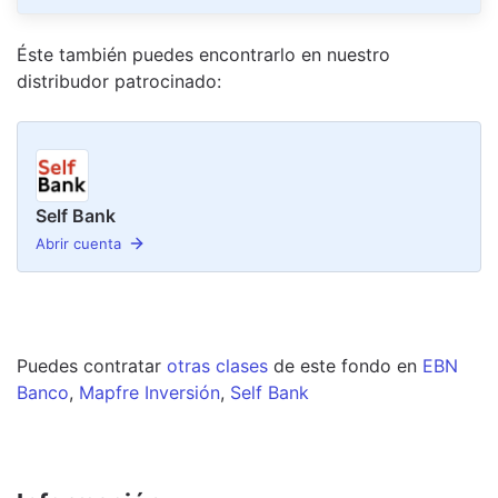
Éste también puedes encontrarlo en nuestro
distribudor
patrocinado
:
Self Bank
Abrir cuenta
Puedes contratar
otras clases
de este
fondo
en
EBN
Banco
,
Mapfre Inversión
,
Self Bank