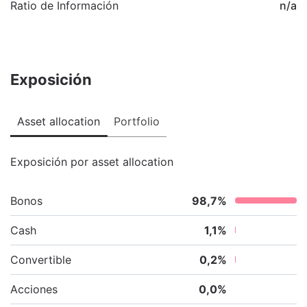
Ratio de Información
n/a
Exposición
Asset allocation
Portfolio
Exposición por asset allocation
Bonos
98,7
%
Cash
1,1
%
Convertible
0,2
%
Acciones
0,0
%