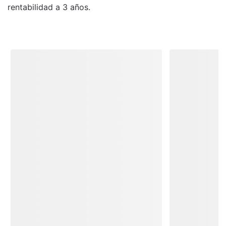
rentabilidad a 3 años.