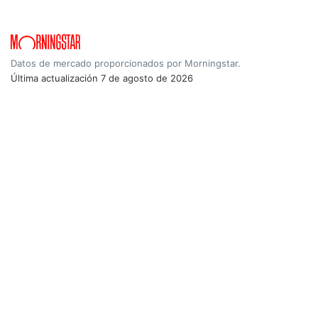
Datos de mercado proporcionados por Morningstar.
Última actualización
7 de agosto de 2026