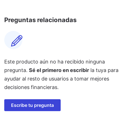
Preguntas relacionadas
Este producto aún no ha recibido ninguna
pregunta.
Sé el primero en escribir
la tuya para
ayudar al resto de usuarios a tomar mejores
decisiones financieras.
Escribe tu pregunta