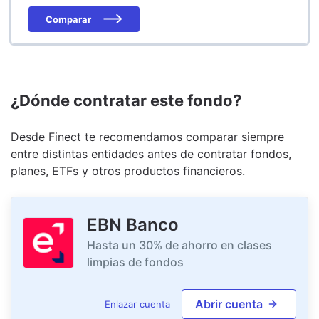
Comparar
¿Dónde contratar este fondo?
Desde Finect te recomendamos comparar siempre
entre distintas entidades antes de contratar fondos,
planes, ETFs y otros productos financieros.
EBN Banco
Hasta un 30% de ahorro en clases
limpias de fondos
Abrir cuenta
Enlazar cuenta