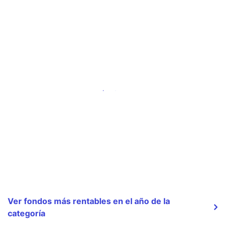
Ver fondos más rentables en el año de la
categoría