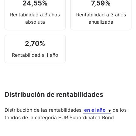
24,55
%
7,59
%
Rentabilidad a 3 años
Rentabilidad a 3 años
absoluta
anualizada
2,70
%
Rentabilidad a 1 año
Distribución de rentabilidades
Distribución de las rentabilidades
en el año
de los
fondos
de la categoría
EUR Subordinated Bond