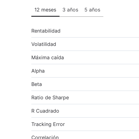
12 meses
3 años
5 años
Rentabilidad
Volatilidad
Máxima caída
Alpha
Beta
Ratio de Sharpe
R Cuadrado
Tracking Error
Correlación