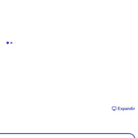
Expandir