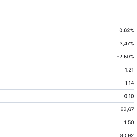
0,62
%
3,47
%
-2,59
%
1,21
1,14
0,10
82,67
1,50
90,92