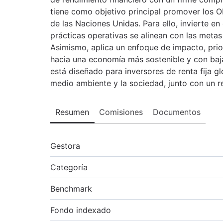
tiene como objetivo principal promover los O
de las Naciones Unidas. Para ello, invierte 
prácticas operativas se alinean con las metas
Asimismo, aplica un enfoque de impacto, prior
hacia una economía más sostenible y con baj
está diseñado para inversores de renta fija g
medio ambiente y la sociedad, junto con un re
Resumen
Comisiones
Documentos
Gestora
Categoría
Benchmark
Fondo indexado