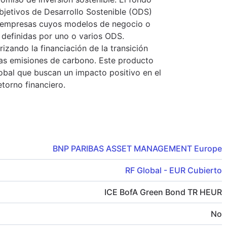
bjetivos de Desarrollo Sostenible (ODS)
en empresas cuyos modelos de negocio o
 definidas por uno o varios ODS.
izando la financiación de la transición
as emisiones de carbono. Este producto
lobal que buscan un impacto positivo en el
torno financiero.
BNP PARIBAS ASSET MANAGEMENT Europe
RF Global - EUR Cubierto
ICE BofA Green Bond TR HEUR
No