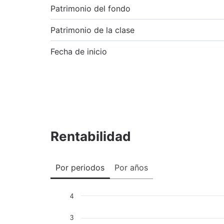
Patrimonio del fondo
Patrimonio de la clase
Fecha de inicio
Rentabilidad
Por periodos
Por años
4
3