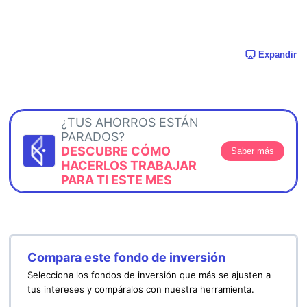
Expandir
¿TUS AHORROS ESTÁN
PARADOS?
DESCUBRE CÓMO
Saber más
HACERLOS TRABAJAR
PARA TI ESTE MES
Compara este fondo de inversión
Selecciona los fondos de inversión que más se ajusten a
tus intereses y compáralos con nuestra herramienta.