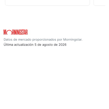
Datos de mercado proporcionados por Morningstar.
Última actualización
5 de agosto de 2026