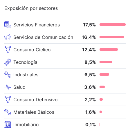
Exposición por sectores
Servicios Financieros
17,5
%
Servicios de Comunicación
16,4
%
Consumo Cíclico
12,4
%
Tecnología
8,5
%
Industriales
6,5
%
Salud
3,6
%
Consumo Defensivo
2,2
%
Materiales Básicos
1,6
%
Inmobiliario
0,1
%