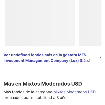
Ver undefined fondos más de la gestora MFS
Investment Management Company (Lux) S.à.r.l
Más en Mixtos Moderados USD
Más
fondos
de la categoría
Mixtos Moderados USD
ordenados por rentabilidad a 3 años.