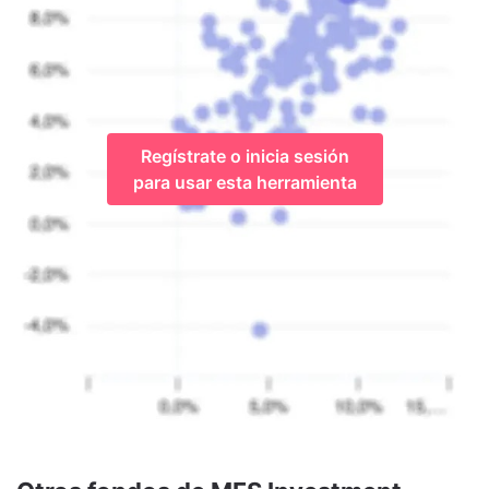
Regístrate o inicia sesión
para usar esta herramienta