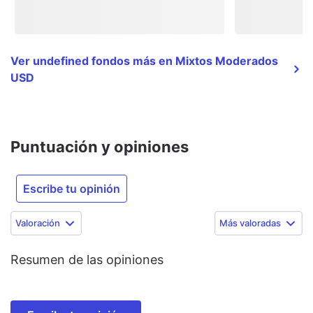
Ver undefined fondos más en Mixtos Moderados
USD
Puntuación y opiniones
Escribe tu opinión
Valoración
Más valoradas
Resumen de las opiniones