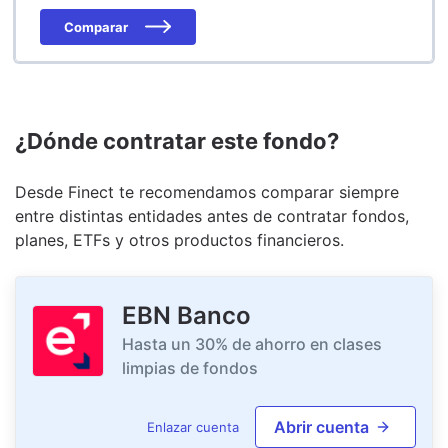
Comparar
¿Dónde contratar este fondo?
Desde Finect te recomendamos comparar siempre
entre distintas entidades antes de contratar fondos,
planes, ETFs y otros productos financieros.
EBN Banco
Hasta un 30% de ahorro en clases
limpias de fondos
Abrir cuenta
Enlazar cuenta