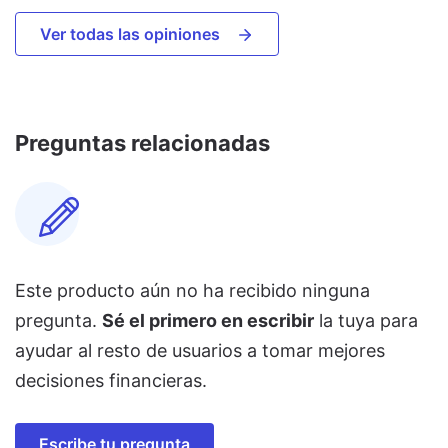
Ver todas las opiniones
Preguntas relacionadas
Este producto aún no ha recibido ninguna
pregunta.
Sé el primero en escribir
la tuya para
ayudar al resto de usuarios a tomar mejores
decisiones financieras.
Escribe tu pregunta