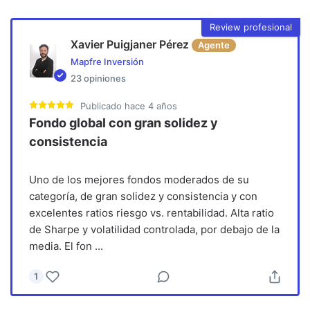
Review profesional
Xavier Puigjaner Pérez
Agente
Mapfre Inversión
23
opiniones
Publicado
hace 4 años
Fondo global con gran solidez y
consistencia
Uno de los mejores fondos moderados de su
categoría, de gran solidez y consistencia y con
excelentes ratios riesgo vs. rentabilidad. Alta ratio
de Sharpe y volatilidad controlada, por debajo de la
media. El fon
...
1