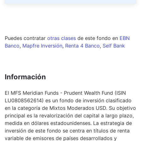
Puedes contratar
otras clases
de este
fondo
en
EBN
Banco
,
Mapfre Inversión
,
Renta 4 Banco
,
Self Bank
Información
El MFS Meridian Funds - Prudent Wealth Fund (ISIN
LU0808562614) es un fondo de inversión clasificado
en la categoría de Mixtos Moderados USD. Su objetivo
principal es la revalorización del capital a largo plazo,
medida en dólares estadounidenses. La estrategia de
inversión de este fondo se centra en títulos de renta
variable de emisores de países desarrollados y