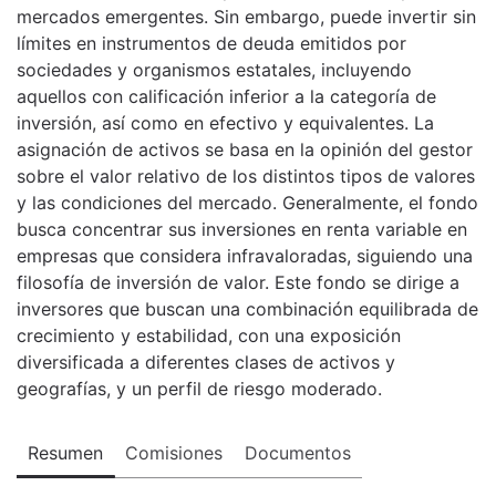
mercados emergentes. Sin embargo, puede invertir sin
límites en instrumentos de deuda emitidos por
sociedades y organismos estatales, incluyendo
aquellos con calificación inferior a la categoría de
inversión, así como en efectivo y equivalentes. La
asignación de activos se basa en la opinión del gestor
sobre el valor relativo de los distintos tipos de valores
y las condiciones del mercado. Generalmente, el fondo
busca concentrar sus inversiones en renta variable en
empresas que considera infravaloradas, siguiendo una
filosofía de inversión de valor. Este fondo se dirige a
inversores que buscan una combinación equilibrada de
crecimiento y estabilidad, con una exposición
diversificada a diferentes clases de activos y
geografías, y un perfil de riesgo moderado.
Resumen
Comisiones
Documentos