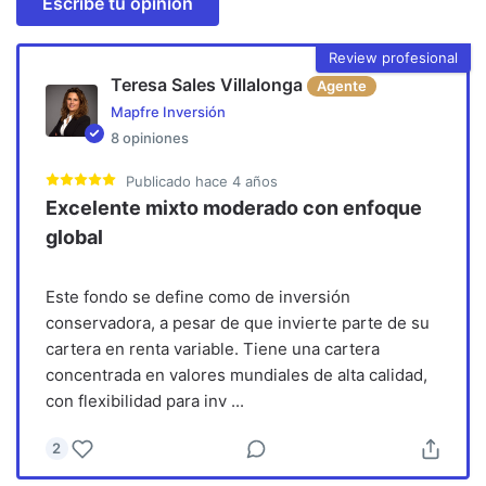
Escribe tu opinión
Review profesional
Teresa Sales Villalonga
Agente
Mapfre Inversión
8
opiniones
Publicado
hace 4 años
Excelente mixto moderado con enfoque
global
Este fondo se define como de inversión
conservadora, a pesar de que invierte parte de su
cartera en renta variable. Tiene una cartera
concentrada en valores mundiales de alta calidad,
con flexibilidad para inv
...
2