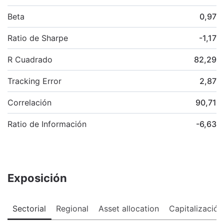
Beta
0,97
Ratio de Sharpe
-1,17
R Cuadrado
82,29
Tracking Error
2,87
Correlación
90,71
Ratio de Información
-6,63
Exposición
Sectorial
Regional
Asset allocation
Capitalización