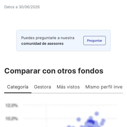
Datos a
30/06/2026
Puedes preguntarle a nuestra
Preguntar
comunidad de asesores
Comparar con otros fondos
Categoría
Gestora
Más vistos
Mismo perfil invers