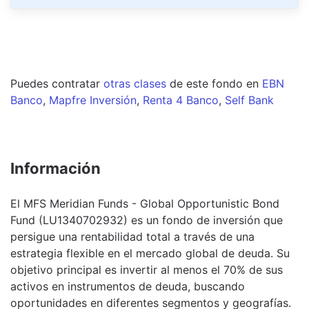
Puedes contratar
otras clases
de este
fondo
en
EBN
Banco
,
Mapfre Inversión
,
Renta 4 Banco
,
Self Bank
Información
El MFS Meridian Funds - Global Opportunistic Bond
Fund (LU1340702932) es un fondo de inversión que
persigue una rentabilidad total a través de una
estrategia flexible en el mercado global de deuda. Su
objetivo principal es invertir al menos el 70% de sus
activos en instrumentos de deuda, buscando
oportunidades en diferentes segmentos y geografías.