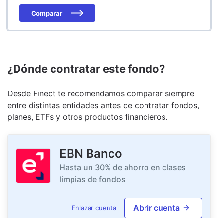
Comparar
¿Dónde contratar este fondo?
Desde Finect te recomendamos comparar siempre
entre distintas entidades antes de contratar fondos,
planes, ETFs y otros productos financieros.
EBN Banco
Hasta un 30% de ahorro en clases
limpias de fondos
Abrir cuenta
Enlazar cuenta