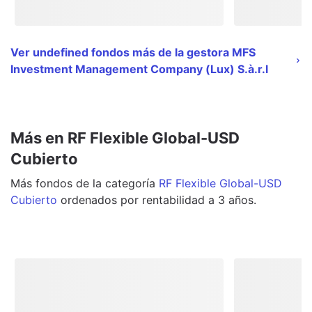
Ver undefined fondos más de la gestora MFS
Investment Management Company (Lux) S.à.r.l
Más en RF Flexible Global-USD
Cubierto
Más
fondos
de la categoría
RF Flexible Global-USD
Cubierto
ordenados por rentabilidad a 3 años.