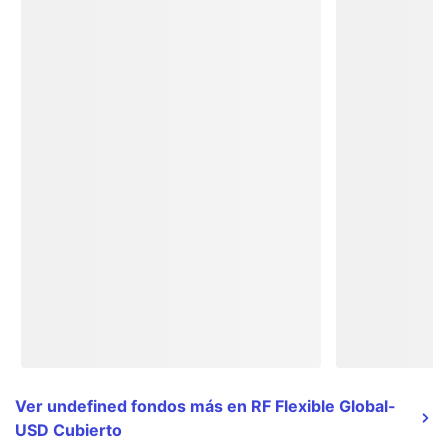
Ver undefined fondos más en RF Flexible Global-
USD Cubierto