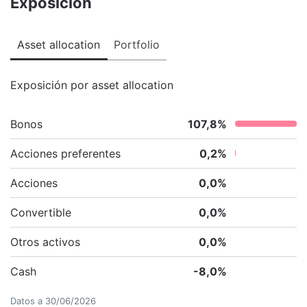
Exposición
Asset allocation
Portfolio
Exposición por asset allocation
Bonos
107,8
%
Acciones preferentes
0,2
%
Acciones
0,0
%
Convertible
0,0
%
Otros activos
0,0
%
Cash
-8,0
%
Datos a
30/06/2026