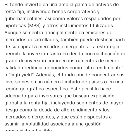
El fondo invierte en una amplia gama de activos de
renta fija, incluyendo bonos corporativos y
gubernamentales, así como valores respaldados por
hipotecas (MBS) y otros instrumentos titulizados.
Aunque se centra principalmente en emisores de
mercados desarrollados, también puede destinar parte
de su capital a mercados emergentes. La estrategia
permite la inversión tanto en deuda con calificación de
grado de inversión como en instrumentos de menor
calidad crediticia, conocidos como "alto rendimiento"
o "high yield". Además, el fondo puede concentrar sus
inversiones en un número limitado de países o en una
región geográfica específica. Este perfil lo hace
adecuado para inversores que buscan exposición
global a la renta fija, incluyendo segmentos de mayor
riesgo como la deuda de alto rendimiento y los
mercados emergentes, y que están dispuestos a
asumir la volatilidad asociada a una gestión
oportunista y flexible.