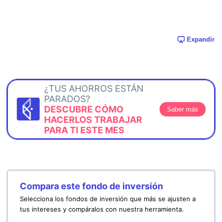
Expandir
¿TUS AHORROS ESTÁN
PARADOS?
DESCUBRE CÓMO
Saber más
HACERLOS TRABAJAR
PARA TI ESTE MES
Compara este fondo de inversión
Selecciona los fondos de inversión que más se ajusten a
tus intereses y compáralos con nuestra herramienta.