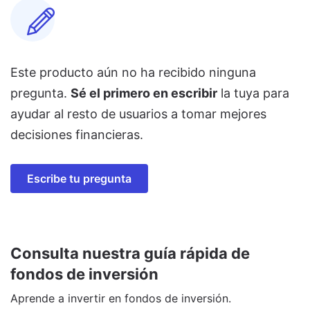
Este producto aún no ha recibido ninguna
pregunta.
Sé el primero en escribir
la tuya para
ayudar al resto de usuarios a tomar mejores
decisiones financieras.
Escribe tu pregunta
Consulta nuestra guía rápida de
fondos de inversión
Aprende a invertir en fondos de inversión.