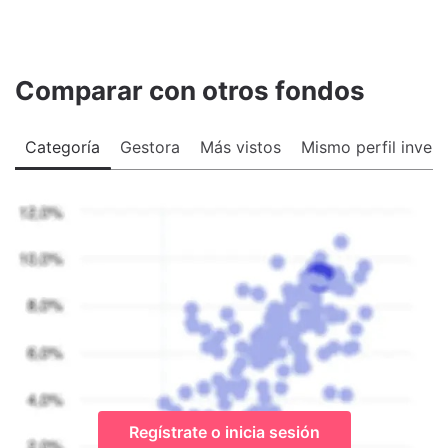
Comparar con otros fondos
Categoría
Gestora
Más vistos
Mismo perfil invers
Regístrate o inicia sesión