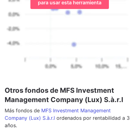
para usar esta herramienta
Otros fondos de MFS Investment
Management Company (Lux) S.à.r.l
Más
fondos
de
MFS Investment Management
Company (Lux) S.à.r.l
ordenados por rentabilidad a 3
años.