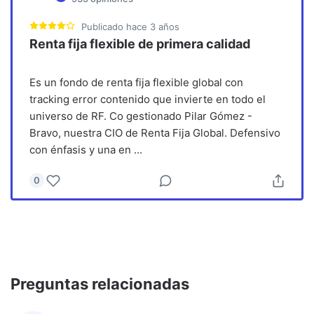
Publicado
hace 3 años
Renta fija flexible de primera calidad
Es un fondo de renta fija flexible global con
tracking error contenido que invierte en todo el
universo de RF. Co gestionado Pilar Gómez -
Bravo, nuestra CIO de Renta Fija Global. Defensivo
con énfasis y una en
...
0
Preguntas relacionadas