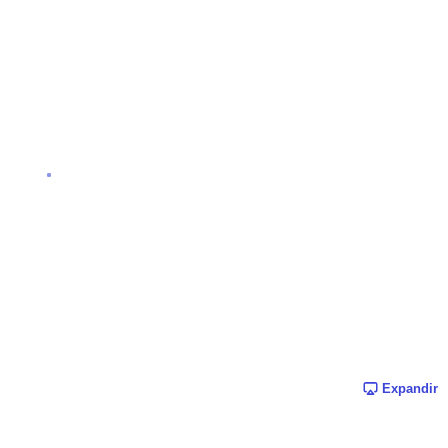
Expandir