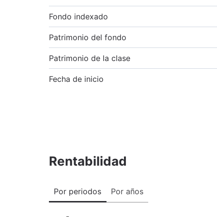
Fondo indexado
Patrimonio del fondo
Patrimonio de la clase
Fecha de inicio
Rentabilidad
Por periodos
Por años