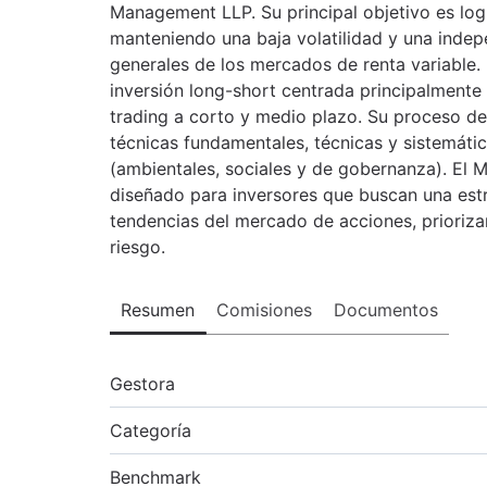
Management LLP. Su principal objetivo es logr
manteniendo una baja volatilidad y una inde
generales de los mercados de renta variable.
inversión long-short centrada principalment
trading a corto y medio plazo. Su proceso de
técnicas fundamentales, técnicas y sistemátic
(ambientales, sociales y de gobernanza). El 
diseñado para inversores que buscan una estr
tendencias del mercado de acciones, priorizan
riesgo.
Resumen
Comisiones
Documentos
Gestora
Categoría
Benchmark