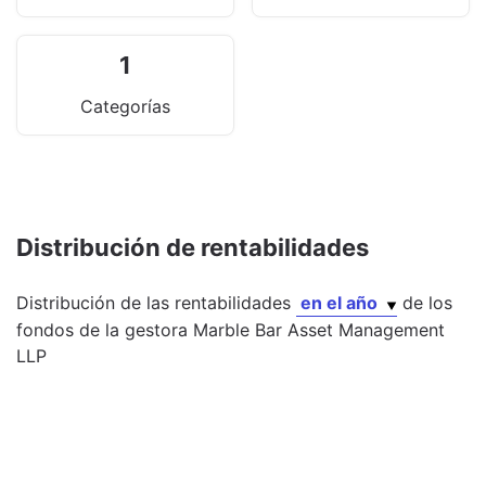
1
Categorías
Distribución de rentabilidades
Distribución de las rentabilidades
en el año
de los
fondos
de la gestora
Marble Bar Asset Management
LLP