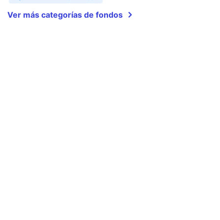
Ver más categorías de fondos