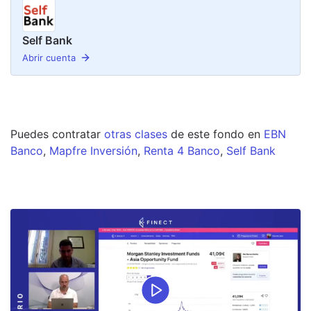
Self Bank
Abrir cuenta
Puedes contratar
otras clases
de este
fondo
en
EBN
Banco
,
Mapfre Inversión
,
Renta 4 Banco
,
Self Bank