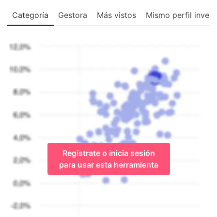
Categoría
Gestora
Más vistos
Mismo perfil invers
Regístrate o inicia sesión
para usar esta herramienta