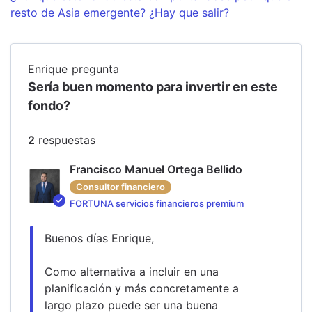
resto de Asia emergente? ¿Hay que salir?
Enrique
pregunta
Sería buen momento para invertir en este
fondo?
2
respuesta
s
Francisco Manuel Ortega Bellido
Consultor financiero
FORTUNA servicios financieros premium
Buenos días Enrique,
Como alternativa a incluir en una 
planificación y más concretamente a 
largo plazo puede ser una buena 