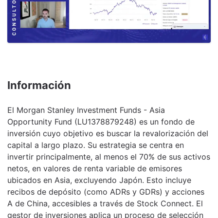
Información
El Morgan Stanley Investment Funds - Asia
Opportunity Fund (LU1378879248) es un fondo de
inversión cuyo objetivo es buscar la revalorización del
capital a largo plazo. Su estrategia se centra en
invertir principalmente, al menos el 70% de sus activos
netos, en valores de renta variable de emisores
ubicados en Asia, excluyendo Japón. Esto incluye
recibos de depósito (como ADRs y GDRs) y acciones
A de China, accesibles a través de Stock Connect. El
gestor de inversiones aplica un proceso de selección