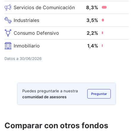
Servicios de Comunicación
8,3
%
Industriales
3,5
%
Consumo Defensivo
2,2
%
Inmobiliario
1,4
%
Datos a
30/06/2026
Puedes preguntarle a nuestra
Preguntar
comunidad de asesores
Comparar con otros fondos