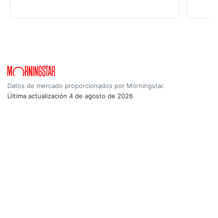
Datos de mercado proporcionados por Morningstar.
Última actualización
4 de agosto de 2026