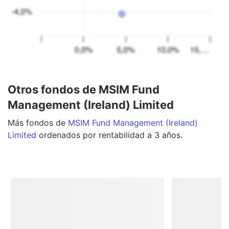
Otros fondos de MSIM Fund
Management (Ireland) Limited
Más
fondos
de
MSIM Fund Management (Ireland)
Limited
ordenados por rentabilidad a 3 años.