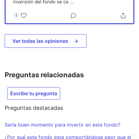
inversión del fondo se ce
...
1
Ver todas las opiniones
Preguntas relacionadas
Escribe tu pregunta
Preguntas destacadas
Sería buen momento para invertir en este fondo?
¿Por qué este fondo esta comportándose peor que el