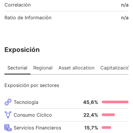
Correlación
n/a
Ratio de Información
n/a
Exposición
Sectorial
Regional
Asset allocation
Capitalización
Exposición por sectores
Tecnología
45,6
%
Consumo Cíclico
22,4
%
Servicios Financieros
15,7
%