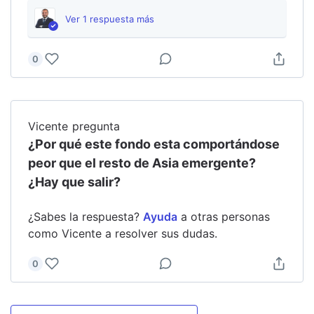
Ver
1
respuesta
más
0
Vicente
pregunta
¿Por qué este fondo esta comportándose
peor que el resto de Asia emergente?
¿Hay que salir?
¿Sabes la respuesta?
Ayuda
a otras personas
como
Vicente
a resolver sus dudas.
0