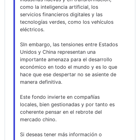
como la inteligencia artificial, los 
servicios financieros digitales y las 
tecnologías verdes, como los vehículos 
eléctricos.
SIn embargo, las tensiones entre Estados 
Unidos y China representan una 
importante amenaza para el desarrollo 
económico en todo el mundo y es lo que 
hace que ese despertar no se asiente de 
manera definitiva.
Este fondo invierte en compañías 
locales, bien gestionadas y por tanto es 
coherente pensar en el rebrote del 
mercado chino.
Si deseas tener más información o 