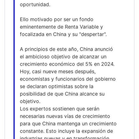
oportunidad.
Ello motivado por ser un fondo 
eminentemente de Renta Variable y 
focalizada en China y su "despertar".
A principios de este año, China anunció 
el ambicioso objetivo de alcanzar un 
crecimiento económico del 5% en 2024. 
Hoy, casi nueve meses después, 
economistas y funcionarios del gobierno 
se declaran optimistas sobre la 
posibilidad de que China alcance su 
objetivo.
Los expertos sostienen que serán 
necesarias nuevas vías de crecimiento 
para que China mantenga un crecimiento 
constante. Esto incluye la expansión de 
industrias nuevas y en transformación, 