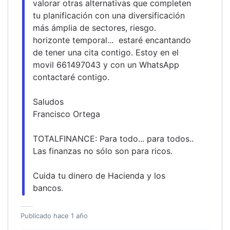
valorar otras alternativas que completen 
tu planificación con una diversificación 
más ámplia de sectores, riesgo. 
horizonte temporal...  estaré encantando 
de tener una cita contigo. Estoy en el 
movil 661497043 y con un WhatsApp 
contactaré contigo.
Saludos
Francisco Ortega
TOTALFINANCE: Para todo... para todos.. 
Las finanzas no sólo son para ricos.
Cuida tu dinero de Hacienda y los 
bancos.
Publicado
hace 1 año