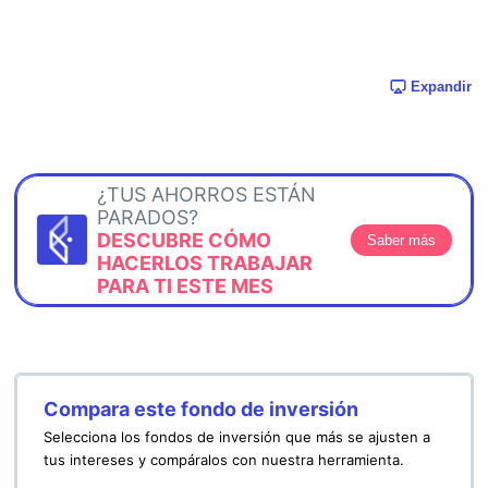
Expandir
¿TUS AHORROS ESTÁN
PARADOS?
DESCUBRE CÓMO
Saber más
HACERLOS TRABAJAR
PARA TI ESTE MES
Compara este fondo de inversión
Selecciona los fondos de inversión que más se ajusten a
tus intereses y compáralos con nuestra herramienta.