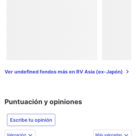
Ver undefined fondos más en RV Asia (ex-Japón)
Puntuación y opiniones
Escribe tu opinión
Valoración
Más valoradas