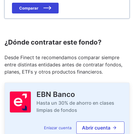
Comparar
¿Dónde contratar este fondo?
Desde Finect te recomendamos comparar siempre
entre distintas entidades antes de contratar fondos,
planes, ETFs y otros productos financieros.
EBN Banco
Hasta un 30% de ahorro en clases
limpias de fondos
Abrir cuenta
Enlazar cuenta