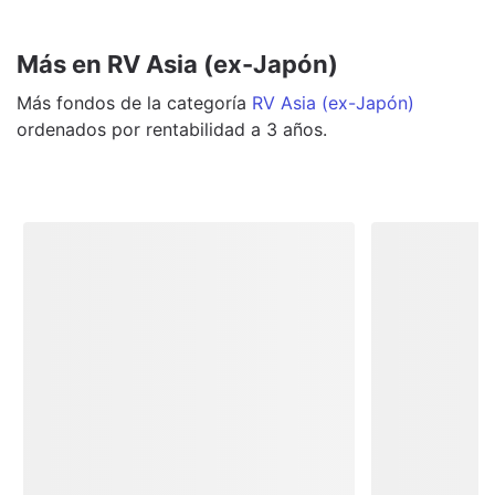
Más en RV Asia (ex-Japón)
Más
fondos
de la categoría
RV Asia (ex-Japón)
ordenados por rentabilidad a 3 años.