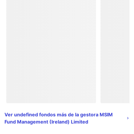
Ver undefined fondos más de la gestora MSIM
Fund Management (Ireland) Limited