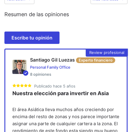
Resumen de las opiniones
Escribe tu opinión
Review profesional
Santiago Gil Luezas
Experto financiero
Personal Family Office
8
opiniones
Publicado
hace 5 años
Nuestra elección para invertir en Asia
El área Asiática lleva muchos años creciendo por
encima del resto de zonas y nos parece importante
asignar una parte de cualquier cartera a la zona. El
rendimiento de este fondo esta siendo muy bueno