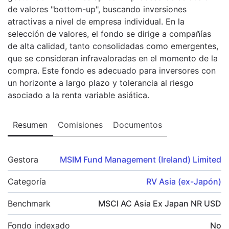
de valores "bottom-up", buscando inversiones
atractivas a nivel de empresa individual. En la
selección de valores, el fondo se dirige a compañías
de alta calidad, tanto consolidadas como emergentes,
que se consideran infravaloradas en el momento de la
compra. Este fondo es adecuado para inversores con
un horizonte a largo plazo y tolerancia al riesgo
asociado a la renta variable asiática.
Resumen
Comisiones
Documentos
Gestora
MSIM Fund Management (Ireland) Limited
Categoría
RV Asia (ex-Japón)
Benchmark
MSCI AC Asia Ex Japan NR USD
Fondo indexado
No